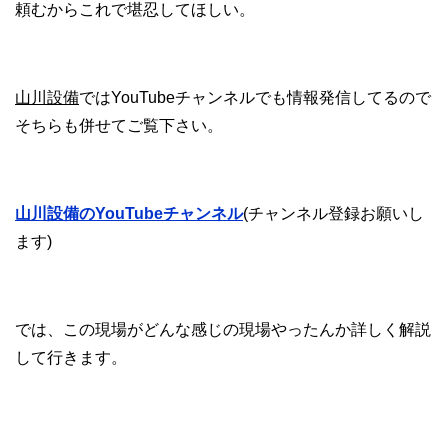
頼むからこれで堪忍してほしい。
山川設備
ではYouTubeチャンネルでも情報発信してるので
そちらも併せてご覧下さい。
山川設備のYouTubeチャンネル
(チャンネル登録お願いし
ます)
では、この現場がどんな感じの現場やったんか詳しく解説
して行きます。