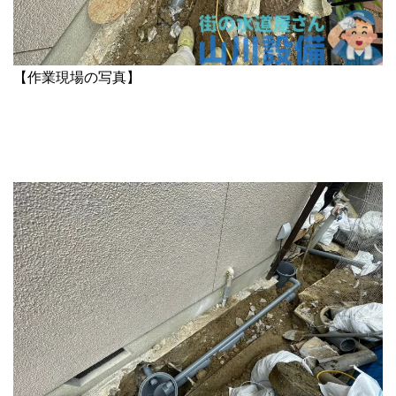
【作業現場の写真】