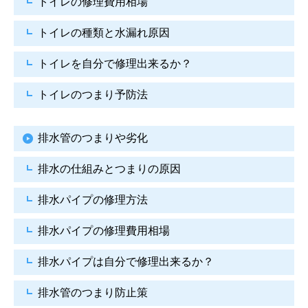
トイレの修理費用相場
トイレの種類と水漏れ原因
トイレを自分で修理出来るか？
トイレのつまり予防法
排水管のつまりや劣化
排水の仕組みとつまりの原因
排水パイプの修理方法
排水パイプの修理費用相場
排水パイプは自分で
修理出来るか？
排水管のつまり防止策