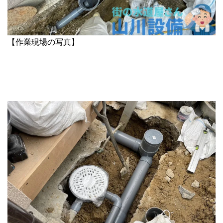
【作業現場の写真】