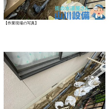
【作業現場の写真】