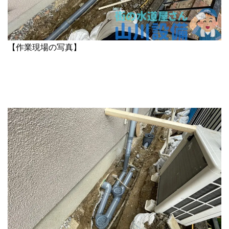
【作業現場の写真】