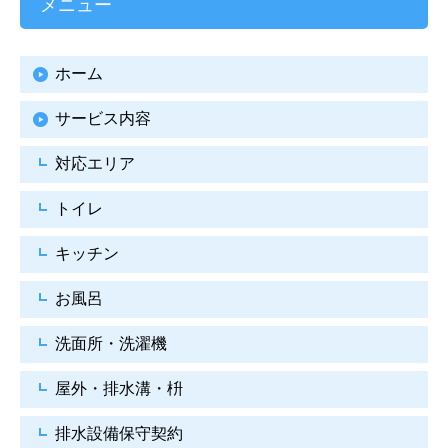
メニュー
ホーム
サービス内容
対応エリア
トイレ
キッチン
お風呂
洗面所・洗濯機
屋外・排水溝・枡
排水設備保守契約