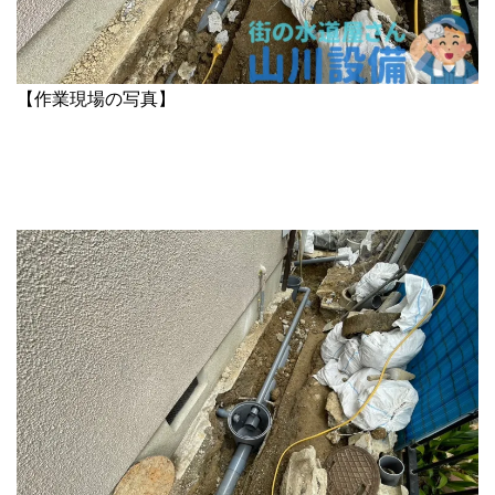
【作業現場の写真】