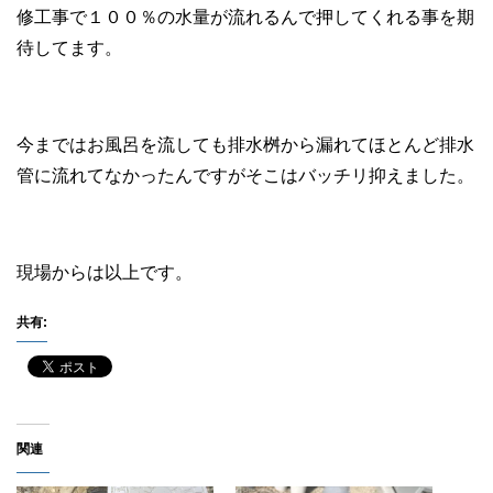
修工事で１００％の水量が流れるんで押してくれる事を期
待してます。
今まではお風呂を流しても排水桝から漏れてほとんど排水
管に流れてなかったんですがそこはバッチリ抑えました。
現場からは以上です。
共有:
関連