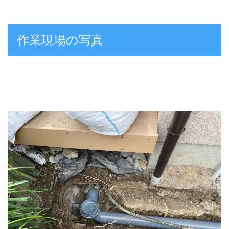
作業現場の写真