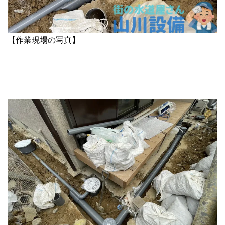
【作業現場の写真】