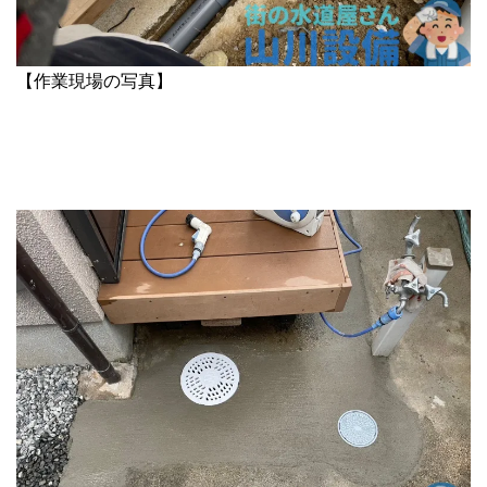
【作業現場の写真】