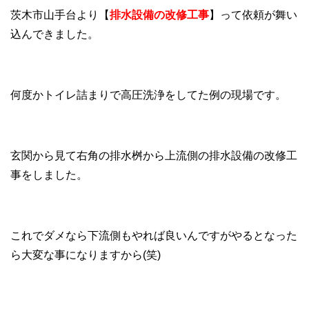
茨木市山手台より【
排水設備の改修工事
】って依頼が舞い
込んできました。
何度かトイレ詰まりで高圧洗浄をしてた例の現場です。
玄関から見て右角の排水桝から上流側の排水設備の改修工
事をしました。
これでダメなら下流側もやれば良いんですがやるとなった
ら大変な事になりますから(笑)