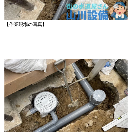
【作業現場の写真】