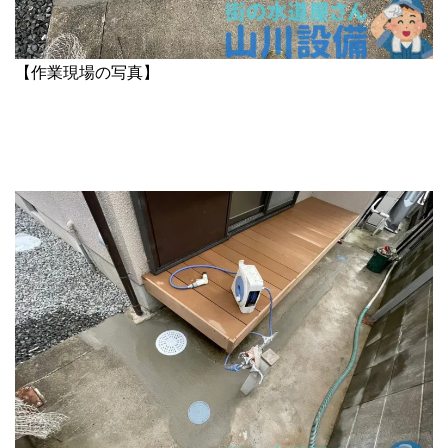
【作業現場の写真】