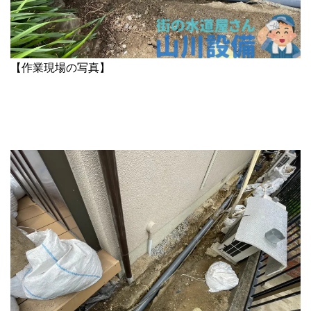
【作業現場の写真】