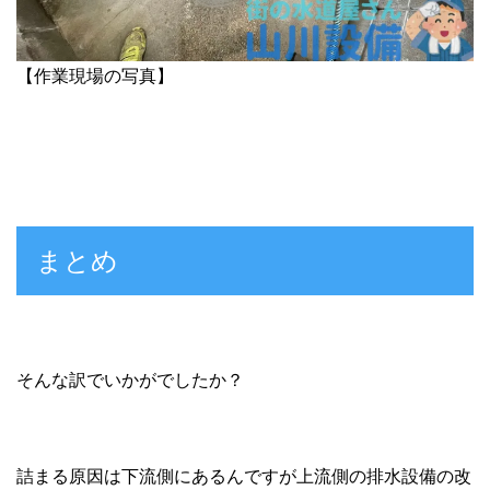
【作業現場の写真】
まとめ
そんな訳でいかがでしたか？
詰まる原因は下流側にあるんですが上流側の排水設備の改