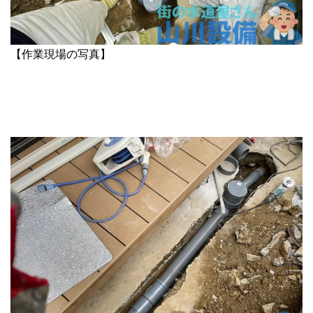
【作業現場の写真】