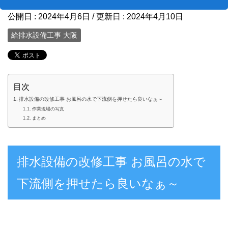
公開日 :
2024年4月6日
/ 更新日 :
2024年4月10日
給排水設備工事 大阪
目次
排水設備の改修工事 お風呂の水で下流側を押せたら良いなぁ～
作業現場の写真
まとめ
排水設備の改修工事 お風呂の水で
下流側を押せたら良いなぁ～