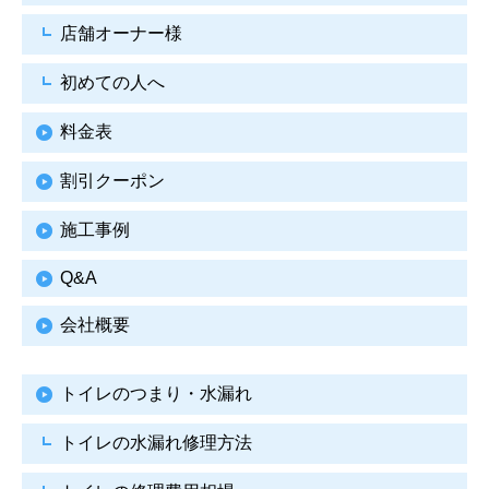
店舗オーナー様
初めての人へ
料金表
割引クーポン
施工事例
Q&A
会社概要
トイレのつまり・水漏れ
トイレの水漏れ修理方法