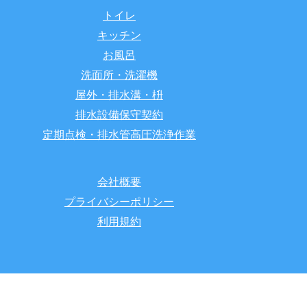
トイレ
キッチン
お風呂
洗面所・洗濯機
屋外・排水溝・枡
排水設備保守契約
定期点検・排水管高圧洗浄作業
会社概要
プライバシーポリシー
利用規約