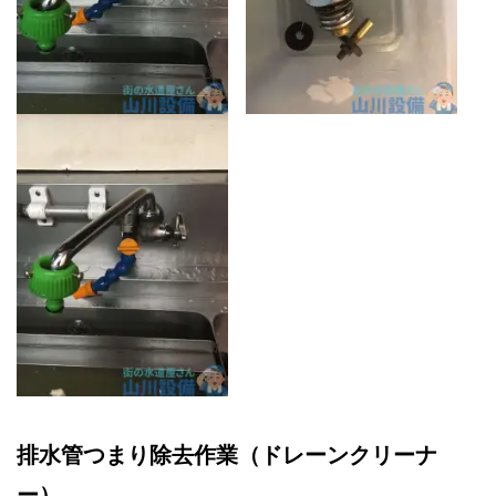
排水管つまり除去作業（ドレーンクリーナ
ー）