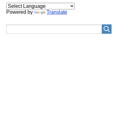
Powered by
Translate