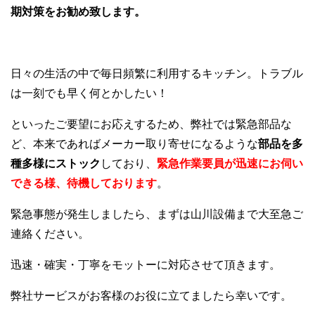
期対策をお勧め致します。
日々の生活の中で毎日頻繁に利用するキッチン。トラブル
は一刻でも早く何とかしたい！
といったご要望にお応えするため、弊社では緊急部品な
ど、本来であればメーカー取り寄せになるような
部品を多
種多様にストック
しており、
緊急作業要員が迅速にお伺い
できる様、待機しております
。
緊急事態が発生しましたら、まずは山川設備まで大至急ご
連絡ください。
迅速・確実・丁寧をモットーに対応させて頂きます。
弊社サービスがお客様のお役に立てましたら幸いです。