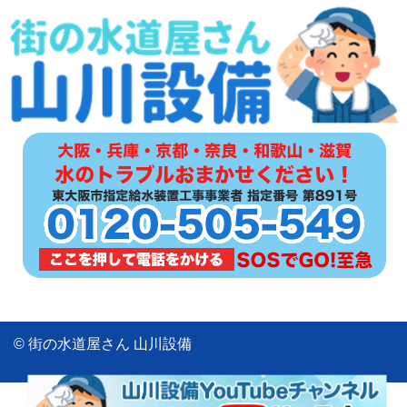
© 街の水道屋さん 山川設備