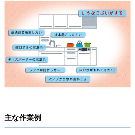
主な作業例