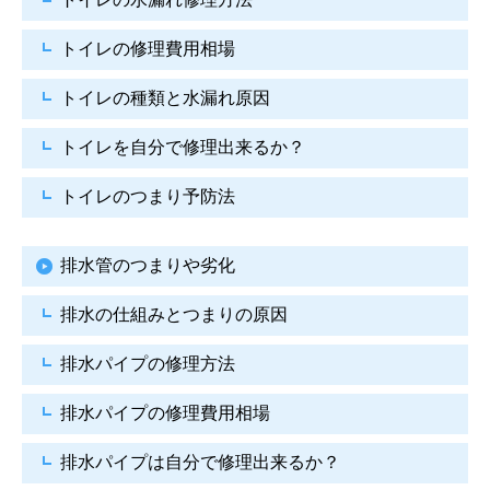
トイレの修理費用相場
トイレの種類と水漏れ原因
トイレを自分で修理出来るか？
トイレのつまり予防法
排水管のつまりや劣化
排水の仕組みとつまりの原因
排水パイプの修理方法
排水パイプの修理費用相場
排水パイプは自分で
修理出来るか？