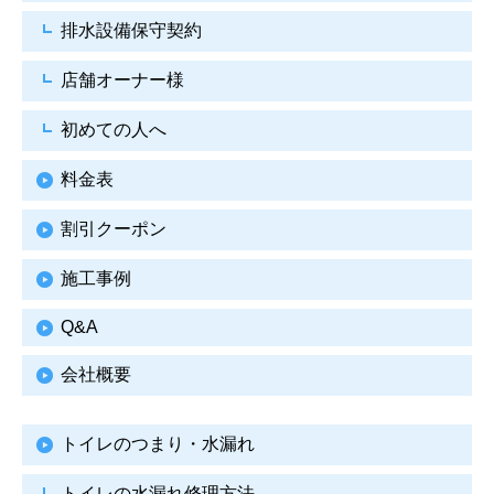
排水設備保守契約
店舗オーナー様
初めての人へ
料金表
割引クーポン
施工事例
Q&A
会社概要
トイレのつまり・水漏れ
トイレの水漏れ修理方法