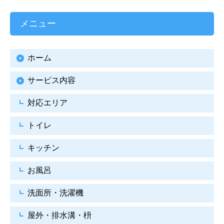
メニュー
ホーム
サービス内容
対応エリア
トイレ
キッチン
お風呂
洗面所・洗濯機
屋外・排水溝・枡