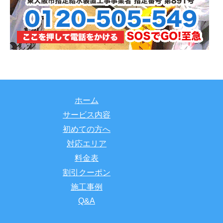
ホーム
サービス内容
初めての方へ
対応エリア
料金表
割引クーポン
施工事例
Q&A