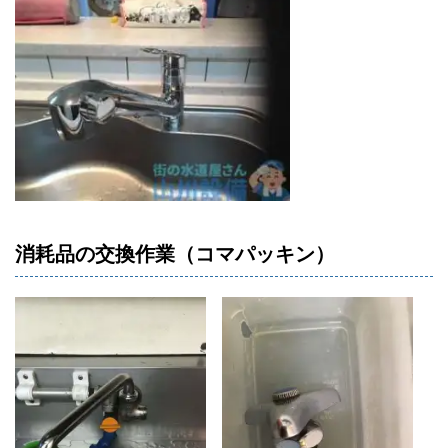
消耗品の交換作業（コマパッキン）