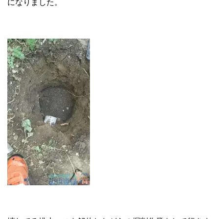
になりました。