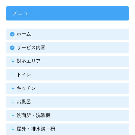
メニュー
ホーム
サービス内容
対応エリア
トイレ
キッチン
お風呂
洗面所・洗濯機
屋外・排水溝・枡