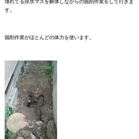
壊れてる排水マスを解体しながらの掘削作業をして行きま
す。
掘削作業がほとんどの体力を使います。