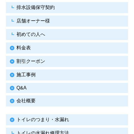
排水設備保守契約
店舗オーナー様
初めての人へ
料金表
割引クーポン
施工事例
Q&A
会社概要
トイレのつまり・水漏れ
トイレの水漏れ修理方法