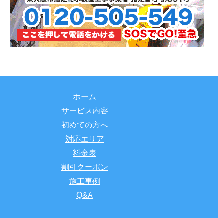
ホーム
サービス内容
初めての方へ
対応エリア
料金表
割引クーポン
施工事例
Q&A