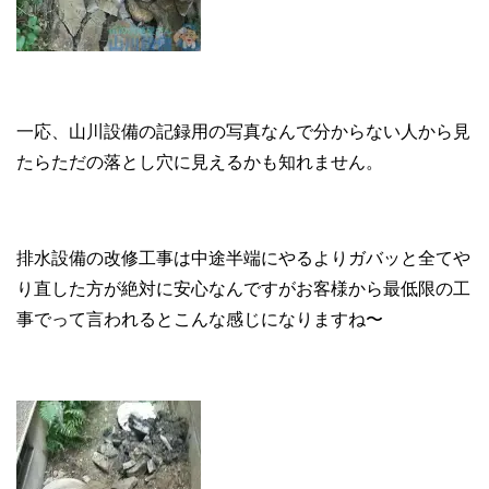
一応、山川設備の記録用の写真なんで分からない人から見
たらただの落とし穴に見えるかも知れません。
排水設備の改修工事は中途半端にやるよりガバッと全てや
り直した方が絶対に安心なんですがお客様から最低限の工
事でって言われるとこんな感じになりますね〜