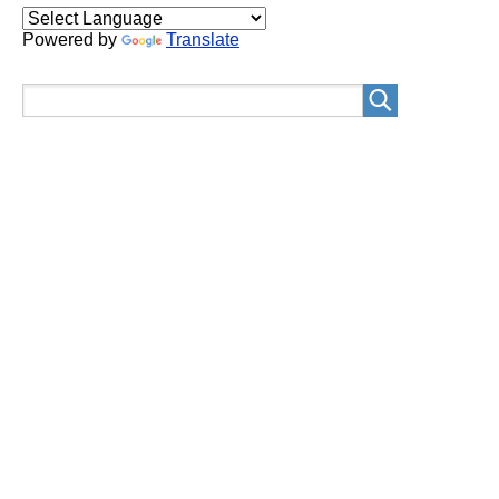
Powered by
Translate