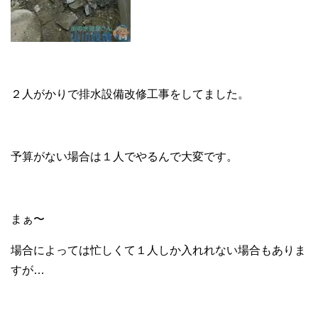
２人がかりで排水設備改修工事をしてました。
予算がない場合は１人でやるんで大変です。
まぁ〜
場合によっては忙しくて１人しか入れれない場合もありま
すが…