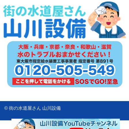
© 街の水道屋さん 山川設備