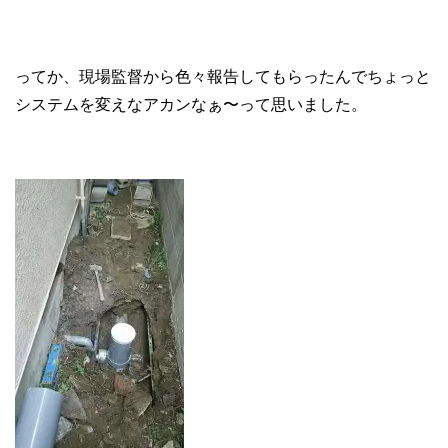
ってか、現場監督から色々報告してもらったんでちょっと
システムを変えなアカンなぁ〜って思いました。