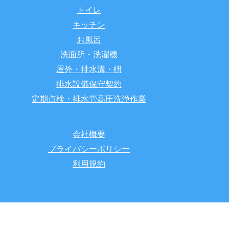
トイレ
キッチン
お風呂
洗面所・洗濯機
屋外・排水溝・枡
排水設備保守契約
定期点検・排水管高圧洗浄作業
会社概要
プライバシーポリシー
利用規約