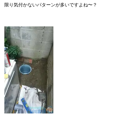
限り気付かないパターンが多いですよね〜？