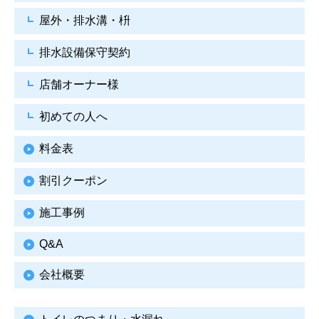
屋外・排水溝・枡
排水設備保守契約
店舗オーナー様
初めての人へ
料金表
割引クーポン
施工事例
Q&A
会社概要