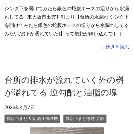
シンク下を開けてみたら銀色の蛇腹ホースの辺りから水漏
れしてる 東大阪市出雲井町より【台所の水漏れ シンク下
を開けてみたら銀色の蛇腹ホースの辺りから水漏れしてる
みたいだ(下が濡れていた)】って依頼が舞い込んで […]
続きを読む
台所の排水が流れていく外の桝
が溢れてる 逆勾配と油脂の塊
2026年4月7日
排水つまり大阪 高圧洗浄機
排水つまり修理 大阪