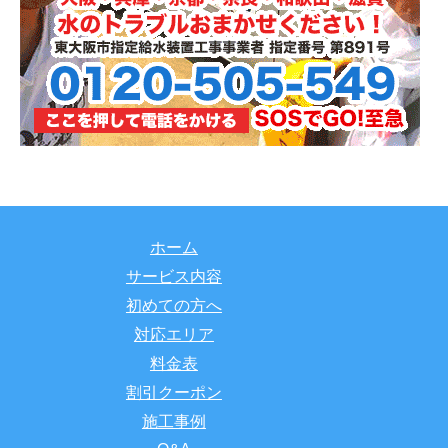
ホーム
サービス内容
初めての方へ
対応エリア
料金表
割引クーポン
施工事例