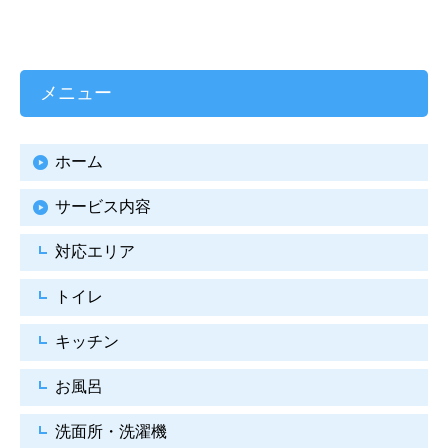
メニュー
ホーム
サービス内容
対応エリア
トイレ
キッチン
お風呂
洗面所・洗濯機