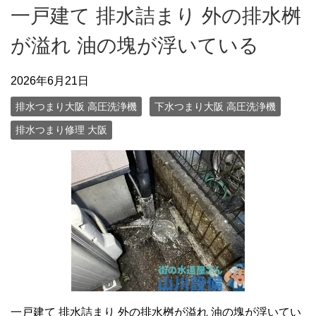
一戸建て 排水詰まり 外の排水桝
が溢れ 油の塊が浮いている
2026年6月21日
排水つまり大阪 高圧洗浄機
下水つまり大阪 高圧洗浄機
排水つまり修理 大阪
一戸建て 排水詰まり 外の排水桝が溢れ 油の塊が浮いてい