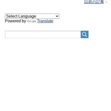
以前の記事
Powered by
Translate