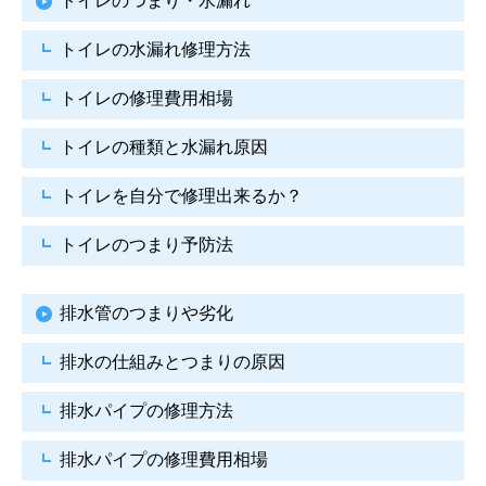
トイレのつまり・水漏れ
トイレの水漏れ修理方法
トイレの修理費用相場
トイレの種類と水漏れ原因
トイレを自分で修理出来るか？
トイレのつまり予防法
排水管のつまりや劣化
排水の仕組みとつまりの原因
排水パイプの修理方法
排水パイプの修理費用相場