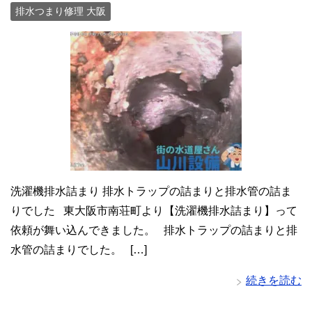
排水つまり修理 大阪
洗濯機排水詰まり 排水トラップの詰まりと排水管の詰ま
りでした 東大阪市南荘町より【洗濯機排水詰まり】って
依頼が舞い込んできました。 排水トラップの詰まりと排
水管の詰まりでした。 […]
続きを読む