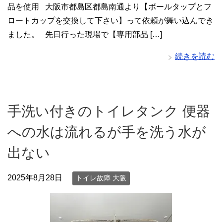
品を使用 大阪市都島区都島南通より【ボールタップとフ
ロートカップを交換して下さい】って依頼が舞い込んでき
ました。 先日行った現場で【専用部品 […]
続きを読む
手洗い付きのトイレタンク 便器
への水は流れるが手を洗う水が
出ない
2025年8月28日
トイレ故障 大阪