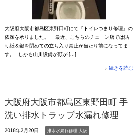
大阪府大阪市都島区東野田町にて『トイレつまり修理』の
依頼を承りました。 最近、こちらのチェーン店では貼
り紙＆鍵を閉めての立ち入り禁止が当たり前になってま
す。 しかも山川設備が顔が […]
続きを読む
大阪府大阪市都島区東野田町 手
洗い排水トラップ水漏れ修理
2018年2月20日
排水水漏れ修理 大阪