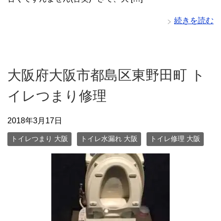
続きを読む
大阪府大阪市都島区東野田町 ト
イレつまり修理
2018年3月17日
トイレつまり 大阪
トイレ水漏れ 大阪
トイレ修理 大阪