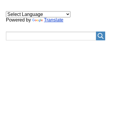
Powered by
Translate