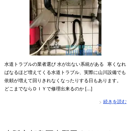
水道トラブルの業者選び 水が出ない系統がある 寒くなれ
ばなるほど増えてくる水道トラブル、実際に山川設備でも
依頼が増えて回りきれなくなったりする日もあります。
どこまでならＤＩＹで修理出来るのか […]
続きを読む