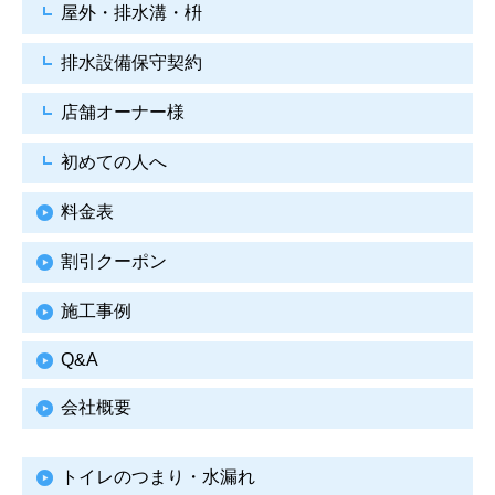
屋外・排水溝・枡
排水設備保守契約
店舗オーナー様
初めての人へ
料金表
割引クーポン
施工事例
Q&A
会社概要
トイレのつまり・水漏れ