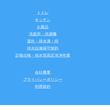
トイレ
キッチン
お風呂
洗面所・洗濯機
屋外・排水溝・枡
排水設備保守契約
定期点検・排水管高圧洗浄作業
会社概要
プライバシーポリシー
利用規約