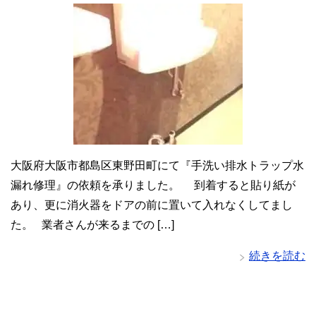
大阪府大阪市都島区東野田町にて『手洗い排水トラップ水
漏れ修理』の依頼を承りました。 到着すると貼り紙が
あり、更に消火器をドアの前に置いて入れなくしてまし
た。 業者さんが来るまでの […]
続きを読む