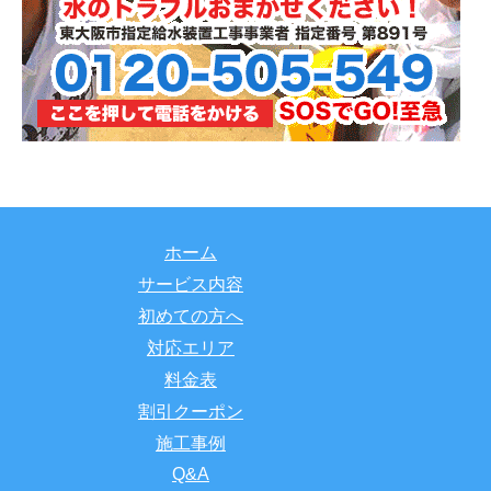
ホーム
サービス内容
初めての方へ
対応エリア
料金表
割引クーポン
施工事例
Q&A