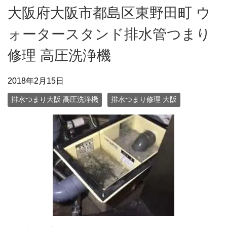
大阪府大阪市都島区東野田町 ウ
ォータースタンド排水管つまり
修理 高圧洗浄機
2018年2月15日
排水つまり大阪 高圧洗浄機
排水つまり修理 大阪