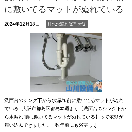
に敷いてるマットがぬれている
2024年12月18日
排水水漏れ修理 大阪
洗面台のシンク下から水漏れ 前に敷いてるマットがぬれ
ている 大阪市都島区都島本通より【洗面台のシンク下か
ら水漏れ 前に敷いてるマットがぬれている】って依頼が
舞い込んできました。 数年前にも浴室 […]