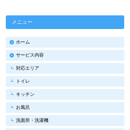
メニュー
ホーム
サービス内容
対応エリア
トイレ
キッチン
お風呂
洗面所・洗濯機