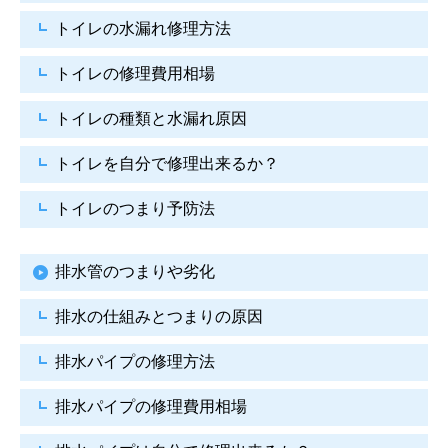
トイレの水漏れ修理方法
トイレの修理費用相場
トイレの種類と水漏れ原因
トイレを自分で修理出来るか？
トイレのつまり予防法
排水管のつまりや劣化
排水の仕組みとつまりの原因
排水パイプの修理方法
排水パイプの修理費用相場