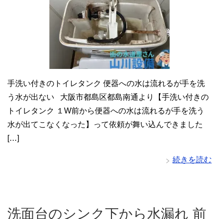
手洗い付きのトイレタンク 便器への水は流れるが手を洗
う水が出ない 大阪市都島区都島南通より【手洗い付きの
トイレタンク １W前から便器への水は流れるが手を洗う
水が出てこなくなった】って依頼が舞い込んできました
[…]
続きを読む
洗面台のシンク下から水漏れ 前