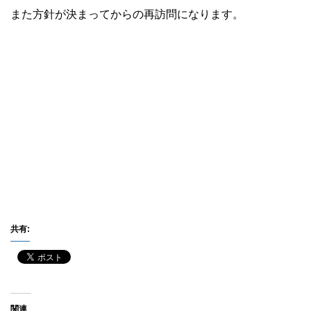
また方針が決まってからの再訪問になります。
共有:
関連