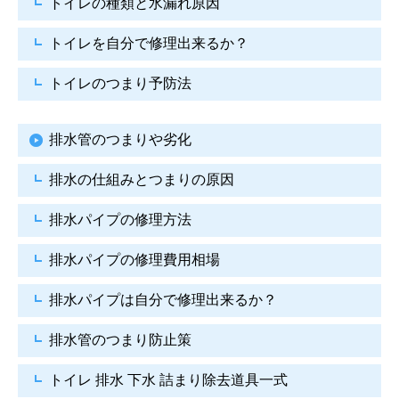
トイレの種類と水漏れ原因
トイレを自分で修理出来るか？
トイレのつまり予防法
排水管のつまりや劣化
排水の仕組みとつまりの原因
排水パイプの修理方法
排水パイプの修理費用相場
排水パイプは自分で
修理出来るか？
排水管のつまり防止策
トイレ 排水 下水
詰まり除去道具一式