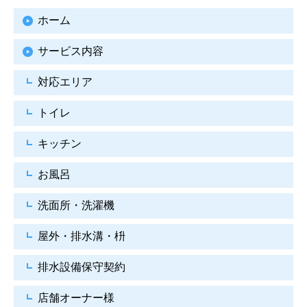
ホーム
サービス内容
対応エリア
トイレ
キッチン
お風呂
洗面所・洗濯機
屋外・排水溝・枡
排水設備保守契約
店舗オーナー様