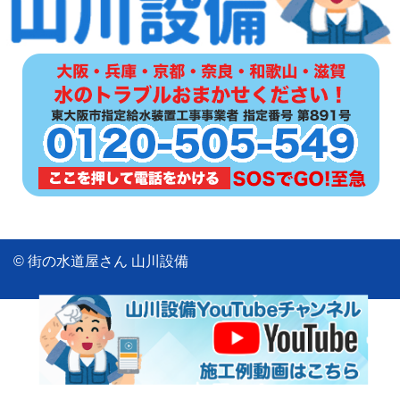
© 街の水道屋さん 山川設備