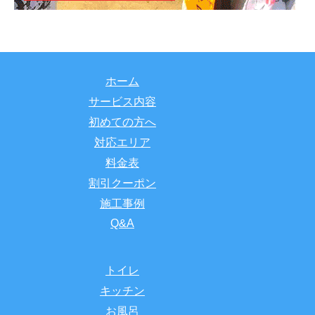
ホーム
サービス内容
初めての方へ
対応エリア
料金表
割引クーポン
施工事例
Q&A
トイレ
キッチン
お風呂