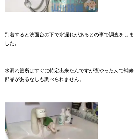
到着すると洗面台の下で水漏れがあるとの事で調査をしま
した。
水漏れ箇所はすぐに特定出来たんですが夜やったんで補修
部品があるなしも調べられません。