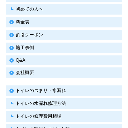
初めての人へ
料金表
割引クーポン
施工事例
Q&A
会社概要
トイレのつまり・水漏れ
トイレの水漏れ修理方法
トイレの修理費用相場