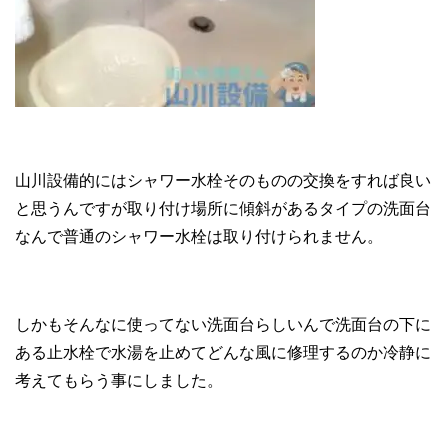
山川設備的にはシャワー水栓そのものの交換をすれば良い
と思うんですが取り付け場所に傾斜があるタイプの洗面台
なんで普通のシャワー水栓は取り付けられません。
しかもそんなに使ってない洗面台らしいんで洗面台の下に
ある止水栓で水湯を止めてどんな風に修理するのか冷静に
考えてもらう事にしました。