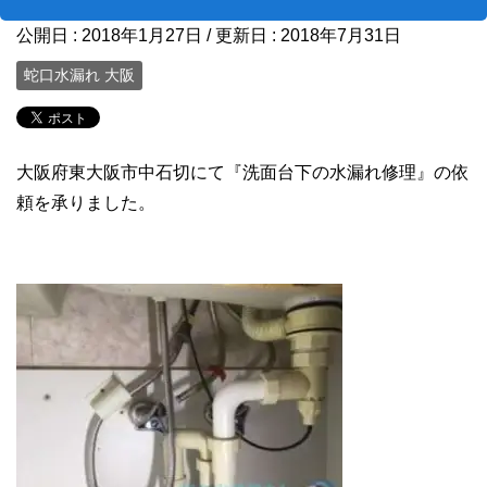
公開日 :
2018年1月27日
/ 更新日 :
2018年7月31日
蛇口水漏れ 大阪
大阪府東大阪市中石切にて『洗面台下の水漏れ修理』の依
頼を承りました。