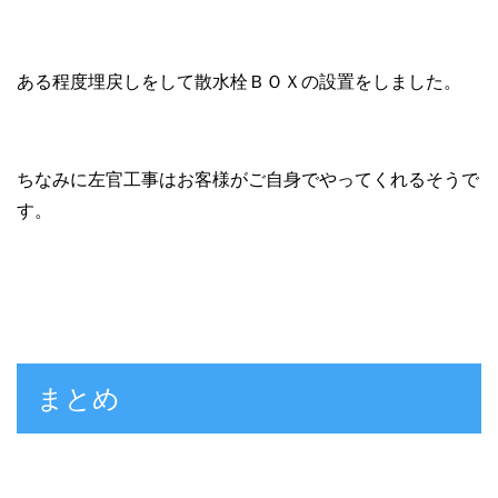
ある程度埋戻しをして散水栓ＢＯＸの設置をしました。
ちなみに左官工事はお客様がご自身でやってくれるそうで
す。
まとめ