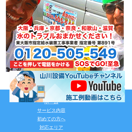
ホーム
サービス内容
初めての方へ
対応エリア