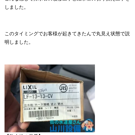
しました。
このタイミングでお客様が起きてきたんで丸見え状態で説
明しました。