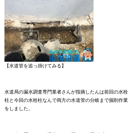
【水道管を追っ掛けてみる】
水道局の漏水調査専門業者さんが指摘したんは前回の水栓
柱と今回の水栓柱なんで両方の水道管の分岐まで掘削作業
をしました。