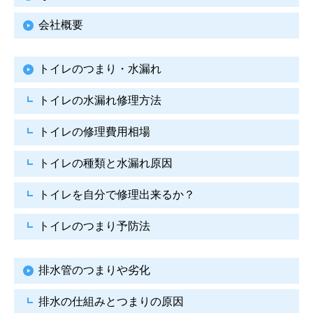
会社概要
トイレのつまり・水漏れ
トイレの水漏れ修理方法
トイレの修理費用相場
トイレの種類と水漏れ原因
トイレを自分で修理出来るか？
トイレのつまり予防法
排水管のつまりや劣化
排水の仕組みとつまりの原因