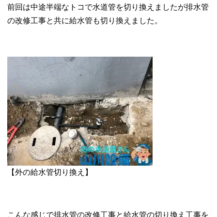
前回は中途半端なトコで水道管を切り換えましたが排水管
の改修工事と共に給水管も切り換えました。
【外の給水管切り換え】
こんな感じで排水管の改修工事と給水管の切り換え工事を