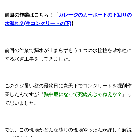
前回の作業はこちら！
【
ガレージのカーポートの下辺りの
水漏れ？(生コンクリートの下)
】
前回の作業で漏水が止まらずもう１つの水栓柱を散水栓に
する水道工事をしてきました。
このクソ暑い盆の最終日に炎天下でコンクリートを掘削作
業したんですが『
熱中症になって死ぬんじゃねえか？
』っ
て思いました。
では、この現場がどんな感じの現場やったんか詳しく解説