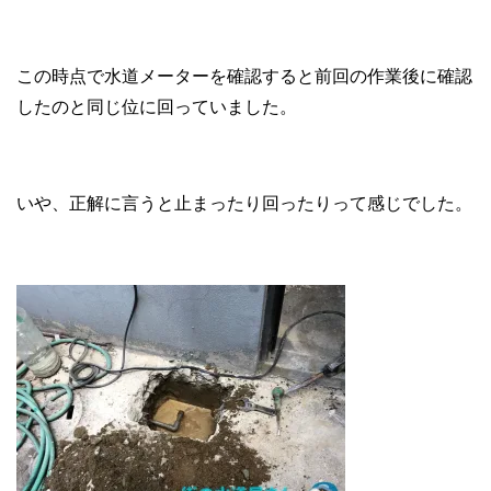
この時点で水道メーターを確認すると前回の作業後に確認
したのと同じ位に回っていました。
いや、正解に言うと止まったり回ったりって感じでした。