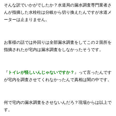
そんな訳でいかがでしたか？水道局の漏水調査専門業者さ
んが指摘した水栓柱は分岐から切り換えたんですが水道メ
ーターは止まりません。
お客様の話では外回りは全部漏水調査をしてこの２箇所を
指摘されたが宅内は漏水調査をしなかったそうです。
『
トイレが怪しいんじゃないですか？
』って言ったんです
が宅内を調査させてくれなかったんで真相は闇の中です。
何で宅内の漏水調査をさせないんだろ？現場からは以上で
す。