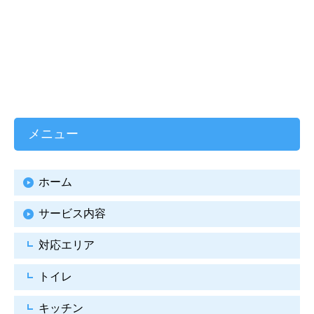
メニュー
ホーム
サービス内容
対応エリア
トイレ
キッチン