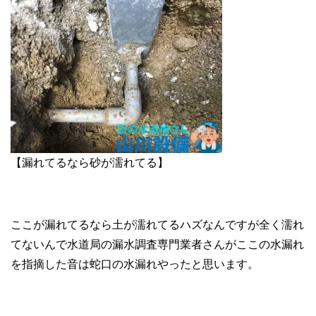
【漏れてるなら砂が濡れてる】
ここが漏れてるなら土が濡れてるハズなんですが全く濡れ
てないんで水道局の漏水調査専門業者さんがここの水漏れ
を指摘した音は蛇口の水漏れやったと思います。