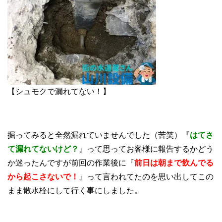
【シュモクで漏れてない！】
掘ってみると全然漏れていませんでした（苦笑）『
はてさ
て漏れてないけど？
』って思ってお客様に報告するかどう
か迷ったんですが前回の作業後に『
前日は朝まで飲んでる
から起こさないで！
』って言われてたのを思い出してこの
まま散水栓にして行く事にしました。