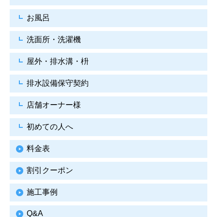
お風呂
洗面所・洗濯機
屋外・排水溝・枡
排水設備保守契約
店舗オーナー様
初めての人へ
料金表
割引クーポン
施工事例
Q&A