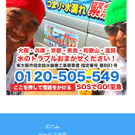
ホーム
サービス内容