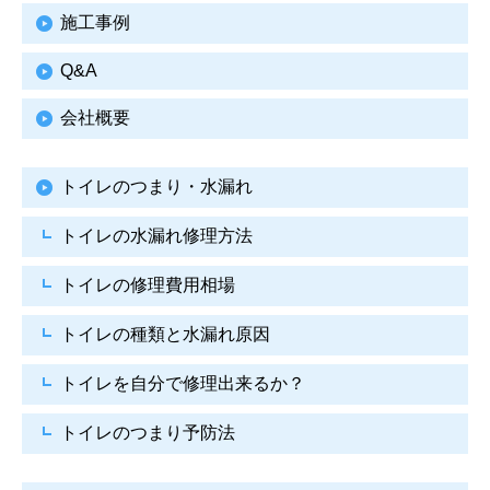
施工事例
Q&A
会社概要
トイレのつまり・水漏れ
トイレの水漏れ修理方法
トイレの修理費用相場
トイレの種類と水漏れ原因
トイレを自分で修理出来るか？
トイレのつまり予防法