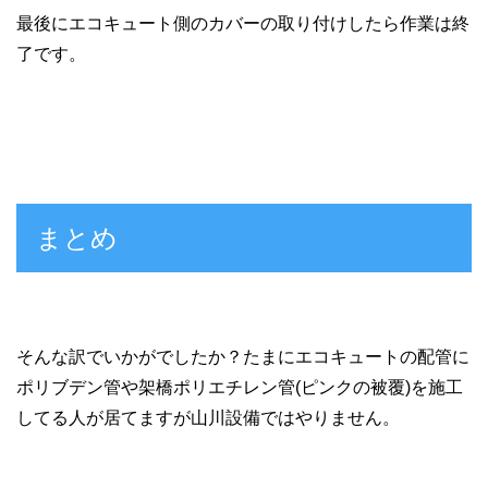
最後にエコキュート側のカバーの取り付けしたら作業は終
了です。
まとめ
そんな訳でいかがでしたか？たまにエコキュートの配管に
ポリブデン管や架橋ポリエチレン管(ピンクの被覆)を施工
してる人が居てますが山川設備ではやりません。