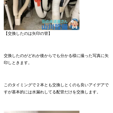
【交換したのは矢印の管】
交換したのがどれか後からでも分かる様に撮った写真に矢
印しときます。
このタイミングで２本とも交換しとくのも良いアイデアで
すが基本的には水漏れしてる配管だけを交換します。