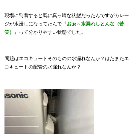
現場に到着すると既に真っ暗な状態だったんですがガレー
ジが水浸しになってたんで『
おぉ～水漏れしとんな（苦
笑）
』って分かりやすい状態でした。
問題はエコキュートそのものの水漏れなんか？はたまたエ
コキュートの配管の水漏れなんか？