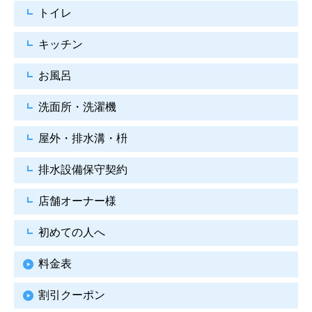
トイレ
キッチン
お風呂
洗面所・洗濯機
屋外・排水溝・枡
排水設備保守契約
店舗オーナー様
初めての人へ
料金表
割引クーポン