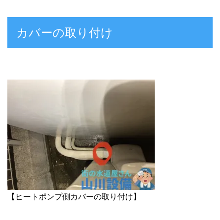
カバーの取り付け
【ヒートポンプ側カバーの取り付け】