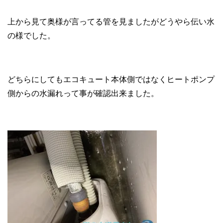
上から見て奥様が言ってる管を見ましたがどうやら伝い水
の様でした。
どちらにしてもエコキュート本体側ではなくヒートポンプ
側からの水漏れって事が確認出来ました。