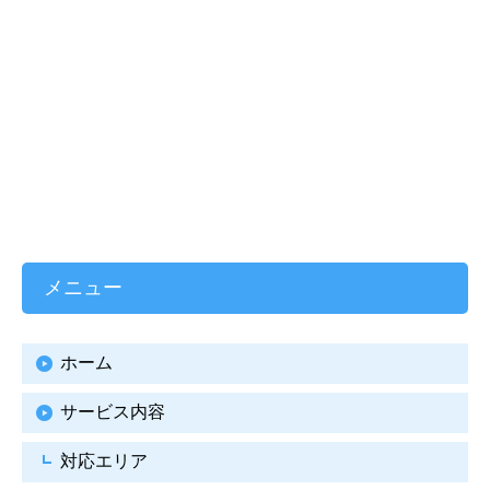
メニュー
ホーム
サービス内容
対応エリア