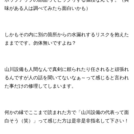
味がある人は調べてみたら面白いかも）
しかもその内に別の箇所からの水漏れするリスクを抱えた
ままでです。勿体無いですよね？
山川設備も人間なんで真剣に頼られたり任されると頑張れ
るんですが人の話を聞いてないなぁ～って感じると言われ
た事だけの修理してしまいます。
何かの縁でここまで読まれた方で「山川設備の代表って面
白そう（笑）」って感じた方は是非是非指名して下さい！