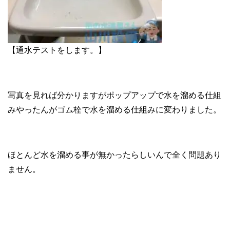
【通水テストをします。】
写真を見れば分かりますがポップアップで水を溜める仕組
みやったんがゴム栓で水を溜める仕組みに変わりました。
ほとんど水を溜める事が無かったらしいんで全く問題あり
ません。