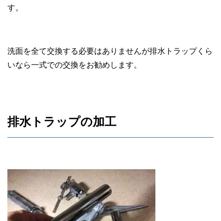
す。
洗面を全て交換する必要はありませんが排水トラップくら
いなら一式での交換をお勧めします。
排水トラップの加工