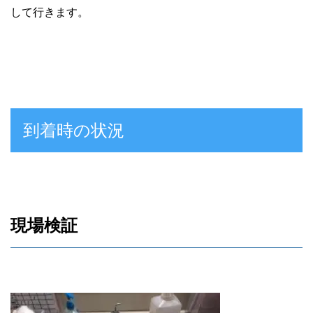
して行きます。
到着時の状況
現場検証