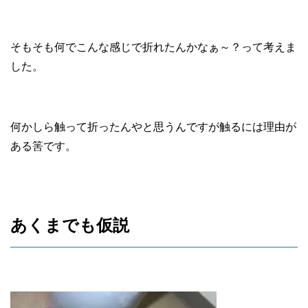
そもそも何でこんな感じで折れたんかなぁ～？って考えま
した。
何かしら触って折ったんやと思うんですが触るには理由が
ある筈です。
あくまでも仮説