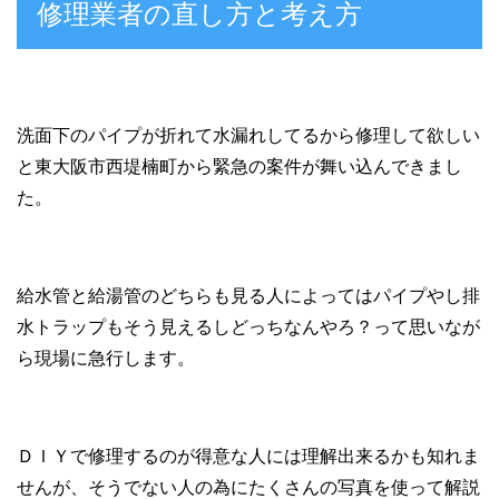
修理業者の直し方と考え方
洗面下のパイプが折れて水漏れしてるから修理して欲しい
と東大阪市西堤楠町から緊急の案件が舞い込んできまし
た。
給水管と給湯管のどちらも見る人によってはパイプやし排
水トラップもそう見えるしどっちなんやろ？って思いなが
ら現場に急行します。
ＤＩＹで修理するのが得意な人には理解出来るかも知れま
せんが、そうでない人の為にたくさんの写真を使って解説