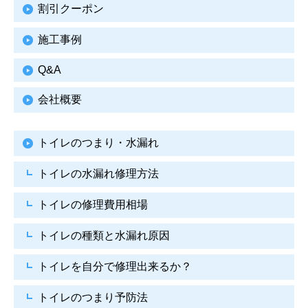
割引クーポン
施工事例
Q&A
会社概要
トイレのつまり・水漏れ
トイレの水漏れ修理方法
トイレの修理費用相場
トイレの種類と水漏れ原因
トイレを自分で修理出来るか？
トイレのつまり予防法