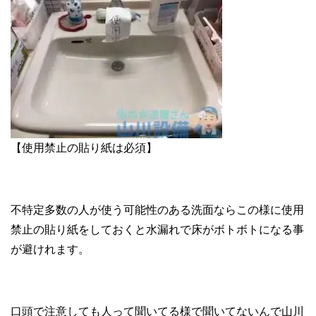
【使用禁止の貼り紙は必須】
不特定多数の人が使う可能性のある洗面ならこの様に使用
禁止の貼り紙をしておくと水漏れで床がボトボトになる事
が避けれます。
口頭で注意しても人って聞いてる様で聞いてないんで山川