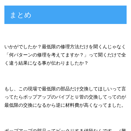
まとめ
いかがでしたか？最低限の修理方法だけを聞くんじゃなく
「何パターンの修理を考えてますか？」って聞くだけで全
く違う結果になる事が伝わりましたか？
もし、この現場で最低限の部品だけ交換してほしいって言
ってたらポップアップのパイプとＵ管の交換してってのが
最低限の交換になるから逆に材料費が高くなってました。
ポップアップの部品ってビックリする値段なんです。（興