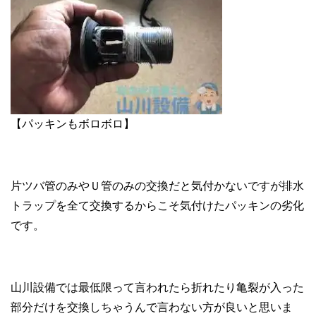
【パッキンもボロボロ】
片ツバ管のみやＵ管のみの交換だと気付かないですが排水
トラップを全て交換するからこそ気付けたパッキンの劣化
です。
山川設備では最低限って言われたら折れたり亀裂が入った
部分だけを交換しちゃうんで言わない方が良いと思いま