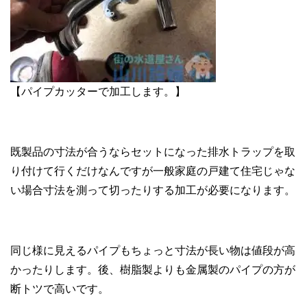
【パイプカッターで加工します。】
既製品の寸法が合うならセットになった排水トラップを取
り付けて行くだけなんですが一般家庭の戸建て住宅じゃな
い場合寸法を測って切ったりする加工が必要になります。
同じ様に見えるパイプもちょっと寸法が長い物は値段が高
かったりします。後、樹脂製よりも金属製のパイプの方が
断トツで高いです。