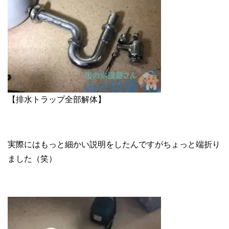
【排水トラップ全部解体】
実際にはもっと細かい説明をしたんですがちょっと端折り
ました（笑）