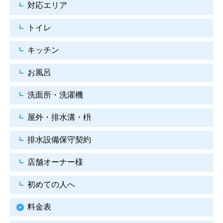
対応エリア
トイレ
キッチン
お風呂
洗面所・洗濯機
屋外・排水溝・枡
排水設備保守契約
店舗オーナー様
初めての人へ
料金表