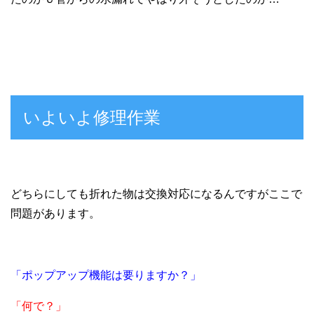
いよいよ修理作業
どちらにしても折れた物は交換対応になるんですがここで
問題があります。
「ポップアップ機能は要りますか？」
「何で？」