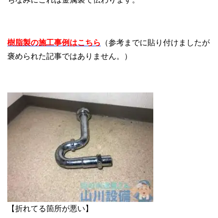
樹脂製の施工事例はこちら
（参考までに貼り付けましたが
褒められた記事ではありません。）
【折れてる箇所が悪い】