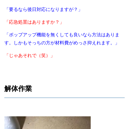
「要るなら後日対応になりますが？」
「応急処置はありますか？」
「ポップアップ機能を無くしても良いなら方法はありま
す。しかもそっちの方が材料費がめっさ抑えれます。」
「じゃあそれで（笑）」
解体作業