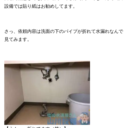
設備では貼り紙はお勧めしてます。
さっ、依頼内容は洗面の下のパイプが折れて水漏れなんで
見てみます。