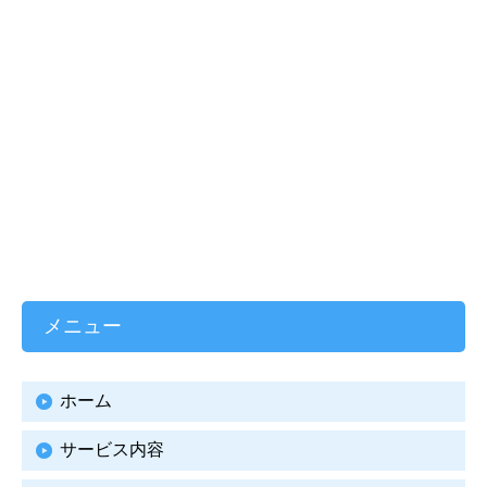
メニュー
ホーム
サービス内容