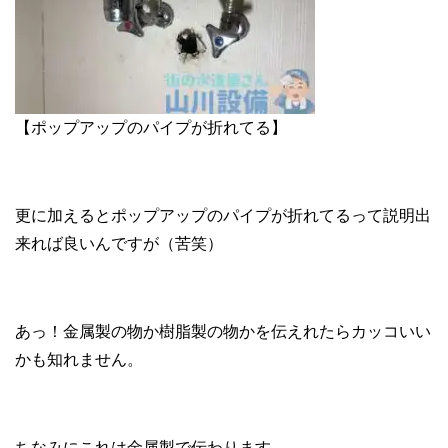
【ポップアップのパイプが折れてる】
更に加えるとポップアップのパイプが折れてるって説明出
来れば良いんですが（苦笑）
あっ！金属製の物か樹脂製の物かを伝えれたらカッコいい
かも知れません。
ちなみにこれは金属製で伝わります。