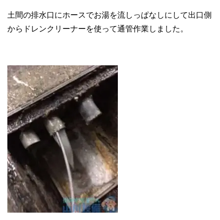
土間の排水口にホースでお湯を流しっぱなしにして出口側
からドレンクリーナーを使って通管作業しました。