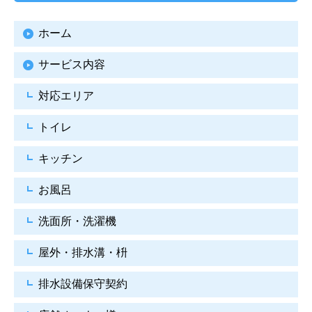
ホーム
サービス内容
対応エリア
トイレ
キッチン
お風呂
洗面所・洗濯機
屋外・排水溝・枡
排水設備保守契約