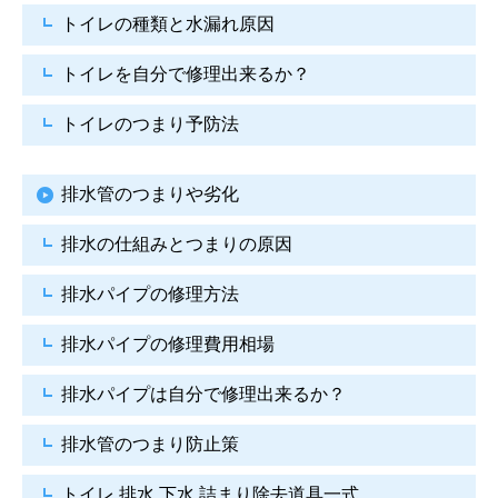
トイレの種類と水漏れ原因
トイレを自分で修理出来るか？
トイレのつまり予防法
排水管のつまりや劣化
排水の仕組みとつまりの原因
排水パイプの修理方法
排水パイプの修理費用相場
排水パイプは自分で
修理出来るか？
排水管のつまり防止策
トイレ 排水 下水
詰まり除去道具一式