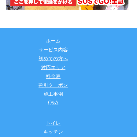
ホーム
サービス内容
初めての方へ
対応エリア
料金表
割引クーポン
施工事例
Q&A
トイレ
キッチン