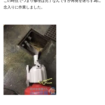
この時点でつまり修理は完了なんですが再発を遅らす為に
念入りに作業しました。