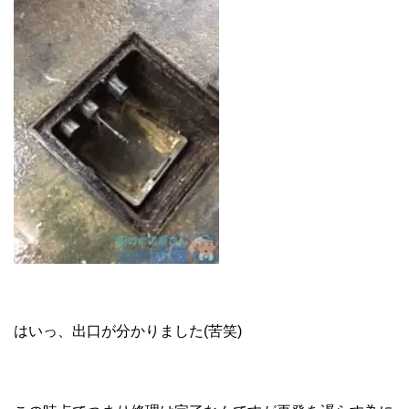
はいっ、出口が分かりました(苦笑)