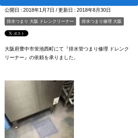
公開日 :
2018年1月7日
/ 更新日 :
2018年8月30日
排水つまり 大阪 ドレンクリーナー
排水つまり修理 大阪
大阪府豊中市蛍池西町にて『排水管つまり修理 ドレンク
リーナー』の依頼を承りました。