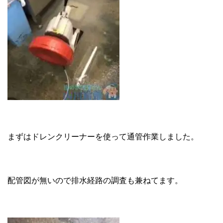
まずはドレンクリーナーを使って通管作業しました。
配管図が無いので排水経路の調査も兼ねてます。