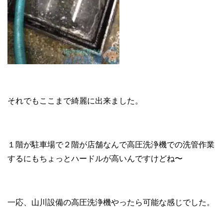
それでもここまで綺麗に出来ました。
１階が駐車場で２階が店舗なんで高圧洗浄機での洗管作業
するにもちょっとハードルが高いんですけどね〜
一応、山川設備の高圧洗浄機やったら可能な感じでした。