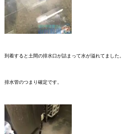
到着すると土間の排水口が詰まって水が溢れてました。
排水管のつまり確定です。