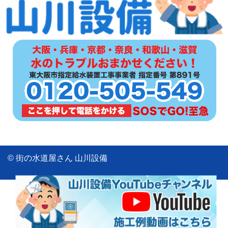
© 街の水道屋さん 山川設備