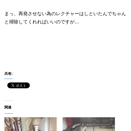
まっ、再発させない為のレクチャーはしといたんでちゃん
と掃除してくれればいいのですが…
共有:
関連