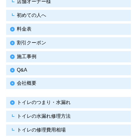
店舗オーナー様
初めての人へ
料金表
割引クーポン
施工事例
Q&A
会社概要
トイレのつまり・水漏れ
トイレの水漏れ修理方法
トイレの修理費用相場