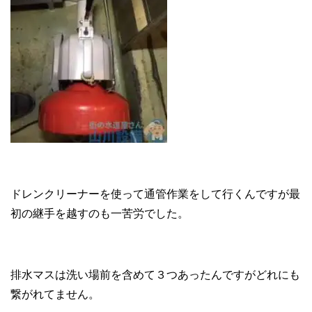
ドレンクリーナーを使って通管作業をして行くんですが最
初の継手を越すのも一苦労でした。
排水マスは洗い場前を含めて３つあったんですがどれにも
繋がれてません。