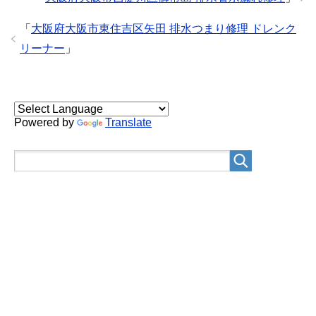
「
大阪府大阪市東住吉区矢田 排水つまり修理 ドレンク
リーナー
」
Powered by
Translate