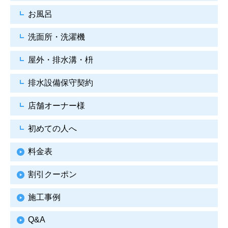
お風呂
洗面所・洗濯機
屋外・排水溝・枡
排水設備保守契約
店舗オーナー様
初めての人へ
料金表
割引クーポン
施工事例
Q&A