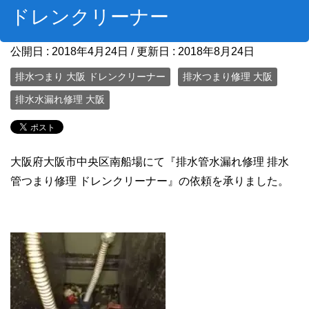
ドレンクリーナー
公開日 :
2018年4月24日
/ 更新日 :
2018年8月24日
排水つまり 大阪 ドレンクリーナー
排水つまり修理 大阪
排水水漏れ修理 大阪
大阪府大阪市中央区南船場にて『排水管水漏れ修理 排水
管つまり修理 ドレンクリーナー』の依頼を承りました。