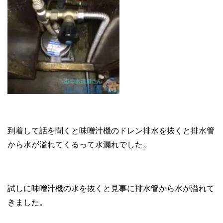
到着して話を聞くと味噌汁機のドレン排水を抜くと排水管
から水が溢れてくるって水漏れでした。
試しに味噌汁機の水を抜くと見事に排水管から水が溢れて
きました。