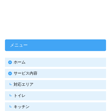
メニュー
ホーム
サービス内容
対応エリア
トイレ
キッチン