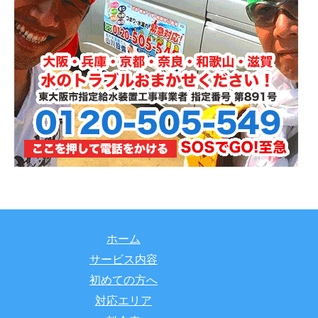
ホーム
サービス内容
初めての方へ
対応エリア