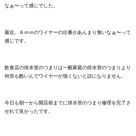
なぁ〜って感じでした。
最近、６ｍｍのワイヤーの出番があんまり無いなぁ〜って
感じです。
飲食店の排水管のつまりは一般家庭の排水管のつまりより
何倍も酷いんでワイヤーが強くないと話になりません。
今日も朝一から開店前までに排水管のつまり修理を完了さ
せれて良かったです。