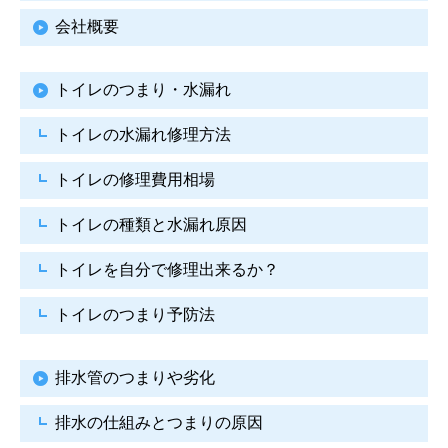
会社概要
トイレのつまり・水漏れ
トイレの水漏れ修理方法
トイレの修理費用相場
トイレの種類と水漏れ原因
トイレを自分で修理出来るか？
トイレのつまり予防法
排水管のつまりや劣化
排水の仕組みとつまりの原因