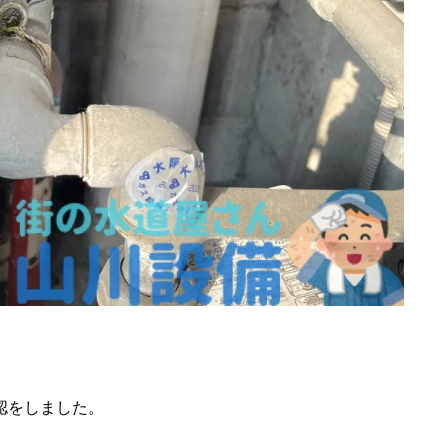
認をしました。