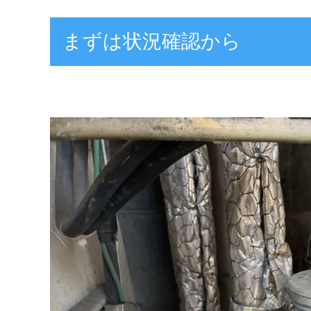
まずは状況確認から