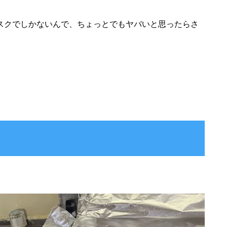
スクでしかないんで、ちょっとでもヤバいと思ったらさ