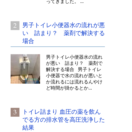
ってきました。 ...
男子トイレ小便器水の流れが悪
い 詰まり？ 薬剤で解決する
場合
男子トイレ小便器水の流れ
が悪い 詰まり？ 薬剤で
解決する場合 男子トイレ
小便器で水の流れが悪いと
か流れるには流れるんやけ
ど時間が掛かるとか...
トイレ詰まり 血圧の薬を飲ん
でる方の排水管を高圧洗浄した
結果