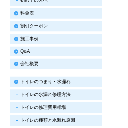
初めての人へ
料金表
割引クーポン
施工事例
Q&A
会社概要
トイレのつまり・水漏れ
トイレの水漏れ修理方法
トイレの修理費用相場
トイレの種類と水漏れ原因