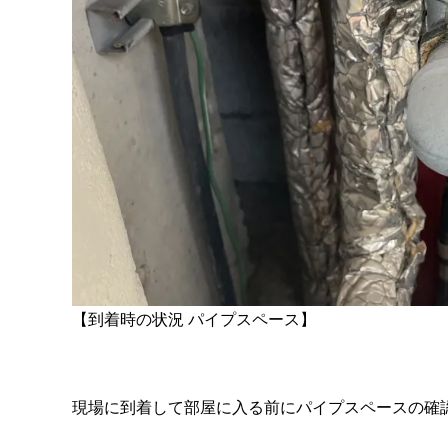
【到着時の状況 パイプスペース】
現場に到着して部屋に入る前にパイプスペースの確