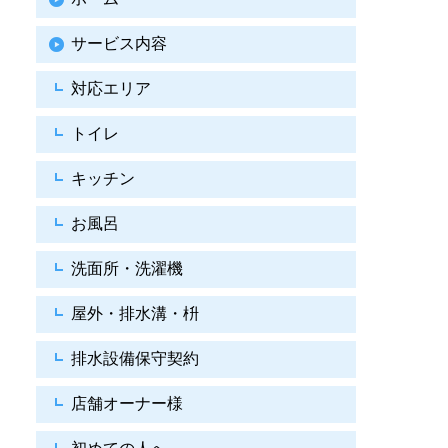
サービス内容
対応エリア
トイレ
キッチン
お風呂
洗面所・洗濯機
屋外・排水溝・枡
排水設備保守契約
店舗オーナー様