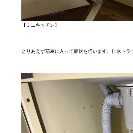
【ミニキッチン】
とりあえず部屋に入って症状を伺います。排水トラ