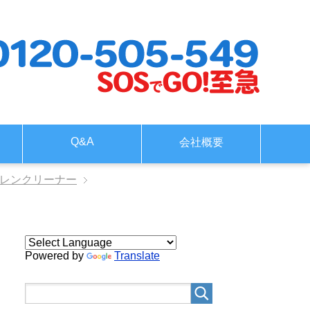
Q&A
会社概要
ドレンクリーナー
Powered by
Translate