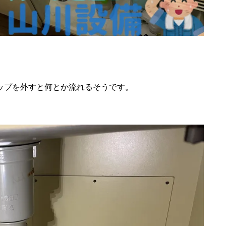
ップを外すと何とか流れるそうです。