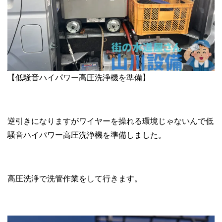
【低騒音ハイパワー高圧洗浄機を準備】
逆引きになりますがワイヤーを操れる環境じゃないんで低
騒音ハイパワー高圧洗浄機を準備しました。
高圧洗浄で洗管作業をして行きます。