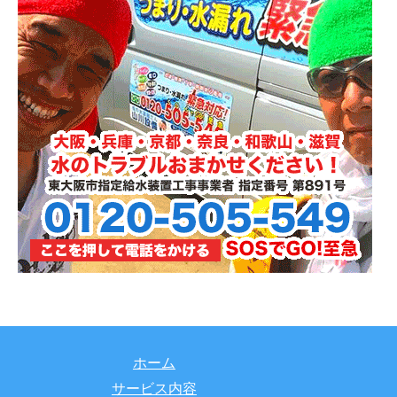
ホーム
サービス内容