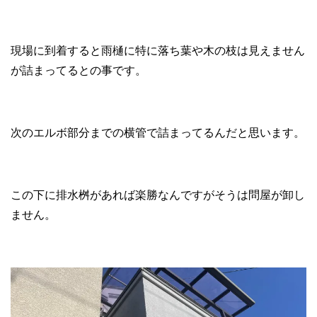
現場に到着すると雨樋に特に落ち葉や木の枝は見えません
が詰まってるとの事です。
次のエルボ部分までの横管で詰まってるんだと思います。
この下に排水桝があれば楽勝なんですがそうは問屋が卸し
ません。