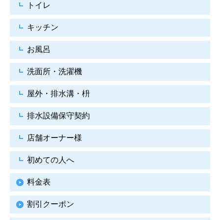
トイレ
キッチン
お風呂
洗面所・洗濯機
屋外・排水溝・枡
排水設備保守契約
店舗オーナー様
初めての人へ
料金表
割引クーポン