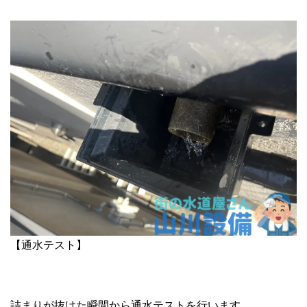
【通水テスト】
詰まりが抜けた瞬間から通水テストを行います。