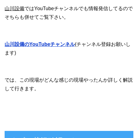
山川設備
ではYouTubeチャンネルでも情報発信してるので
そちらも併せてご覧下さい。
山川設備のYouTubeチャンネル
(チャンネル登録お願いし
ます)
では、この現場がどんな感じの現場やったんか詳しく解説
して行きます。