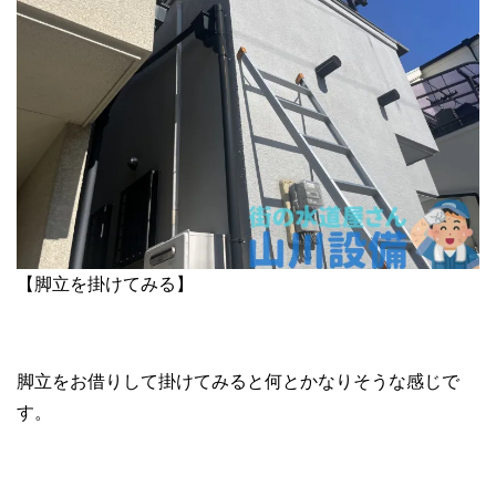
【脚立を掛けてみる】
脚立をお借りして掛けてみると何とかなりそうな感じで
す。