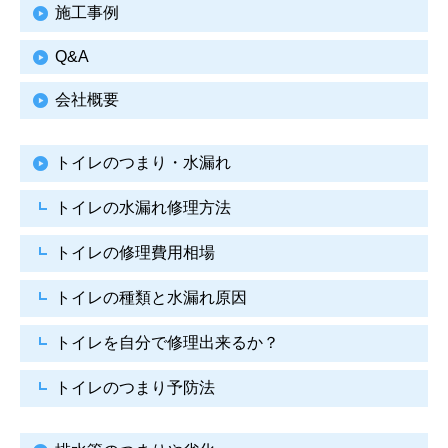
施工事例
Q&A
会社概要
トイレのつまり・水漏れ
トイレの水漏れ修理方法
トイレの修理費用相場
トイレの種類と水漏れ原因
トイレを自分で修理出来るか？
トイレのつまり予防法