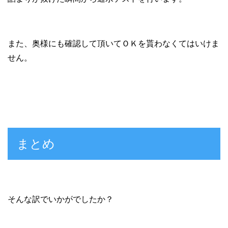
また、奥様にも確認して頂いてＯＫを貰わなくてはいけま
せん。
まとめ
そんな訳でいかがでしたか？