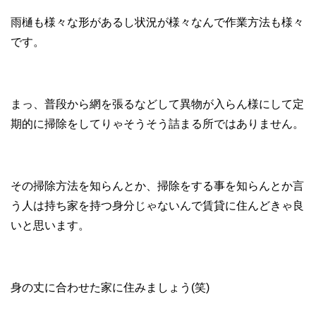
雨樋も様々な形があるし状況が様々なんで作業方法も様々
です。
まっ、普段から網を張るなどして異物が入らん様にして定
期的に掃除をしてりゃそうそう詰まる所ではありません。
その掃除方法を知らんとか、掃除をする事を知らんとか言
う人は持ち家を持つ身分じゃないんで賃貸に住んどきゃ良
いと思います。
身の丈に合わせた家に住みましょう(笑)