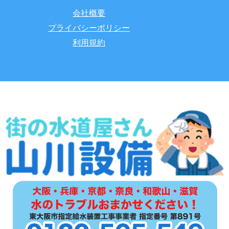
会社概要
プライバシーポリシー
利用規約