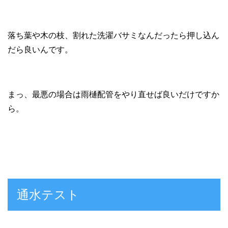
落ち葉や木の枝、割れた洗濯バサミなんだったら押し込ん
だら良いんです。
まっ、最悪の場合は雨樋配管をやり直せば良いだけですか
ら。
通水テスト