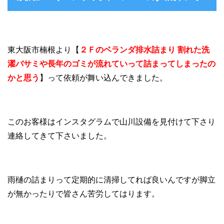
東大阪市楠根より【
２Ｆのベランダ排水詰まり 割れた洗
濯バサミや長年のゴミが流れていって詰まってしまったの
かと思う
】って依頼が舞い込んできました。
このお客様はインスタグラムで山川設備を見付けて下さり
連絡してきて下さいました。
雨樋の詰まりって定期的に清掃してれば良いんですが脚立
が無かったりで皆さん苦労してはります。