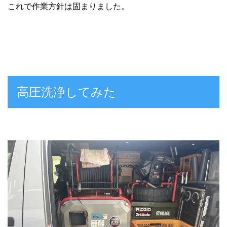
これで作業方針は固まりました。
高圧洗浄してみた