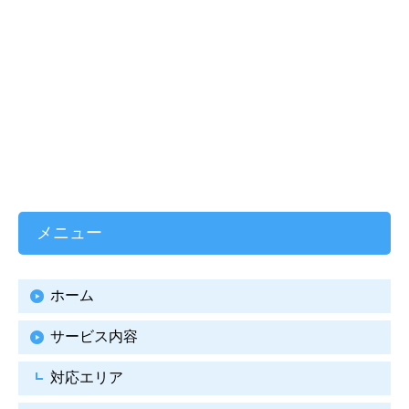
メニュー
ホーム
サービス内容
対応エリア