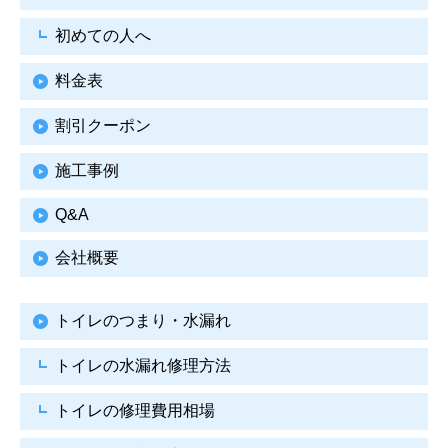
初めての人へ
料金表
割引クーポン
施工事例
Q&A
会社概要
トイレのつまり・水漏れ
トイレの水漏れ修理方法
トイレの修理費用相場