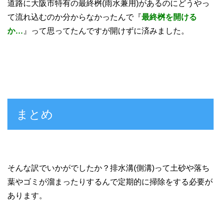
道路に大阪市特有の最終桝(雨水兼用)があるのにどうやっ
て流れ込むのか分からなかったんで『
最終桝を開ける
か…
』って思ってたんですが開けずに済みました。
まとめ
そんな訳でいかがでしたか？排水溝(側溝)って土砂や落ち
葉やゴミが溜まったりするんで定期的に掃除をする必要が
あります。