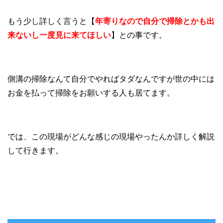
もう少し詳しく言うと【
年寄りなので自分で掃除とかも出
来ないし一度見に来てほしい
】との事です。
側溝の掃除なんて自分でやればタダなんですが世の中には
お金を払って掃除をお願いする人も居てます。
では、この現場がどんな感じの現場やったんか詳しく解説
して行きます。