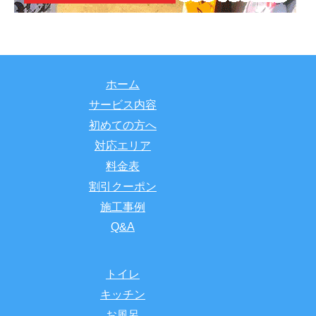
ホーム
サービス内容
初めての方へ
対応エリア
料金表
割引クーポン
施工事例
Q&A
トイレ
キッチン
お風呂