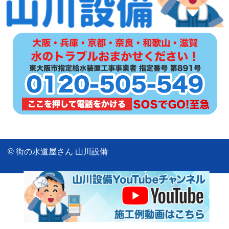
© 街の水道屋さん 山川設備