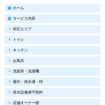
ホーム
サービス内容
対応エリア
トイレ
キッチン
お風呂
洗面所・洗濯機
屋外・排水溝・枡
排水設備保守契約
店舗オーナー様