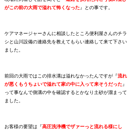
がこの前の大雨で溢れて怖くなった
』との事です。
ケアマネージャーさんに相談したところ便利屋さんのチラ
シと山川設備の連絡先を教えてもらい連絡して来て下さい
ました。
前回の大雨ではこの排水溝は溢れなかったんですが『
流れ
が悪くもうちょいで溢れて家の中に入って来そうだった
』
って事なんで側溝の中を確認するとかなり土砂が溜まって
ました。
お客様の要望は『
高圧洗浄機でザァーっと流れる様にし