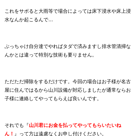
これをサボると大雨等で場合によっては床下浸水や床上浸
水なんか起こるんで…
ぶっちゃけ自分達でやればタダで済みますし排水管清掃な
んかとは違って特別な技術も要りません。
ただただ掃除をするだけです。今回の場合はお子様が名古
屋に住んではるから山川設備が対応しましたが通常ならお
子様に連絡してやってもらえば良いんです。
それでも『
山川君にお金を払ってやってもらいたいね
ん！
』って方は遠慮なくお申し付けください。