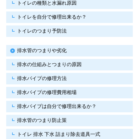
トイレの種類と水漏れ原因
トイレを自分で修理出来るか？
トイレのつまり予防法
排水管のつまりや劣化
排水の仕組みとつまりの原因
排水パイプの修理方法
排水パイプの修理費用相場
排水パイプは自分で
修理出来るか？
排水管のつまり防止策
トイレ 排水 下水
詰まり除去道具一式