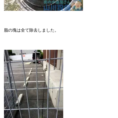
脂の塊は全て除去しました。