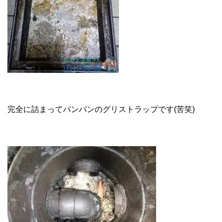
完全に詰まってパンパンのグリストラップです(苦笑)