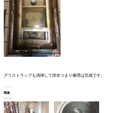
グリストラップも清掃して排水つまり修理は完成です。
関連