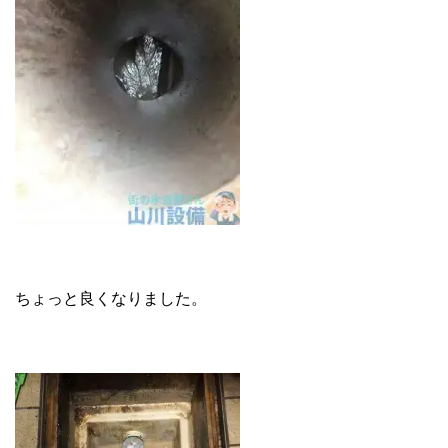
ちょっと良くなりました。