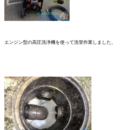
エンジン型の高圧洗浄機を使って洗管作業しました。