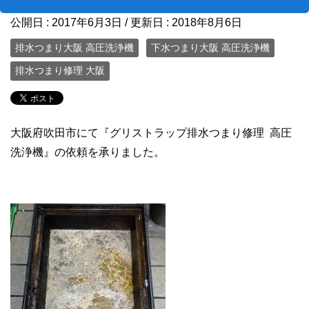
公開日 :
2017年6月3日
/ 更新日 :
2018年8月6日
排水つまり大阪 高圧洗浄機
下水つまり大阪 高圧洗浄機
排水つまり修理 大阪
大阪府吹田市にて『グリストラップ排水つまり修理 高圧
洗浄機』の依頼を承りました。