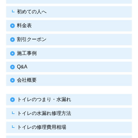
初めての人へ
料金表
割引クーポン
施工事例
Q&A
会社概要
トイレのつまり・水漏れ
トイレの水漏れ修理方法
トイレの修理費用相場