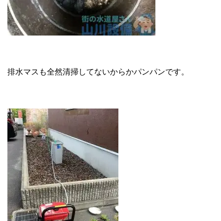
排水マスも全然清掃してないからかパンパンです。