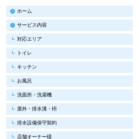
ホーム
サービス内容
対応エリア
トイレ
キッチン
お風呂
洗面所・洗濯機
屋外・排水溝・枡
排水設備保守契約
店舗オーナー様