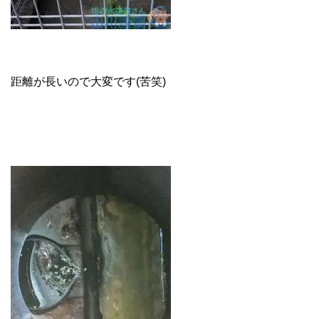
距離が長いので大変です(苦笑)