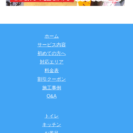
ホーム
サービス内容
初めての方へ
対応エリア
料金表
割引クーポン
施工事例
Q&A
トイレ
キッチン