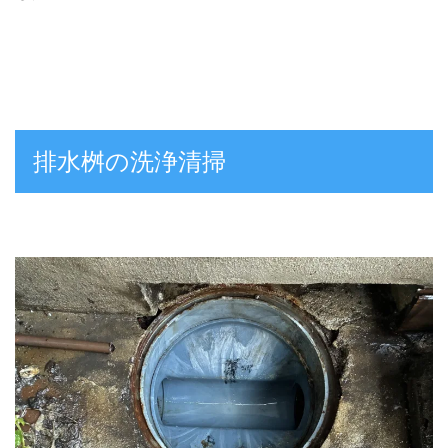
排水桝の洗浄清掃