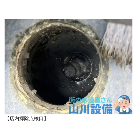
【店内掃除点検口】