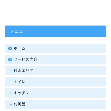
メニュー
ホーム
サービス内容
対応エリア
トイレ
キッチン
お風呂