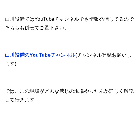
山川設備
ではYouTubeチャンネルでも情報発信してるので
そちらも併せてご覧下さい。
山川設備のYouTubeチャンネル
(チャンネル登録お願いし
ます)
では、この現場がどんな感じの現場やったんか詳しく解説
して行きます。