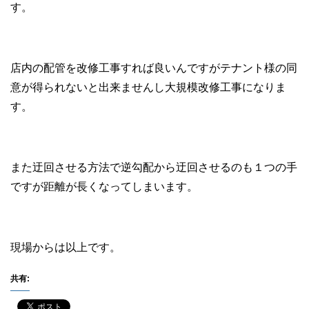
す。
店内の配管を改修工事すれば良いんですがテナント様の同
意が得られないと出来ませんし大規模改修工事になりま
す。
また迂回させる方法で逆勾配から迂回させるのも１つの手
ですが距離が長くなってしまいます。
現場からは以上です。
共有: