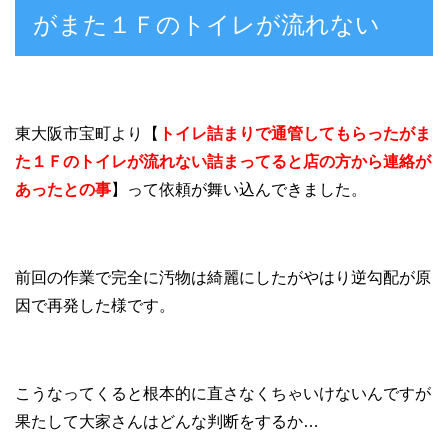
がまた１Ｆのトイレが流れない
東大阪市宝町より【
トイレ詰まりで通管してもらったがま
た１Ｆのトイレが流れない詰まってると店の方から連絡が
あったとの事
】って依頼が舞い込んできました。
前回の作業で完全に汚物は綺麗にしたがやはり逆勾配が原
因で再発した様です。
こうなってくると根本的に直さなくちゃいけないんですが
果たして大家さんはどんな判断をするか…