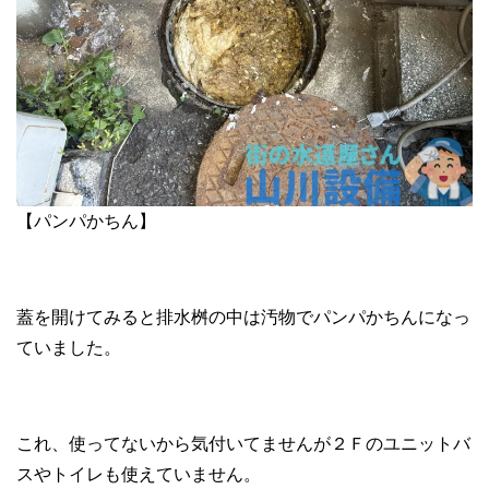
【パンパかちん】
蓋を開けてみると排水桝の中は汚物でパンパかちんになっ
ていました。
これ、使ってないから気付いてませんが２Ｆのユニットバ
スやトイレも使えていません。