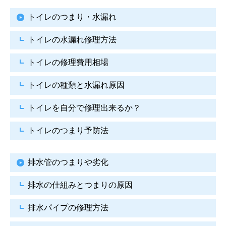
トイレのつまり・水漏れ
トイレの水漏れ修理方法
トイレの修理費用相場
トイレの種類と水漏れ原因
トイレを自分で修理出来るか？
トイレのつまり予防法
排水管のつまりや劣化
排水の仕組みとつまりの原因
排水パイプの修理方法