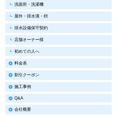
洗面所・洗濯機
屋外・排水溝・枡
排水設備保守契約
店舗オーナー様
初めての人へ
料金表
割引クーポン
施工事例
Q&A
会社概要