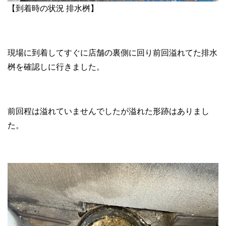
【到着時の状況 排水桝】
現場に到着してすぐに店舗の裏側に回り前回溢れてた排水
桝を確認しに行きました。
前回程は溢れていませんでしたが溢れた形跡はありまし
た。