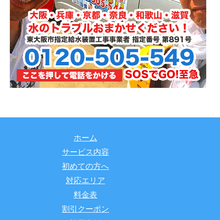
ホーム
サービス内容
初めての方へ
対応エリア
料金表
割引クーポン