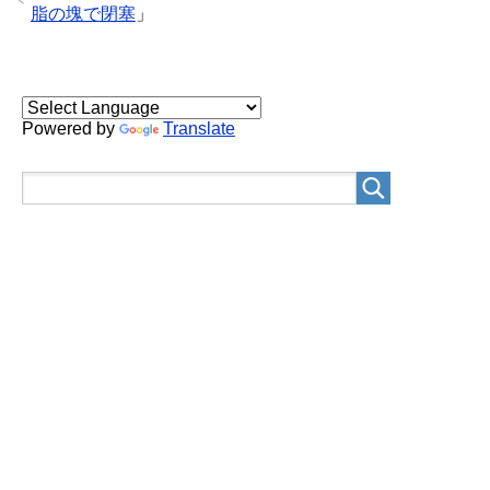
脂の塊で閉塞
」
Powered by
Translate