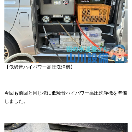
【低騒音ハイパワー高圧洗浄機】
今回も前回と同じ様に低騒音ハイパワー高圧洗浄機を準備
しました。