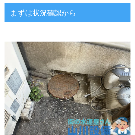
まずは状況確認から