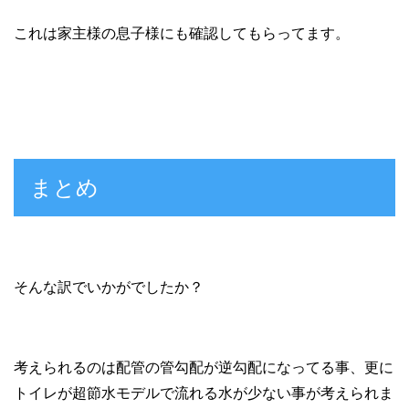
これは家主様の息子様にも確認してもらってます。
まとめ
そんな訳でいかがでしたか？
考えられるのは配管の管勾配が逆勾配になってる事、更に
トイレが超節水モデルで流れる水が少ない事が考えられま