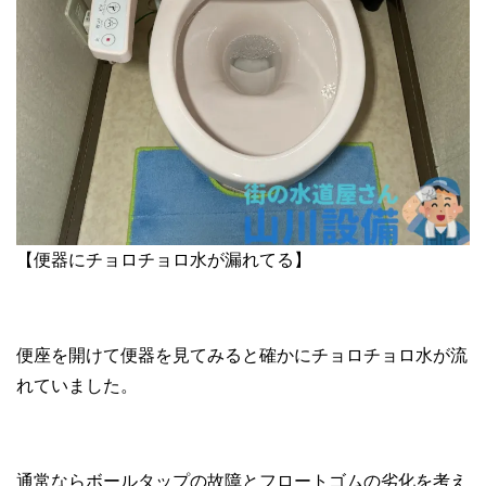
【便器にチョロチョロ水が漏れてる】
便座を開けて便器を見てみると確かにチョロチョロ水が流
れていました。
通常ならボールタップの故障とフロートゴムの劣化を考え