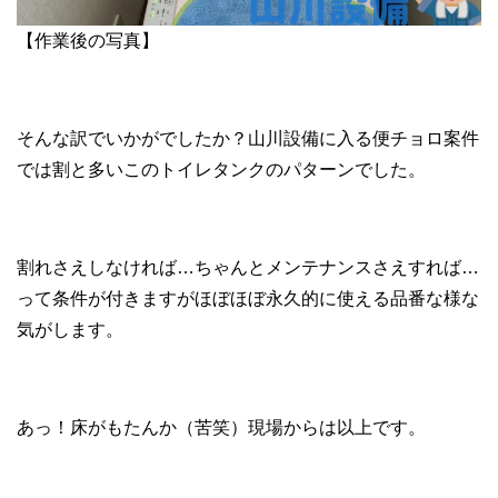
【作業後の写真】
そんな訳でいかがでしたか？山川設備に入る便チョロ案件
では割と多いこのトイレタンクのパターンでした。
割れさえしなければ…ちゃんとメンテナンスさえすれば…
って条件が付きますがほぼほぼ永久的に使える品番な様な
気がします。
あっ！床がもたんか（苦笑）現場からは以上です。