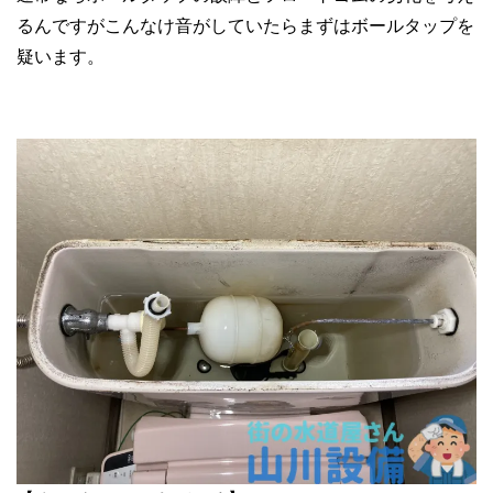
るんですがこんなけ音がしていたらまずはボールタップを
疑います。