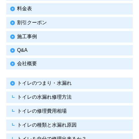
料金表
割引クーポン
施工事例
Q&A
会社概要
トイレのつまり・水漏れ
トイレの水漏れ修理方法
トイレの修理費用相場
トイレの種類と水漏れ原因
トイレを自分で修理出来るか？