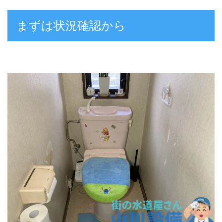
まずは状況確認から