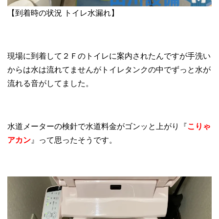
【到着時の状況 トイレ水漏れ】
現場に到着して２Ｆのトイレに案内されたんですが手洗い
からは水は流れてませんがトイレタンクの中でずっと水が
流れる音がしてました。
水道メーターの検針で水道料金がゴンッと上がり『
こりゃ
アカン
』って思ったそうです。