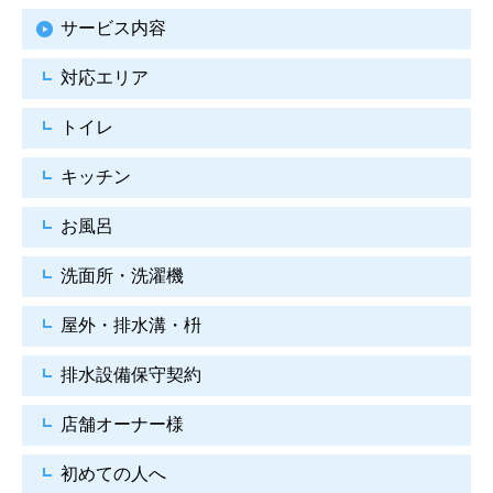
サービス内容
対応エリア
トイレ
キッチン
お風呂
洗面所・洗濯機
屋外・排水溝・枡
排水設備保守契約
店舗オーナー様
初めての人へ