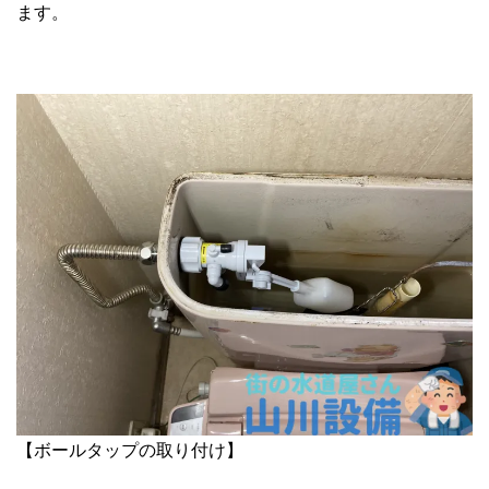
ます。
【ボールタップの取り付け】