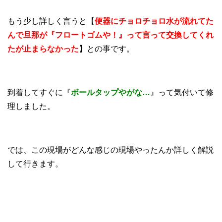
もう少し詳しく言うと【
便器にチョロチョロ水が流れてた
んで旦那が『フロートゴムや！』って言って交換してくれ
たが止まらなかった
】との事です。
到着してすぐに『
ボールタップやがな…
』って気付いて修
理しました。
では、この現場がどんな感じの現場やったんか詳しく解説
して行きます。