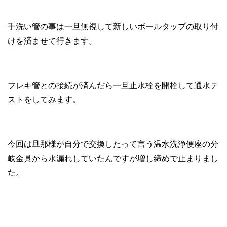
手洗い管の事は一旦無視して新しいボールタップの取り付
けを済ませて行きます。
フレキ管との接続が済んだら一旦止水栓を開栓して通水テ
ストをしてみます。
今回は旦那様が自分で交換したって言う温水洗浄便座の分
岐金具から水漏れしていたんですが増し締めで止まりまし
た。