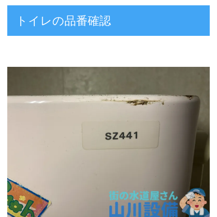
トイレの品番確認