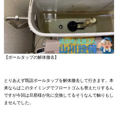
【ボールタップの解体撤去】
とりあえず既設ボールタップを解体撤去して行きます。本
来ならばこのタイミングでフロートゴムも替えたりするん
ですが今回は旦那様が先に交換してるそうなんで触りもし
ませんでした。