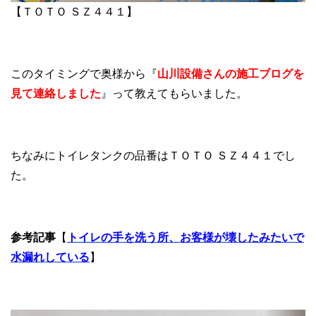
【ＴＯＴＯ ＳＺ４４１】
このタイミングで奥様から『
山川設備さんの施工ブログを
見て連絡しました
』って教えてもらいました。
ちなみにトイレタンクの品番はＴＯＴＯ ＳＺ４４１でし
た。
参考記事
【
トイレの手を洗う所、お客様が壊したみたいで
水漏れしている
】