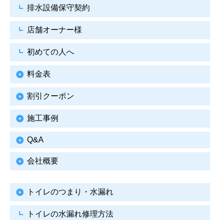
排水設備保守契約
店舗オーナー様
初めての人へ
料金表
割引クーポン
施工事例
Q&A
会社概要
トイレのつまり・水漏れ
トイレの水漏れ修理方法