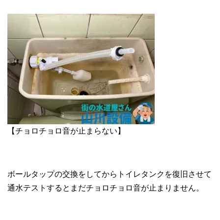
【チョロチョロ音が止まらない】
ボールタップの交換をしてからトイレタンクを復旧させて
通水テストするとまだチョロチョロ音が止まりません。