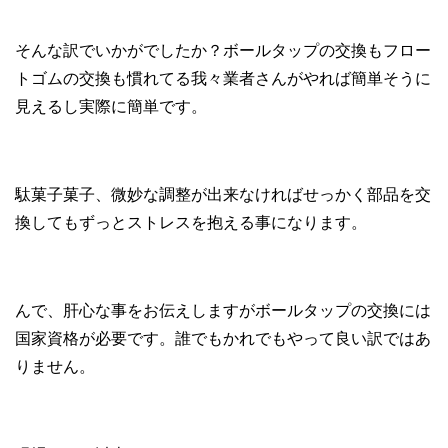
そんな訳でいかがでしたか？ボールタップの交換もフロー
トゴムの交換も慣れてる我々業者さんがやれば簡単そうに
見えるし実際に簡単です。
駄菓子菓子、微妙な調整が出来なければせっかく部品を交
換してもずっとストレスを抱える事になります。
んで、肝心な事をお伝えしますがボールタップの交換には
国家資格が必要です。誰でもかれでもやって良い訳ではあ
りません。