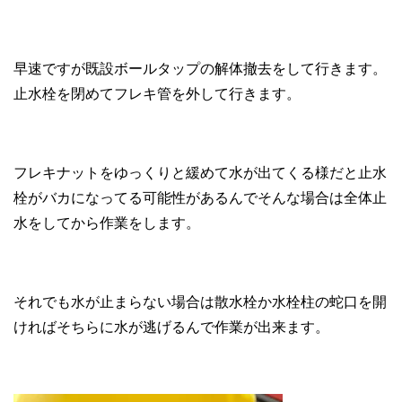
早速ですが既設ボールタップの解体撤去をして行きます。
止水栓を閉めてフレキ管を外して行きます。
フレキナットをゆっくりと緩めて水が出てくる様だと止水
栓がバカになってる可能性があるんでそんな場合は全体止
水をしてから作業をします。
それでも水が止まらない場合は散水栓か水栓柱の蛇口を開
ければそちらに水が逃げるんで作業が出来ます。