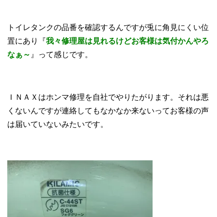
トイレタンクの品番を確認するんですが兎に角見にくい位
置にあり『
我々修理屋は見れるけどお客様は気付かんやろ
なぁ～
』って感じです。
ＩＮＡＸはホンマ修理を自社でやりたがります。それは悪
くないんですが連絡してもなかなか来ないってお客様の声
は届いていないみたいです。