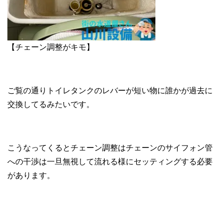
【チェーン調整がキモ】
ご覧の通りトイレタンクのレバーが短い物に誰かが過去に
交換してるみたいです。
こうなってくるとチェーン調整はチェーンのサイフォン管
への干渉は一旦無視して流れる様にセッティングする必要
があります。