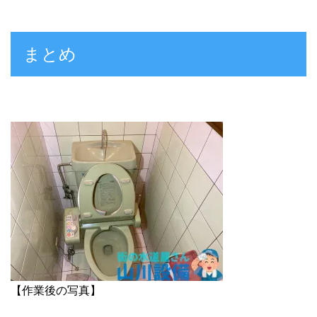
まとめ
【作業後の写真】