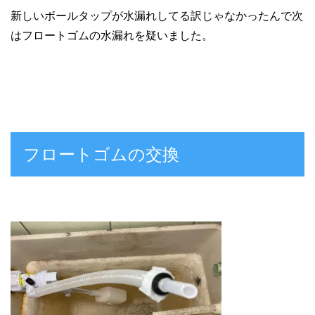
新しいボールタップが水漏れしてる訳じゃなかったんで次
はフロートゴムの水漏れを疑いました。
フロートゴムの交換