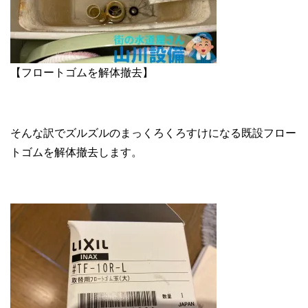
【フロートゴムを解体撤去】
そんな訳でズルズルのまっくろくろすけになる既設フロー
トゴムを解体撤去します。