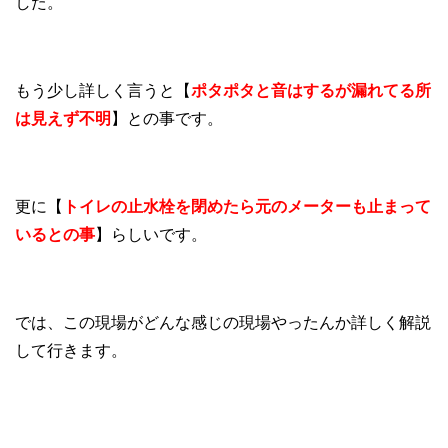
した。
もう少し詳しく言うと【
ポタポタと音はするが漏れてる所
は見えず不明
】との事です。
更に【
トイレの止水栓を閉めたら元のメーターも止まって
いるとの事
】らしいです。
では、この現場がどんな感じの現場やったんか詳しく解説
して行きます。