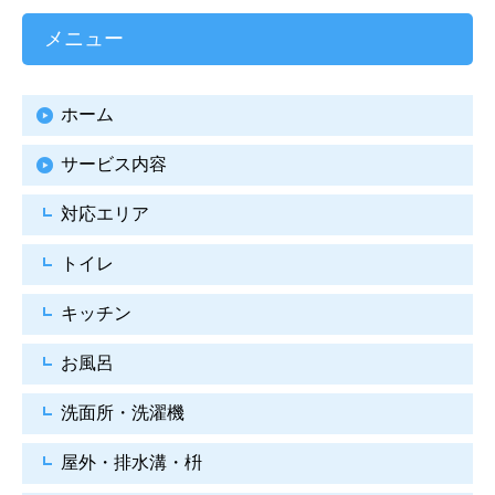
メニュー
ホーム
サービス内容
対応エリア
トイレ
キッチン
お風呂
洗面所・洗濯機
屋外・排水溝・枡