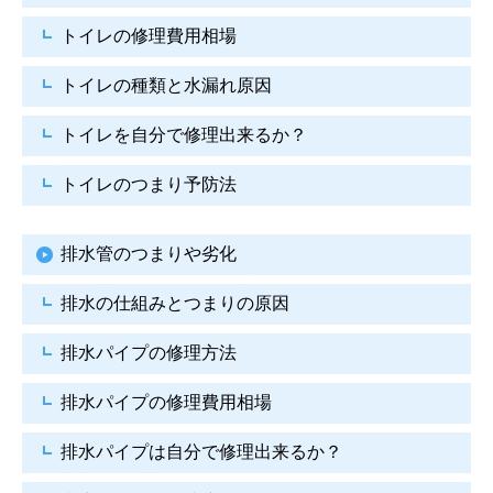
トイレの修理費用相場
トイレの種類と水漏れ原因
トイレを自分で修理出来るか？
トイレのつまり予防法
排水管のつまりや劣化
排水の仕組みとつまりの原因
排水パイプの修理方法
排水パイプの修理費用相場
排水パイプは自分で
修理出来るか？