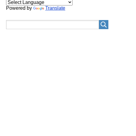
Powered by
Translate