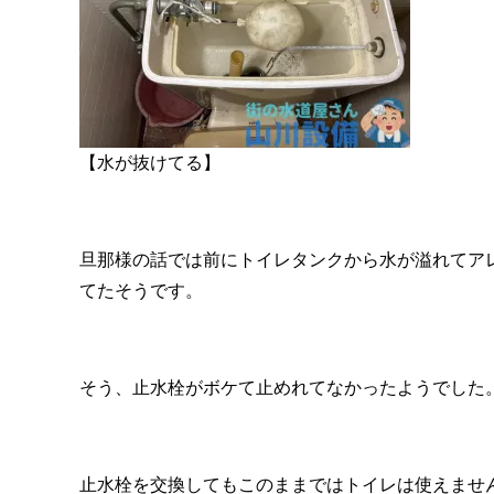
【水が抜けてる】
旦那様の話では前にトイレタンクから水が溢れてア
てたそうです。
そう、止水栓がボケて止めれてなかったようでした
止水栓を交換してもこのままではトイレは使えませ