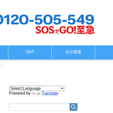
Q&A
会社概要
Powered by
Translate