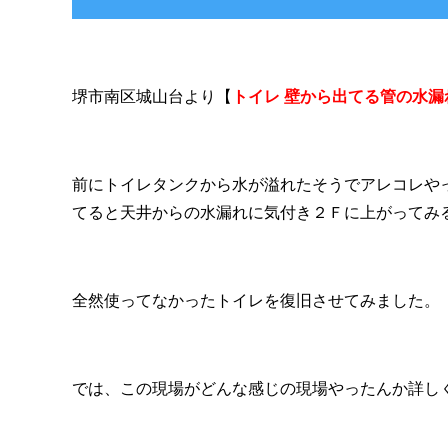
堺市南区城山台より【
トイレ 壁から出てる管の水漏
前にトイレタンクから水が溢れたそうでアレコレや
てると天井からの水漏れに気付き２Ｆに上がってみ
全然使ってなかったトイレを復旧させてみました。
では、この現場がどんな感じの現場やったんか詳し