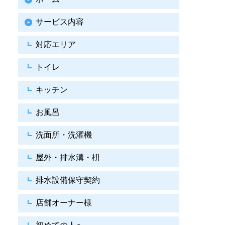
サービス内容
対応エリア
トイレ
キッチン
お風呂
洗面所・洗濯機
屋外・排水溝・枡
排水設備保守契約
店舗オーナー様