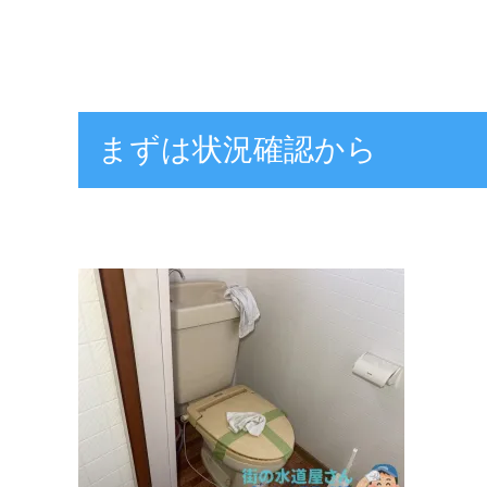
まずは状況確認から