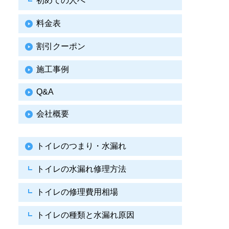
初めての人へ
料金表
割引クーポン
施工事例
Q&A
会社概要
トイレのつまり・水漏れ
トイレの水漏れ修理方法
トイレの修理費用相場
トイレの種類と水漏れ原因