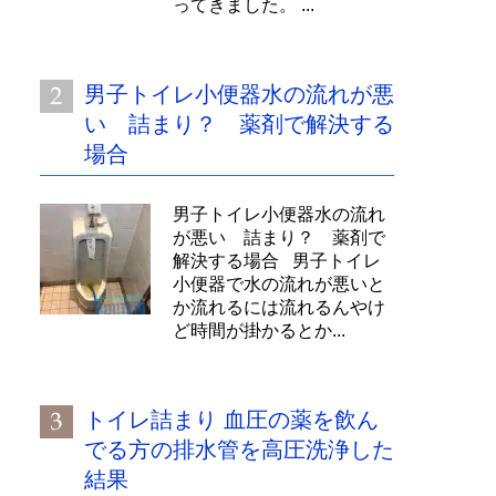
ってきました。 ...
男子トイレ小便器水の流れが悪
い 詰まり？ 薬剤で解決する
場合
男子トイレ小便器水の流れ
が悪い 詰まり？ 薬剤で
解決する場合 男子トイレ
小便器で水の流れが悪いと
か流れるには流れるんやけ
ど時間が掛かるとか...
トイレ詰まり 血圧の薬を飲ん
でる方の排水管を高圧洗浄した
結果