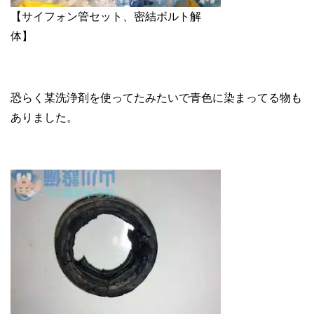
【サイフォン管セット、密結ボルト解
体】
恐らく某洗浄剤を使ってたみたいで青色に染まってる物も
ありました。