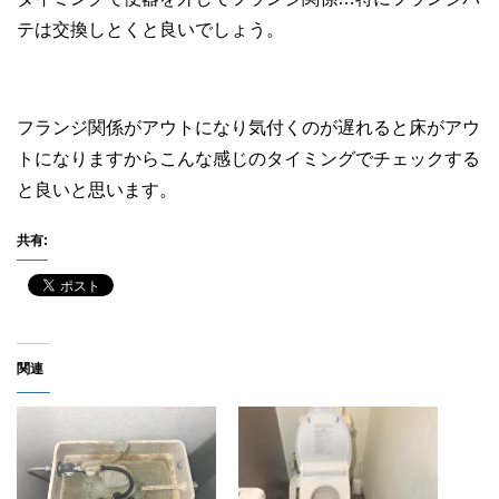
テは交換しとくと良いでしょう。
フランジ関係がアウトになり気付くのが遅れると床がアウ
トになりますからこんな感じのタイミングでチェックする
と良いと思います。
共有:
関連