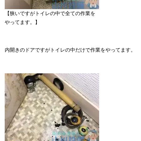
【狭いですがトイレの中で全ての作業を
やってます。】
内開きのドアですがトイレの中だけで作業をやってます。