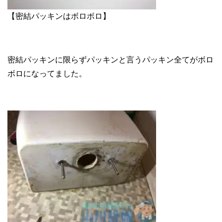
【密結パッキンはボロボロ】
密結パッキンに限らずパッキンと言うパッキン全てがボロ
ボロになってました。