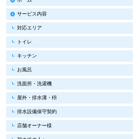
サービス内容
対応エリア
トイレ
キッチン
お風呂
洗面所・洗濯機
屋外・排水溝・枡
排水設備保守契約
店舗オーナー様