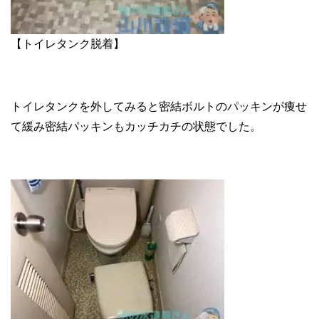
【トイレタンク脱着】
トイレタンクを外してみると密結ボルトのパッキンが痩せ
て緩み密結パッキンもカッチカチの状態でした。