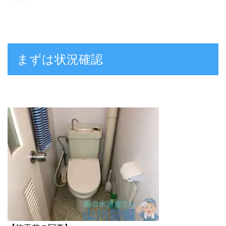
まずは状況確認