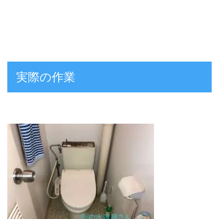
実際の作業