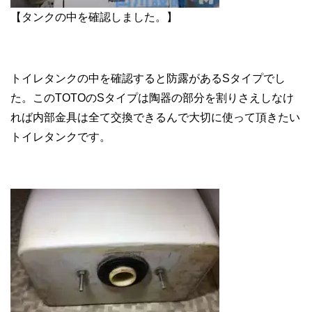
【タンクの中を確認しました。】
トイレタンクの中を確認すると防露があるSタイプでし
た。このTOTOのSタイプは陶器の部分を割りさえしなけ
れば内部金具は全て交換できるんで大切に使って頂きたい
トイレタンクです。