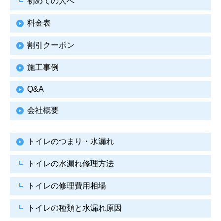
初めての人へ
料金表
割引クーポン
施工事例
Q&A
会社概要
トイレのつまり・水漏れ
トイレの水漏れ修理方法
トイレの修理費用相場
トイレの種類と水漏れ原因