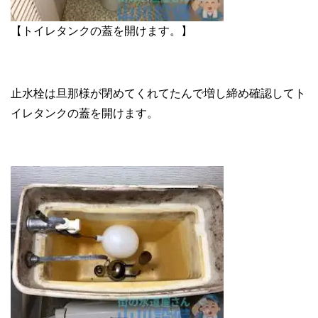
【トイレタンクの蓋を開けます。】
止水栓は旦那様が閉めてくれてたんで増し締め確認してト
イレタンクの蓋を開けます。