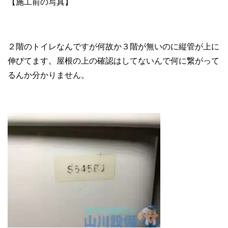
【施工前の写真】
２階のトイレなんですが何故か３階が無いのに縦管が上に
伸びてます。屋根の上の確認はしてないんで何に繋がって
るんか分かりません。