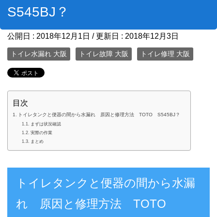
S545BJ？
公開日 :
2018年12月1日
/ 更新日 :
2018年12月3日
トイレ水漏れ 大阪
トイレ故障 大阪
トイレ修理 大阪
目次
トイレタンクと便器の間から水漏れ 原因と修理方法 TOTO S545BJ？
まずは状況確認
実際の作業
まとめ
トイレタンクと便器の間から水漏
れ 原因と修理方法 TOTO