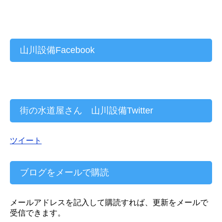
山川設備Facebook
街の水道屋さん 山川設備Twitter
ツイート
ブログをメールで購読
メールアドレスを記入して購読すれば、更新をメールで
受信できます。