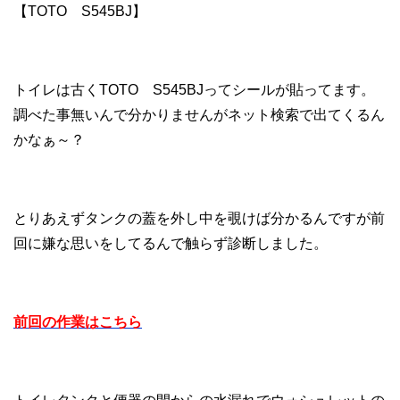
【TOTO S545BJ】
トイレは古くTOTO S545BJってシールが貼ってます。
調べた事無いんで分かりませんがネット検索で出てくるん
かなぁ～？
とりあえずタンクの蓋を外し中を覗けば分かるんですが前
回に嫌な思いをしてるんで触らず診断しました。
前回の作業はこちら