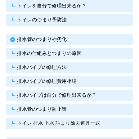
トイレを自分で修理出来るか？
トイレのつまり予防法
排水管のつまりや劣化
排水の仕組みとつまりの原因
排水パイプの修理方法
排水パイプの修理費用相場
排水パイプは自分で
修理出来るか？
排水管のつまり防止策
トイレ 排水 下水
詰まり除去道具一式