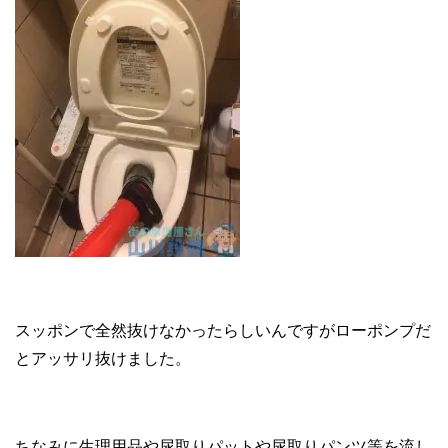
スッポンで全然抜けなかったらしいんですがローポンプだ
とアッサリ抜けました。
ちなみに生理用品や尿取りパットや尿取りパンツ等を流し