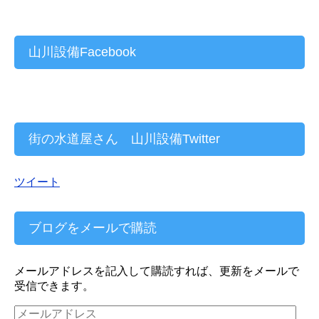
山川設備Facebook
街の水道屋さん 山川設備Twitter
ツイート
ブログをメールで購読
メールアドレスを記入して購読すれば、更新をメールで
受信できます。
メ