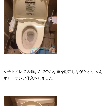
女子トイレで店舗なんで色んな事を想定しながらとりあえ
ずローポンプ作業をしました。