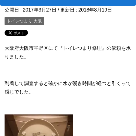
公開日 :
2017年3月27日
/ 更新日 :
2018年8月19日
トイレつまり 大阪
大阪府大阪市平野区にて『トイレつまり修理』の依頼を承
りました。
到着して調査すると確かに水が湧き時間が経つと引くって
感じでした。