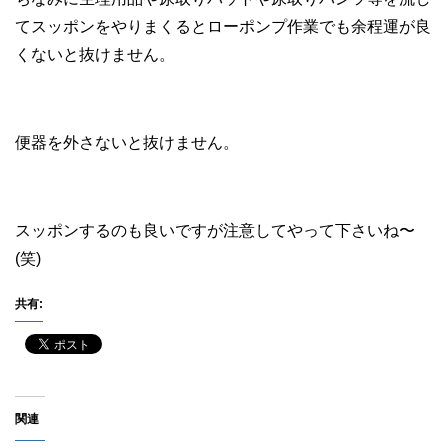
てスッポンをやりまくるとローポンプ作業でも余程運が良
くないと抜けません。
便器を外さないと抜けません。
スッポンするのも良いですが注意してやって下さいね〜
(笑)
共有:
関連