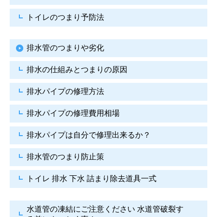
トイレのつまり予防法
排水管のつまりや劣化
排水の仕組みとつまりの原因
排水パイプの修理方法
排水パイプの修理費用相場
排水パイプは自分で
修理出来るか？
排水管のつまり防止策
トイレ 排水 下水
詰まり除去道具一式
水道管の凍結にご注意ください
水道管破裂す