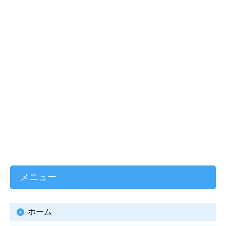
メニュー
ホーム