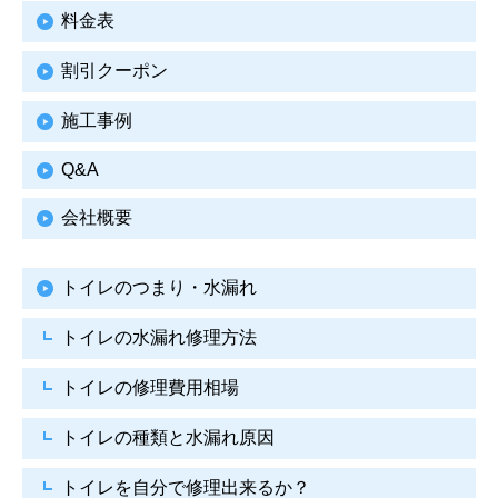
料金表
割引クーポン
施工事例
Q&A
会社概要
トイレのつまり・水漏れ
トイレの水漏れ修理方法
トイレの修理費用相場
トイレの種類と水漏れ原因
トイレを自分で修理出来るか？