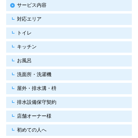
サービス内容
対応エリア
トイレ
キッチン
お風呂
洗面所・洗濯機
屋外・排水溝・枡
排水設備保守契約
店舗オーナー様
初めての人へ