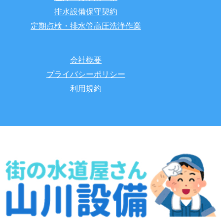
排水設備保守契約
定期点検・排水管高圧洗浄作業
会社概要
プライバシーポリシー
利用規約