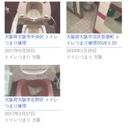
大阪府大阪市中央区 トイレ
大阪府大阪市北区茶屋町 ト
つまり修理
イレつまり修理2018.1.20
2017年5月25日
2018年1月20日
トイレつまり 大阪
トイレつまり 大阪
大阪府大阪市生野区 トイレ
つまり修理
2017年3月17日
トイレつまり 大阪