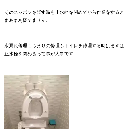
そのスッポンを試す時も止水栓を閉めてから作業をすると
まあまあ慌てません。
水漏れ修理もつまりの修理もトイレを修理する時はまずは
止水栓を閉めるって事が大事です。