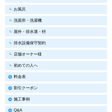
お風呂
洗面所・洗濯機
屋外・排水溝・枡
排水設備保守契約
店舗オーナー様
初めての人へ
料金表
割引クーポン
施工事例
Q&A