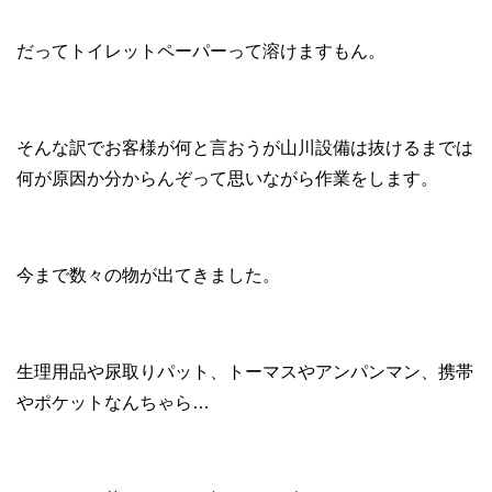
だってトイレットペーパーって溶けますもん。
そんな訳でお客様が何と言おうが山川設備は抜けるまでは
何が原因か分からんぞって思いながら作業をします。
今まで数々の物が出てきました。
生理用品や尿取りパット、トーマスやアンパンマン、携帯
やポケットなんちゃら…