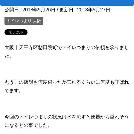
公開日 :
2018年5月26日
/ 更新日 :
2018年5月27日
トイレつまり 大阪
大阪市天王寺区悲田院町でトイレつまりの依頼を承りまし
た。
もうこの店舗も何度伺ったか忘れるくらいに何度も呼ばれ
てます。
今回のトイレつまりの状況は水を流すと便器から溢れそう
になるとの事でした。