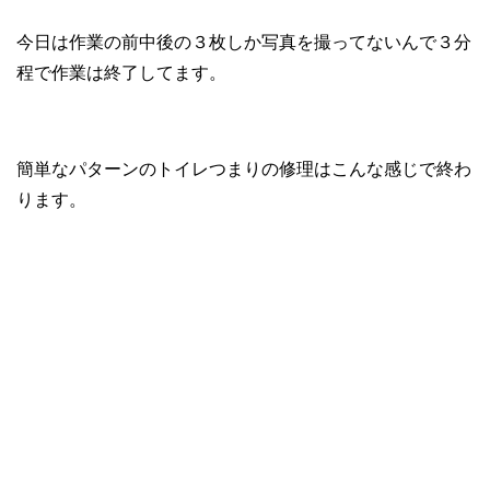
今日は作業の前中後の３枚しか写真を撮ってないんで３分
程で作業は終了してます。
簡単なパターンのトイレつまりの修理はこんな感じで終わ
ります。