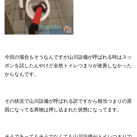
今回の場合もそうなんですが山川設備が呼ばれる時はスッ
ポンを試したんやけど全然トイレつまりが改善しなかった
からなんです。
その状況で山川設備が呼ばれる訳ですから相当つまりの原
因になってる異物は押し込まれた状態になってます。
そうであってもそうでなくても山川設備がトイレつまりで