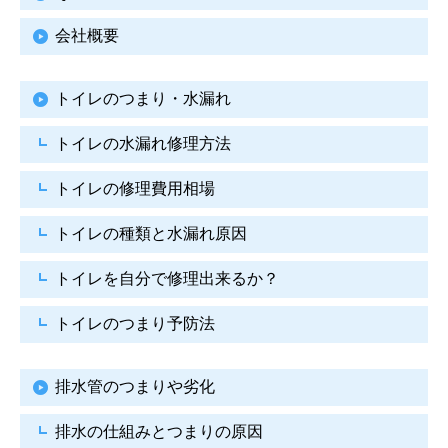
会社概要
トイレのつまり・水漏れ
トイレの水漏れ修理方法
トイレの修理費用相場
トイレの種類と水漏れ原因
トイレを自分で修理出来るか？
トイレのつまり予防法
排水管のつまりや劣化
排水の仕組みとつまりの原因