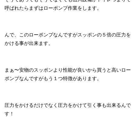
呼ばれたらまずはローポンプ作業をします。
んで、このローポンプなんですがスッポンの５倍の圧力を
かける事が出来ます。
まぁ〜安物のスッポンより性能が良いから買うと高いロー
ポンプなんですがもう１つ特徴があります。
圧力をかけるだけでなく圧力をかけて引く事も出来るんで
す！