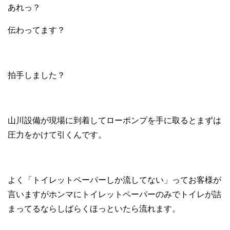
あれっ？
伝わってます？
拍手しました？
山川設備が現場に到着してローポンプを手に取るとまずは
圧力をかけて引くんです。
よく「トイレットペーパーしか流してない」ってお客様が
言いますがホンマにトイレットペーパーのみでトイレが詰
まってるならしばらくほっといたら流れます。