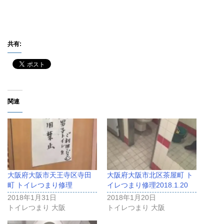
共有:
関連
大阪府大阪市天王寺区寺田
大阪府大阪市北区茶屋町 ト
町 トイレつまり修理
イレつまり修理2018.1.20
2018年1月31日
2018年1月20日
トイレつまり 大阪
トイレつまり 大阪