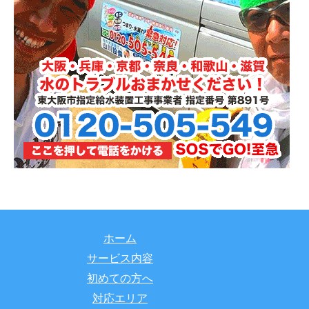
ホーム
サービス内容
初めての方へ
対応エリア