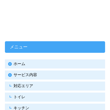
メニュー
ホーム
サービス内容
対応エリア
トイレ
キッチン