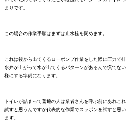
まりです。
この場合の作業手順はまずは止水栓を閉めます。
これは後から出てくるローポンプ作業をした際に圧力で排
水弁が上がって水が出てくるパターンがあるんで慌てない
様にする準備になります。
トイレが詰まって普通の人は業者さんを呼ぶ前にあれこれ
試すと思うんですが代表的な作業でスッポンを試すと思い
ます。