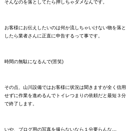
そんなのを落としてたら押しちゃダメなんです。
お客様にお伝えしたいのは何か流しちゃいけない物を落と
したら業者さんに正直に申告するって事です。
時間の無駄になるんで(苦笑)
その点、山川設備ではお客様に状況は聞きますが全く信用
せずに作業を進めるんでトイレつまりの依頼だと最短３分
で終了します。
いや、ブログ用の写真を撮らないなら１分要らんな…