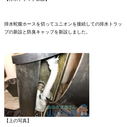
排水蛇腹ホースを切ってユニオンを接続しての排水トラッ
プの新設と防臭キャップを新設しました。
【上の写真】