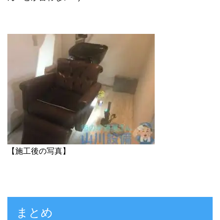
【施工後の写真】
まとめ