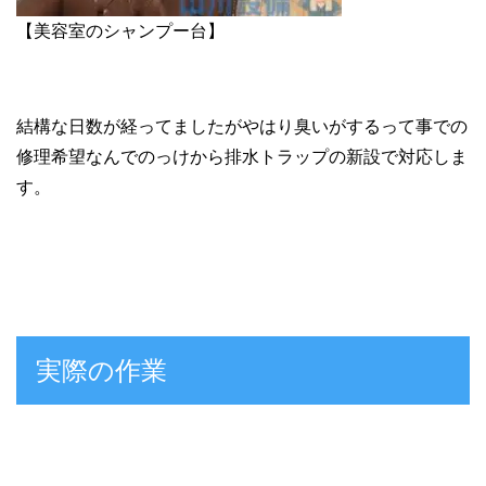
【美容室のシャンプー台】
結構な日数が経ってましたがやはり臭いがするって事での
修理希望なんでのっけから排水トラップの新設で対応しま
す。
実際の作業