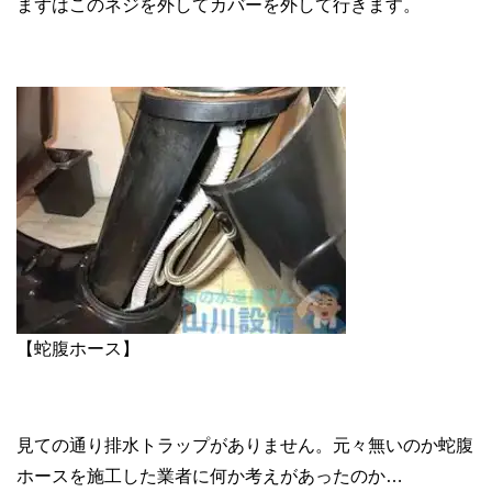
まずはこのネジを外してカバーを外して行きます。
【蛇腹ホース】
見ての通り排水トラップがありません。元々無いのか蛇腹
ホースを施工した業者に何か考えがあったのか…