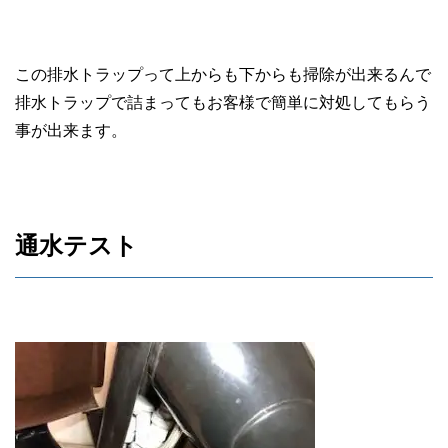
この排水トラップって上からも下からも掃除が出来るんで
排水トラップで詰まってもお客様で簡単に対処してもらう
事が出来ます。
通水テスト