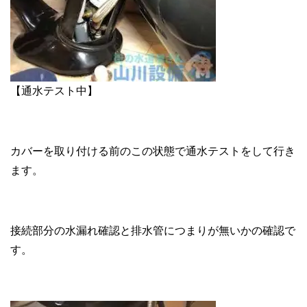
【通水テスト中】
カバーを取り付ける前のこの状態で通水テストをして行き
ます。
接続部分の水漏れ確認と排水管につまりが無いかの確認で
す。