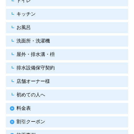
トイレ
キッチン
お風呂
洗面所・洗濯機
屋外・排水溝・枡
排水設備保守契約
店舗オーナー様
初めての人へ
料金表
割引クーポン