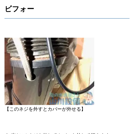
ビフォー
【このネジを外すとカバーが外せる】