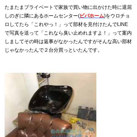
たまたまプライベートで家族で買い物に出かけた時に退屈
しのぎに隣にあるホームセンター(
ビバホーム
)をウロチョ
ロしてたら「これやっ！」って部材を見付けたんでLINE
で写真を送って「これなら臭い止めれますよ！」って案内
しましてその時は返事がなかったんですがそんな高い部材
じゃなかったんで２台分買っといたんです。