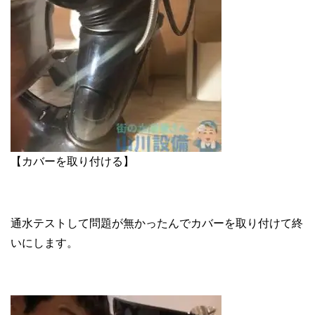
【カバーを取り付ける】
通水テストして問題が無かったんでカバーを取り付けて終
いにします。