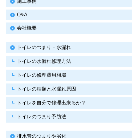
施工事例
Q&A
会社概要
トイレのつまり・水漏れ
トイレの水漏れ修理方法
トイレの修理費用相場
トイレの種類と水漏れ原因
トイレを自分で修理出来るか？
トイレのつまり予防法
排水管のつまりや劣化