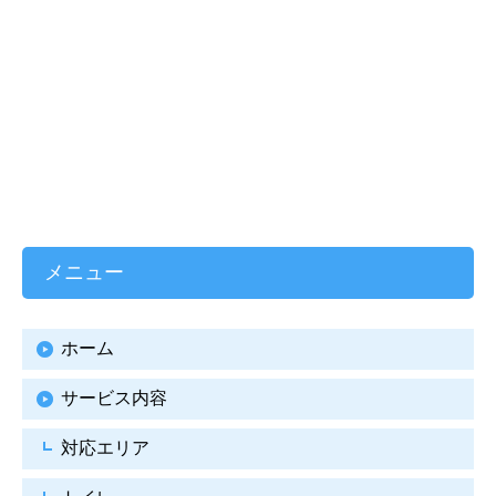
メニュー
ホーム
サービス内容
対応エリア