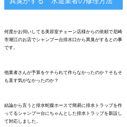
異臭がする 水道業者の修理方法
何度かお伺いしてる美容室チェーン店様からの依頼で尼崎
市潮江のお店でシャンプー台排水口から異臭がするとの事
です。
他業者さんが予算をケチられて作らなかったのか？そもそ
も直す気がなかったのか？
結論から言うと排水蛇腹ホースで簡易に排水トラップを作
ってるシャンプー台にちゃんとした排水トラップを新設し
て対応しました。