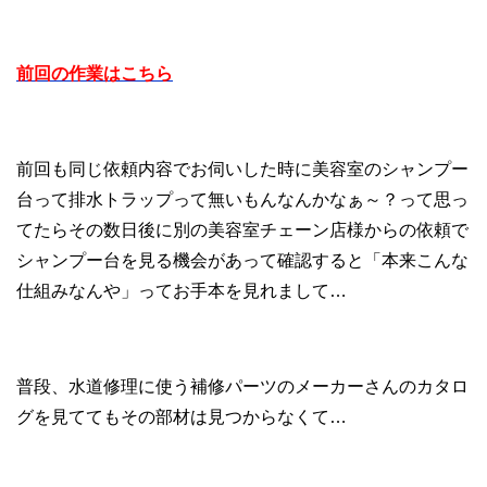
前回の作業はこちら
前回も同じ依頼内容でお伺いした時に美容室のシャンプー
台って排水トラップって無いもんなんかなぁ～？って思っ
てたらその数日後に別の美容室チェーン店様からの依頼で
シャンプー台を見る機会があって確認すると「本来こんな
仕組みなんや」ってお手本を見れまして…
普段、水道修理に使う補修パーツのメーカーさんのカタロ
グを見ててもその部材は見つからなくて…