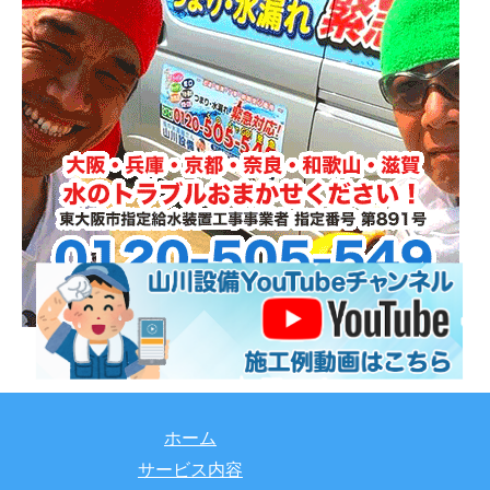
ホーム
サービス内容