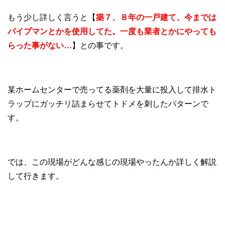
もう少し詳しく言うと【
築７、８年の一戸建て、今までは
パイプマンとかを使用してた。一度も業者とかにやっても
らった事がない…
】との事です。
某ホームセンターで売ってる薬剤を大量に投入して排水ト
ラップにガッチリ詰まらせてトドメを刺したパターンで
す。
では、この現場がどんな感じの現場やったんか詳しく解説
して行きます。