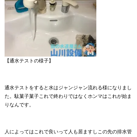
【通水テストの様子】
通水テストをすると水はジャンジャン流れる様になりまし
た。駄菓子菓子これで終わりではなくホンマはこれが始ま
りなんです。
人によってはこれで良いって人も居ますしこの先の排水管