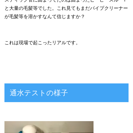
と大量の毛髪等でした。これ見てもまだパイプクリーナー
が毛髪等を溶かすなんて信じますか？
これは現場で起こったリアルです。
通水テストの様子