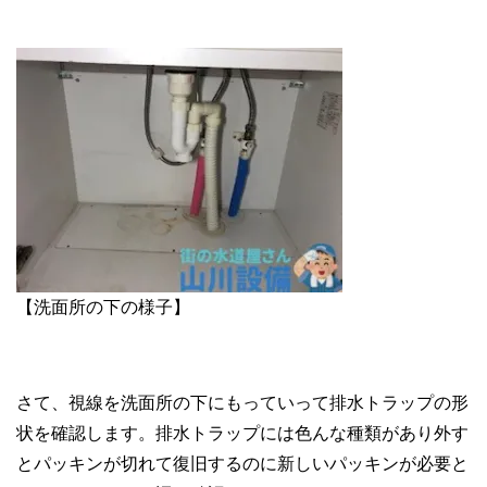
【洗面所の下の様子】
さて、視線を洗面所の下にもっていって排水トラップの形
状を確認します。排水トラップには色んな種類があり外す
とパッキンが切れて復旧するのに新しいパッキンが必要と