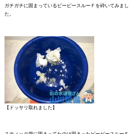
ガチガチに固まっているピーピースルーＦを砕いてみまし
た。
【ドッサリ取れました】
スティック管に固まってたのは固まったピーピースルーＦ