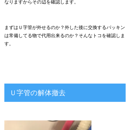
なりますからその辺を確認します。
まずはＵ字管が外せるのか？外した後に交換するパッキン
は常備してる物で代用出来るのか？そんなトコを確認しま
す。
Ｕ字管の解体撤去