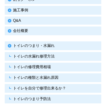
施工事例
Q&A
会社概要
トイレのつまり・水漏れ
トイレの水漏れ修理方法
トイレの修理費用相場
トイレの種類と水漏れ原因
トイレを自分で修理出来るか？
トイレのつまり予防法