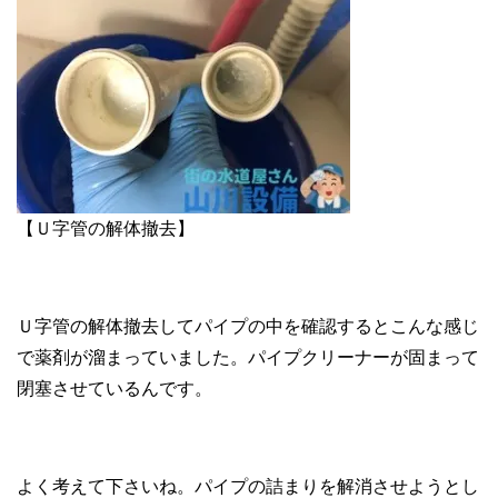
【Ｕ字管の解体撤去】
Ｕ字管の解体撤去してパイプの中を確認するとこんな感じ
で薬剤が溜まっていました。パイプクリーナーが固まって
閉塞させているんです。
よく考えて下さいね。パイプの詰まりを解消させようとし