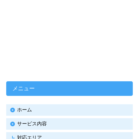
メニュー
ホーム
サービス内容
対応エリア