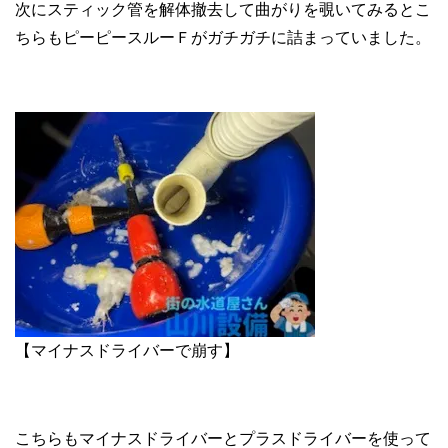
次にスティック管を解体撤去して曲がりを覗いてみるとこ
ちらもピーピースルーＦがガチガチに詰まっていました。
【マイナスドライバーで崩す】
こちらもマイナスドライバーとプラスドライバーを使って