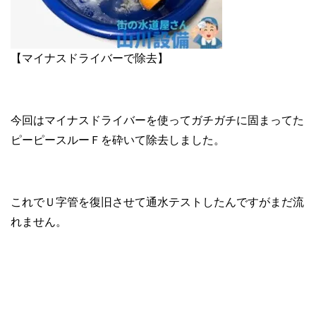
【マイナスドライバーで除去】
今回はマイナスドライバーを使ってガチガチに固まってた
ピーピースルーＦを砕いて除去しました。
これでＵ字管を復旧させて通水テストしたんですがまだ流
れません。