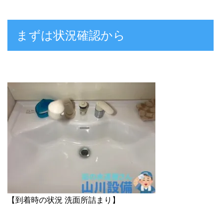
まずは状況確認から
【到着時の状況 洗面所詰まり】