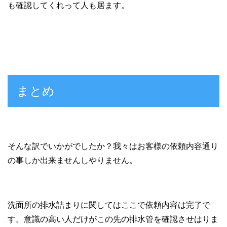
も確認してくれって人も居ます。
まとめ
そんな訳でいかがでしたか？我々はお客様の依頼内容通り
の事しか出来ませんしやりません。
洗面所の排水詰まりに関してはここで依頼内容は完了で
す。意識の高い人だけがこの先の排水管を確認させはりま