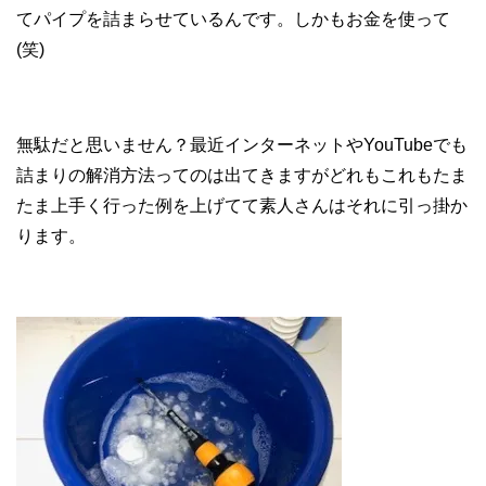
てパイプを詰まらせているんです。しかもお金を使って
(笑)
無駄だと思いません？最近インターネットやYouTubeでも
詰まりの解消方法ってのは出てきますがどれもこれもたま
たま上手く行った例を上げてて素人さんはそれに引っ掛か
ります。