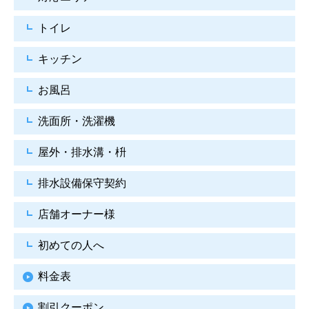
トイレ
キッチン
お風呂
洗面所・洗濯機
屋外・排水溝・枡
排水設備保守契約
店舗オーナー様
初めての人へ
料金表
割引クーポン