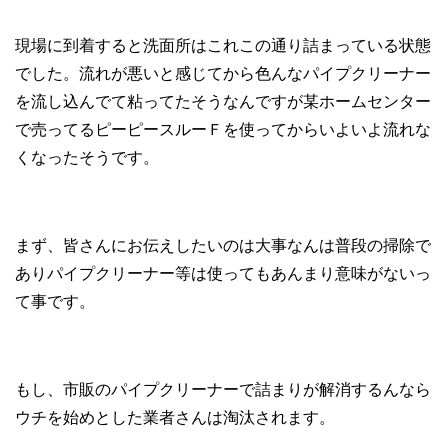
現場に到着すると洗面所はこれこの通り詰まっている状態
でした。流れが悪いと感じてから色んなパイプクリーナー
を流し込んでて粘ってたそうなんですが某ホームセンター
で売ってるピーピースルーＦを使ってからいよいよ流れな
くなったそうです。
まず、皆さんにお伝えしたいのは大事なんは普段の掃除で
ありパイプクリーナー等は使ってもあんまり意味がないっ
て事です。
もし、市販のパイプクリーナーで詰まりが解消するんなら
ウチを始めとした業者さんは淘汰されます。