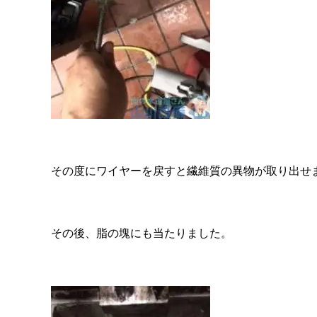
その度にワイヤーを戻すと繊維質の異物が取り出せ
その後、脂の塊にも当たりました。