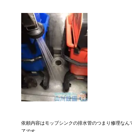
依頼内容はモップシンクの排水管のつまり修理なん
了です。