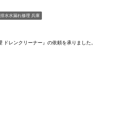
排水水漏れ修理 兵庫
理 ドレンクリーナー』の依頼を承りました。