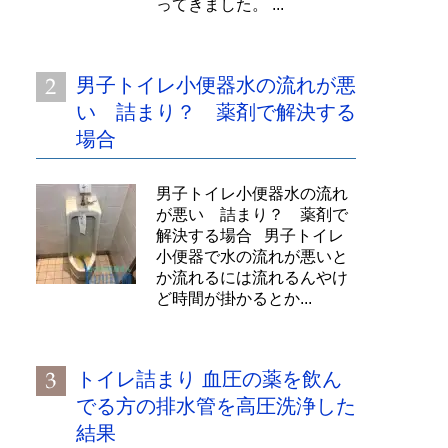
ってきました。 ...
男子トイレ小便器水の流れが悪
い 詰まり？ 薬剤で解決する
場合
男子トイレ小便器水の流れ
が悪い 詰まり？ 薬剤で
解決する場合 男子トイレ
小便器で水の流れが悪いと
か流れるには流れるんやけ
ど時間が掛かるとか...
トイレ詰まり 血圧の薬を飲ん
でる方の排水管を高圧洗浄した
結果