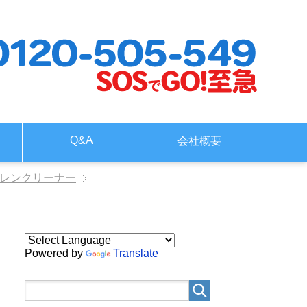
Q&A
会社概要
ドレンクリーナー
Powered by
Translate