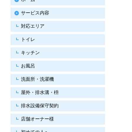
サービス内容
対応エリア
トイレ
キッチン
お風呂
洗面所・洗濯機
屋外・排水溝・枡
排水設備保守契約
店舗オーナー様