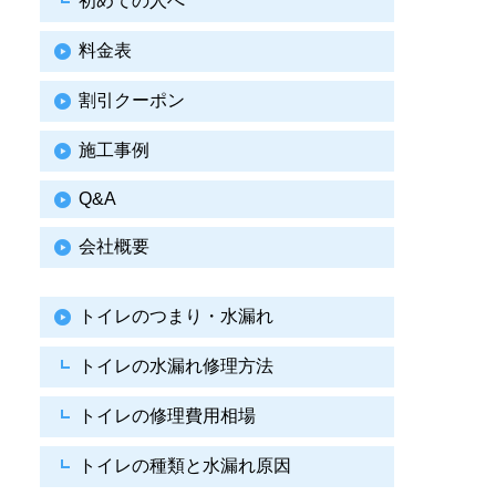
初めての人へ
料金表
割引クーポン
施工事例
Q&A
会社概要
トイレのつまり・水漏れ
トイレの水漏れ修理方法
トイレの修理費用相場
トイレの種類と水漏れ原因