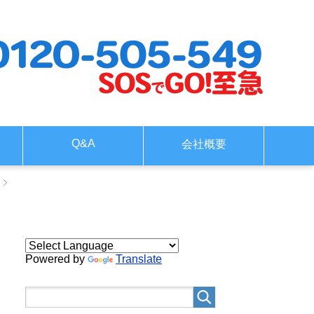
Q&A
会社概要
Powered by
Translate