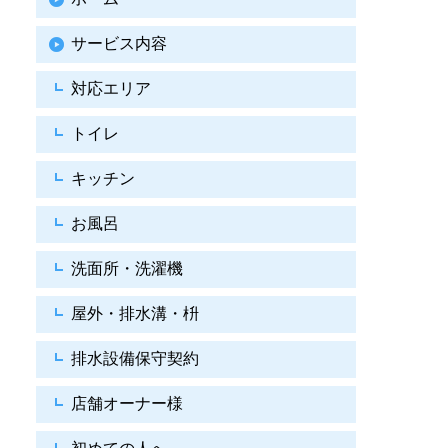
サービス内容
対応エリア
トイレ
キッチン
お風呂
洗面所・洗濯機
屋外・排水溝・枡
排水設備保守契約
店舗オーナー様