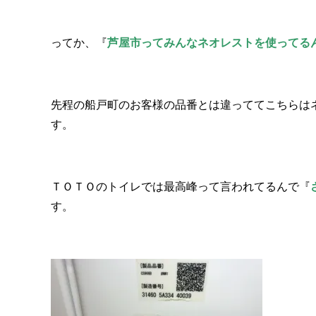
ってか、『
芦屋市ってみんなネオレストを使ってる
先程の船戸町のお客様の品番とは違っててこちらは
す。
ＴＯＴＯのトイレでは最高峰って言われてるんで『
す。