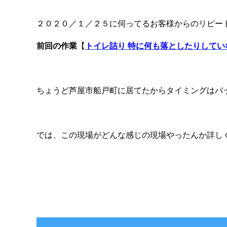
２０２０／１／２５に伺ってるお客様からのリピー
前回の作業
【
トイレ詰り 特に何も落としたりしてい
ちょうど芦屋市船戸町に居てたからタイミングはバッ
では、この現場がどんな感じの現場やったんか詳し