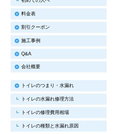
初めての人へ
料金表
割引クーポン
施工事例
Q&A
会社概要
トイレのつまり・水漏れ
トイレの水漏れ修理方法
トイレの修理費用相場
トイレの種類と水漏れ原因