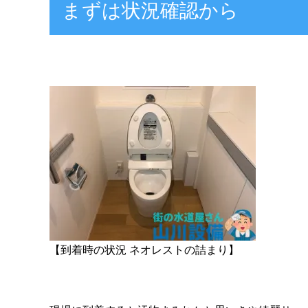
まずは状況確認から
【到着時の状況 ネオレストの詰まり】