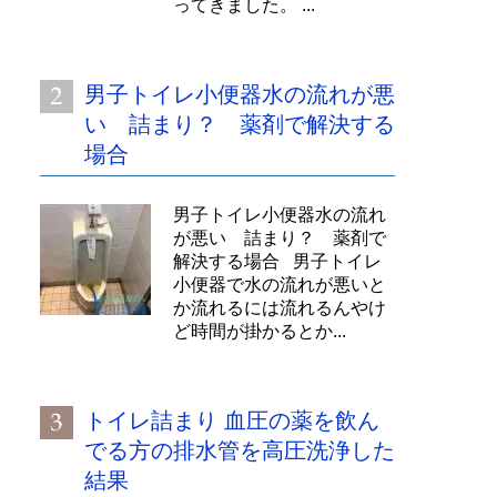
ってきました。 ...
男子トイレ小便器水の流れが悪
い 詰まり？ 薬剤で解決する
場合
男子トイレ小便器水の流れ
が悪い 詰まり？ 薬剤で
解決する場合 男子トイレ
小便器で水の流れが悪いと
か流れるには流れるんやけ
ど時間が掛かるとか...
トイレ詰まり 血圧の薬を飲ん
でる方の排水管を高圧洗浄した
結果