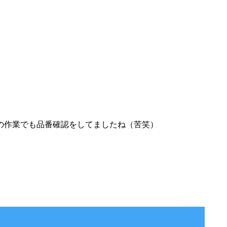
の作業でも品番確認をしてましたね（苦笑）