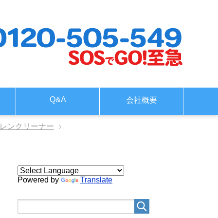
Q&A
会社概要
ドレンクリーナー
Powered by
Translate