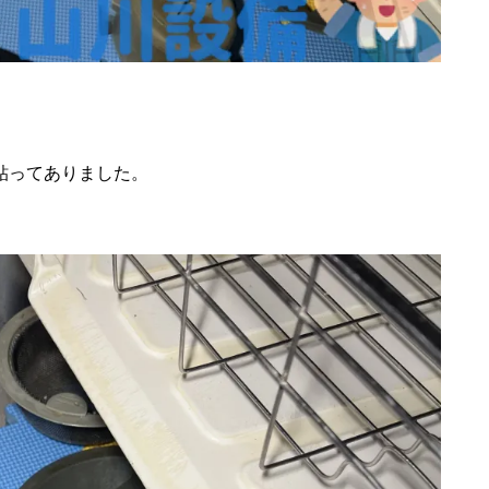
貼ってありました。