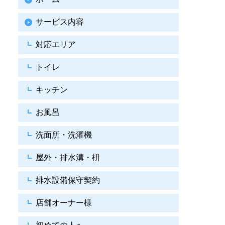
サービス内容
対応エリア
トイレ
キッチン
お風呂
洗面所・洗濯機
屋外・排水溝・枡
排水設備保守契約
店舗オーナー様