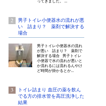
ってきました。 ...
男子トイレ小便器水の流れが悪
い 詰まり？ 薬剤で解決する
場合
男子トイレ小便器水の流れ
が悪い 詰まり？ 薬剤で
解決する場合 男子トイレ
小便器で水の流れが悪いと
か流れるには流れるんやけ
ど時間が掛かるとか...
トイレ詰まり 血圧の薬を飲ん
でる方の排水管を高圧洗浄した
結果