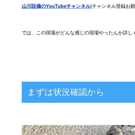
山川設備のYouTubeチャンネル
(チャンネル登録お願
では、この現場がどんな感じの現場やったんか詳し
まずは状況確認から