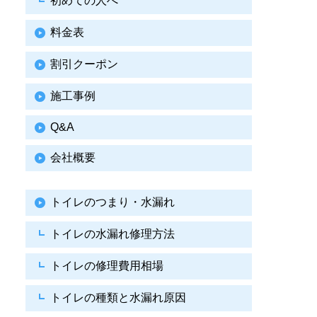
初めての人へ
料金表
割引クーポン
施工事例
Q&A
会社概要
トイレのつまり・水漏れ
トイレの水漏れ修理方法
トイレの修理費用相場
トイレの種類と水漏れ原因