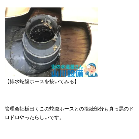
【排水蛇腹ホースを抜いてみる】
管理会社様曰くこの蛇腹ホースとの接続部分も真っ黒のド
ロドロやったらしいです。