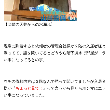
【２階の天井からの水漏れ】
現場に到着すると依頼者の管理会社様が２階の入居者様と
喋ってて、話を聞いてるとどうやら階下漏水で部屋がエラ
い事になってるとの事。
ウチの依頼内容は３階なんで黙って聞いてましたが入居者
様が『
ちょっと見て！
』って言うから見たらホンマにエラ
い事になっていました。