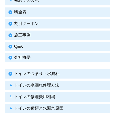
初めての人へ
料金表
割引クーポン
施工事例
Q&A
会社概要
トイレのつまり・水漏れ
トイレの水漏れ修理方法
トイレの修理費用相場
トイレの種類と水漏れ原因