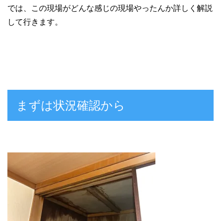
では、この現場がどんな感じの現場やったんか詳しく解説
して行きます。
まずは状況確認から