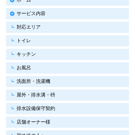
サービス内容
対応エリア
トイレ
キッチン
お風呂
洗面所・洗濯機
屋外・排水溝・枡
排水設備保守契約
店舗オーナー様