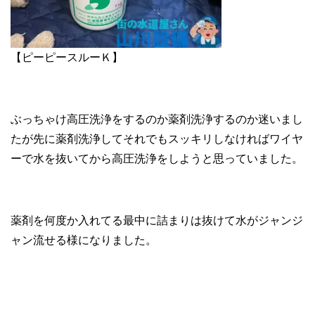
【ピーピースルーＫ】
ぶっちゃけ高圧洗浄をするのか薬剤洗浄するのか迷いまし
たが先に薬剤洗浄してそれでもスッキリしなければワイヤ
ーで水を抜いてから高圧洗浄をしようと思っていました。
薬剤を何度か入れてる最中に詰まりは抜けて水がジャンジ
ャン流せる様になりました。