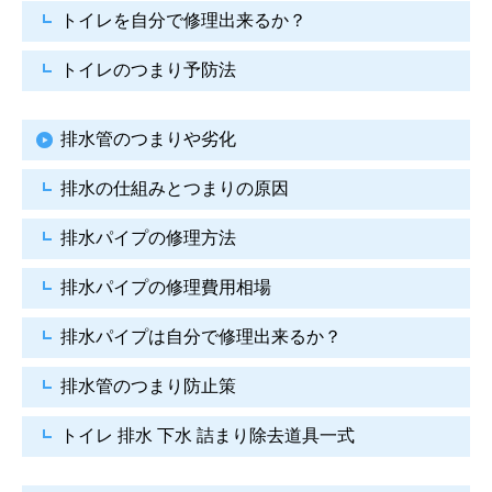
トイレを自分で修理出来るか？
トイレのつまり予防法
排水管のつまりや劣化
排水の仕組みとつまりの原因
排水パイプの修理方法
排水パイプの修理費用相場
排水パイプは自分で
修理出来るか？
排水管のつまり防止策
トイレ 排水 下水
詰まり除去道具一式