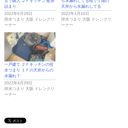
古で購入 ２Ｆキッチン 配管
ら水漏れしてる様で１階の
詰まり
天井から水漏れしてる
2022年6月29日
2022年1月10日
排水つまり 大阪 ドレンクリ
排水つまり 大阪 ドレンクリ
ーナー
ーナー
一戸建て ２Ｆキッチンの排
水つまり １Ｆの天井からの
水漏れ？
2022年4月29日
排水つまり 大阪 ドレンクリ
ーナー