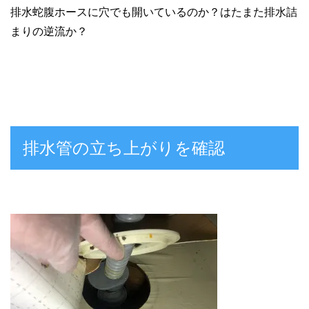
排水蛇腹ホースに穴でも開いているのか？はたまた排水詰
まりの逆流か？
排水管の立ち上がりを確認