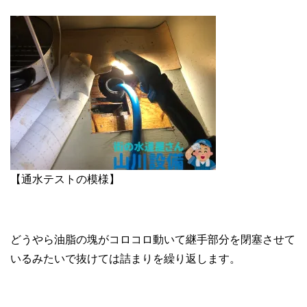
【通水テストの模様】
どうやら油脂の塊がコロコロ動いて継手部分を閉塞させて
いるみたいで抜けては詰まりを繰り返します。