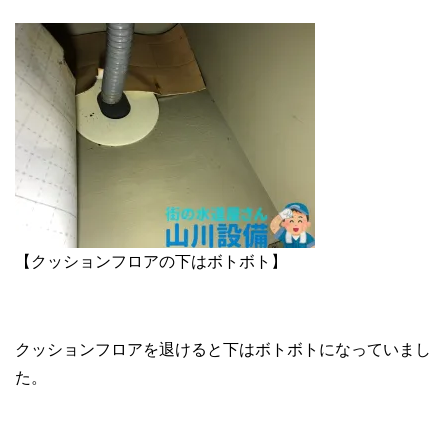
【クッションフロアの下はボトボト】
クッションフロアを退けると下はボトボトになっていまし
た。