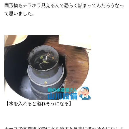
固形物もチラホラ見えるんで恐らく詰まってんだろうなっ
て思いました。
【水を入れると溢れそうになる】
ホースで直接排水管に水を流すと見事に溢れそうになりま