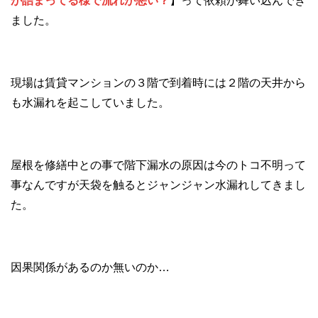
が詰まってる様で流れが悪い？
】って依頼が舞い込んでき
ました。
現場は賃貸マンションの３階で到着時には２階の天井から
も水漏れを起こしていました。
屋根を修繕中との事で階下漏水の原因は今のトコ不明って
事なんですが天袋を触るとジャンジャン水漏れしてきまし
た。
因果関係があるのか無いのか…