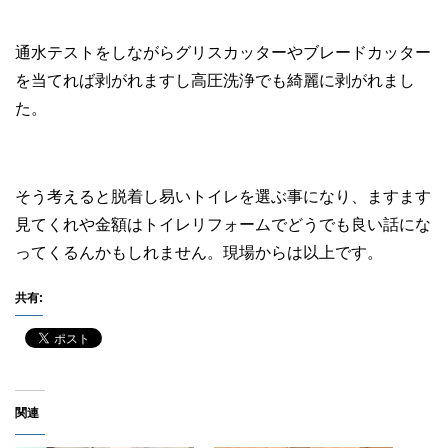
通水テストをしながらグリスカッターやブレードカッター
を当てれば剥がれますし高圧洗浄でも綺麗に剥がれまし
た。
そう考えると脱着し易いトイレを選ぶ事になり、ますます
見てくれや金額はトイレリフォームでどうでも良い話にな
ってくるんかもしれません。現場からは以上です。
共有:
関連