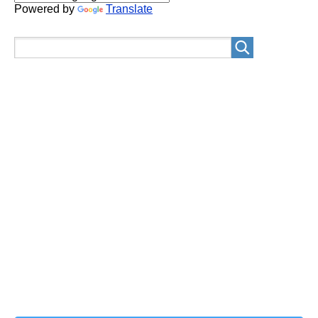
Powered by
Translate