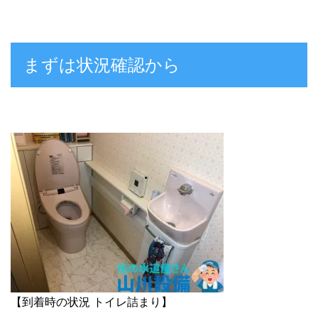
まずは状況確認から
【到着時の状況 トイレ詰まり】