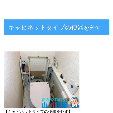
キャビネットタイプの便器を外す
【キャビネットタイプの便器を外す】