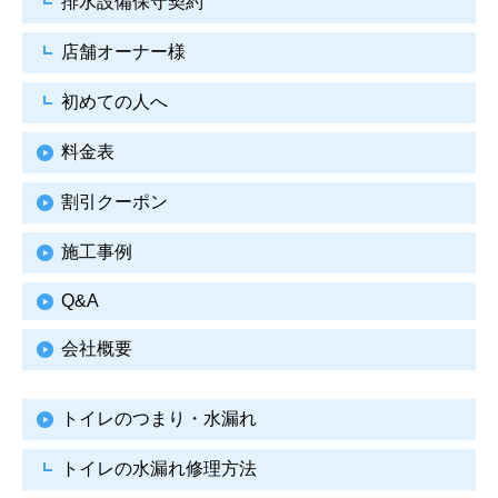
排水設備保守契約
店舗オーナー様
初めての人へ
料金表
割引クーポン
施工事例
Q&A
会社概要
トイレのつまり・水漏れ
トイレの水漏れ修理方法