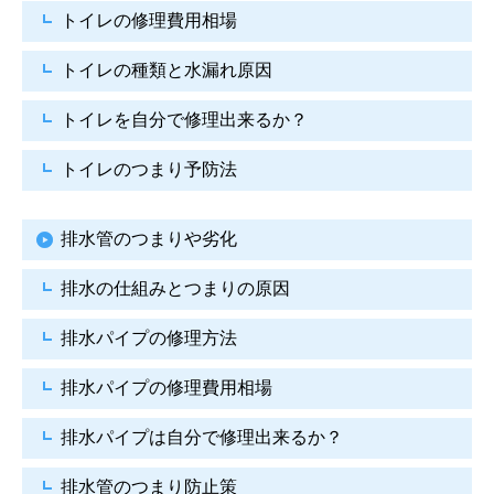
トイレの修理費用相場
トイレの種類と水漏れ原因
トイレを自分で修理出来るか？
トイレのつまり予防法
排水管のつまりや劣化
排水の仕組みとつまりの原因
排水パイプの修理方法
排水パイプの修理費用相場
排水パイプは自分で
修理出来るか？
排水管のつまり防止策