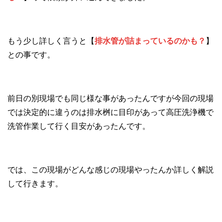
もう少し詳しく言うと【
排水管が詰まっているのかも？
】
との事です。
前日の別現場でも同じ様な事があったんですが今回の現場
では決定的に違うのは排水桝に目印があって高圧洗浄機で
洗管作業して行く目安があったんです。
では、この現場がどんな感じの現場やったんか詳しく解説
して行きます。