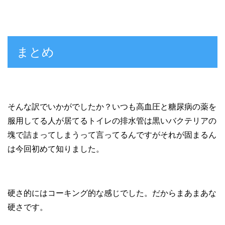
まとめ
そんな訳でいかがでしたか？いつも高血圧と糖尿病の薬を
服用してる人が居てるトイレの排水管は黒いバクテリアの
塊で詰まってしまうって言ってるんですがそれが固まるん
は今回初めて知りました。
硬さ的にはコーキング的な感じでした。だからまあまあな
硬さです。