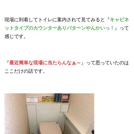
現場に到着してトイレに案内されて見てみると『
キャビネ
ットタイプのカウンターありパターンやんかいっ！
』って
感じです。
『
最近簡単な現場に当たらんなぁ～
』って思っていたのは
ここだけの話です。