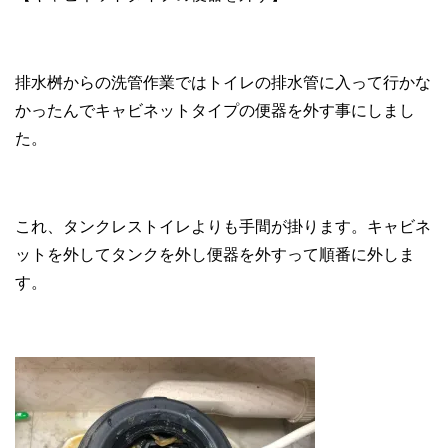
排水桝からの洗管作業ではトイレの排水管に入って行かな
かったんでキャビネットタイプの便器を外す事にしまし
た。
これ、タンクレストイレよりも手間が掛ります。キャビネ
ットを外してタンクを外し便器を外すって順番に外しま
す。