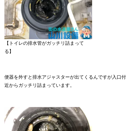
【トイレの排水管がガッチリ詰まって
る】
便器を外すと排水アジャスターが出てくるんですが入口付
近からガッチリ詰まっています。