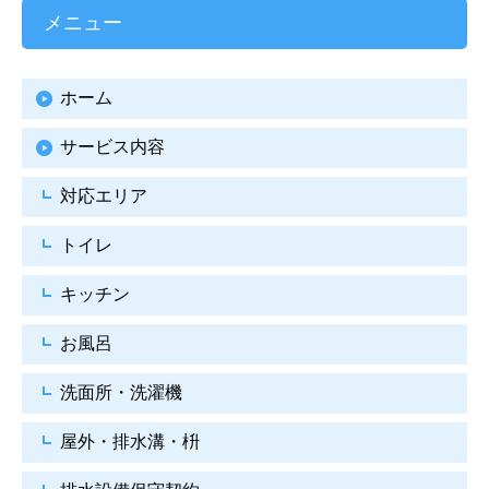
メニュー
ホーム
サービス内容
対応エリア
トイレ
キッチン
お風呂
洗面所・洗濯機
屋外・排水溝・枡