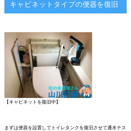
キャビネットタイプの便器を復旧
【キャビネットを復旧中】
まずは便器を設置してトイレタンクを復旧させて通水テス