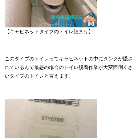
【キャビネットタイプのトイレ詰まり】
このタイプのトイレってキャビネットの中にタンクが隠さ
れているんで最悪の場合のトイレ脱着作業が大変面倒くさ
いタイプのトイレと言えます。