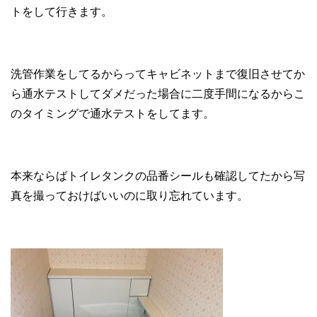
トをして行きます。
洗管作業をしてるからってキャビネットまで復旧させてか
ら通水テストしてダメだった場合に二度手間になるからこ
のタイミングで通水テストをしてます。
本来ならばトイレタンクの品番シールも確認してたから写
真を撮っておけばいいのに取り忘れています。