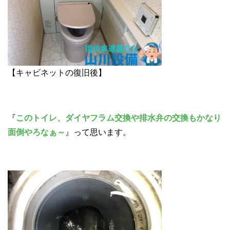
【キャビネットの復旧後】
『
このトイレ、ダイヤフラム交換や排水弁の交換もかなり
面倒やろなぁ～
』って思います。