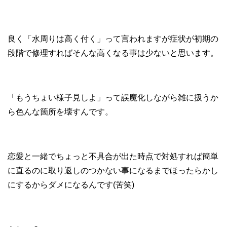
良く「水周りは高く付く」って言われますが症状が初期の
段階で修理すればそんな高くなる事は少ないと思います。
「もうちょい様子見しよ」って誤魔化しながら雑に扱うか
ら色んな箇所を壊すんです。
恋愛と一緒でちょっと不具合が出た時点で対処すれば簡単
に直るのに取り返しのつかない事になるまでほったらかし
にするからダメになるんです(苦笑)