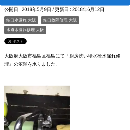
公開日 :
2018年5月9日
/ 更新日 :
2018年6月12日
蛇口水漏れ 大阪
蛇口故障修理 大阪
水道水漏れ修理 大阪
大阪府大阪市福島区福島にて『厨房洗い場水栓水漏れ修
理』の依頼を承りました。