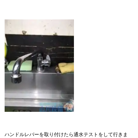
ハンドルレバーを取り付けたら通水テストをして行きま