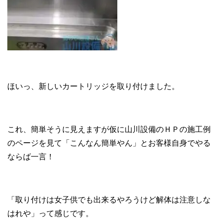
ほいっ、新しいカートリッジを取り付けました。
これ、簡単そうに見えますが仮に山川設備のＨＰの施工例
のページを見て「こんなん簡単やん」とお客様自身でやる
ならば一言！
「取り付けは女子供でも出来るやろうけど解体は注意しな
はれや」って感じです。