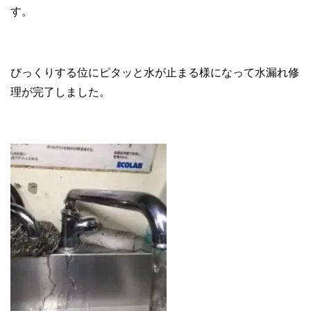
す。
びっくりする位にピタッと水が止まる様になって水漏れ修
理が完了しました。