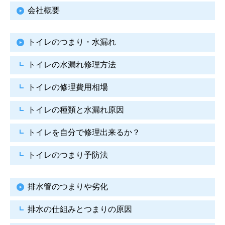
会社概要
トイレのつまり・水漏れ
トイレの水漏れ修理方法
トイレの修理費用相場
トイレの種類と水漏れ原因
トイレを自分で修理出来るか？
トイレのつまり予防法
排水管のつまりや劣化
排水の仕組みとつまりの原因