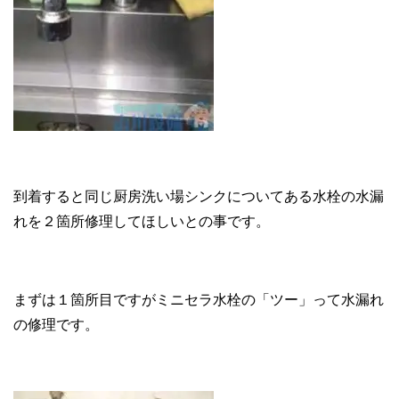
到着すると同じ厨房洗い場シンクについてある水栓の水漏
れを２箇所修理してほしいとの事です。
まずは１箇所目ですがミニセラ水栓の「ツー」って水漏れ
の修理です。