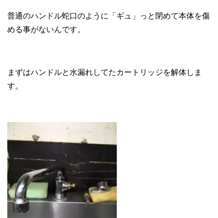
普通のハンドル蛇口のように「ギュ」っと閉めて本体を傷
める事がないんです。
まずはハンドルと水漏れしてたカートリッジを解体しま
す。