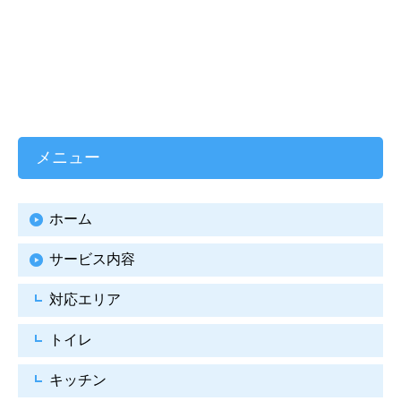
メニュー
ホーム
サービス内容
対応エリア
トイレ
キッチン