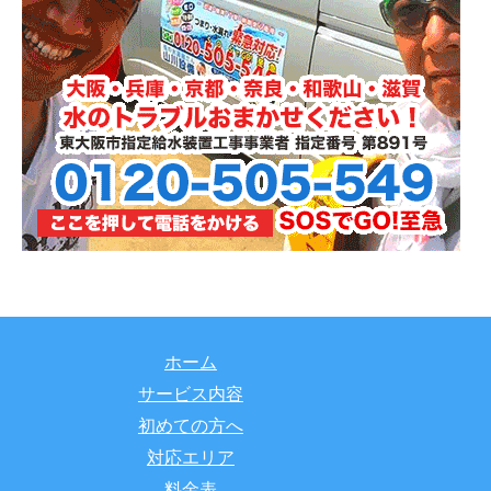
ホーム
サービス内容
初めての方へ
対応エリア
料金表