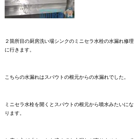
２箇所目の厨房洗い場シンクのミニセラ水栓の水漏れ修理
に行きます。
こちらの水漏れはスパウトの根元からの水漏れでした。
ミニセラ水栓を開くとスパウトの根元から噴水みたいにな
ります。