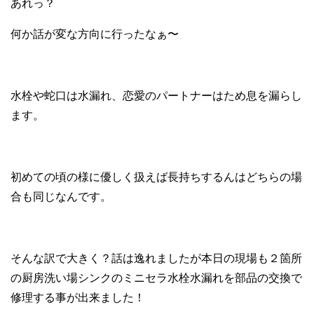
あれっ？
何か話が変な方向に行ったなぁ〜
水栓や蛇口は水漏れ、恋愛のパートナーはため息を漏らし
ます。
初めての頃の様に優しく扱えば長持ちするんはどちらの場
合も同じなんです。
そんな訳で大きく？話は逸れましたが本日の現場も２箇所
の厨房洗い場シンクのミニセラ水栓水漏れを部品の交換で
修理する事が出来ました！