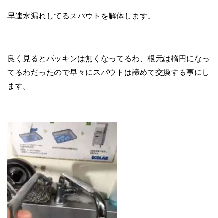
早速水漏れしてるスパウトを解体します。
良く見るとパッキンは無くなってるわ、根元は楕円になっ
てるわだったので早々にスパウトは諦めて交換する事にし
ます。