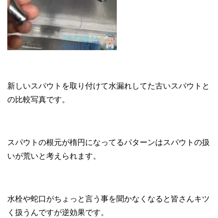
新しいスパウトを取り付けて水漏れしてた古いスパウトと
の比較写真です。
スパウトの根元が楕円になってるパターンはスパウトの扱
いが荒いと考えられます。
水栓や蛇口がちょっと言う事を聞かなくなると皆さんキツ
く扱うんですが逆効果です。