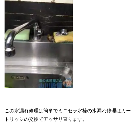
この水漏れ修理は簡単でミニセラ水栓の水漏れ修理はカー
トリッジの交換でアッサリ直ります。