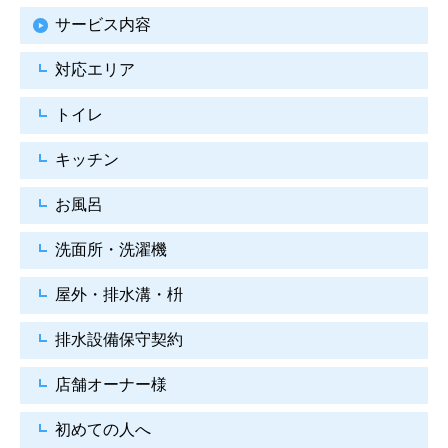
サービス内容
対応エリア
トイレ
キッチン
お風呂
洗面所・洗濯機
屋外・排水溝・枡
排水設備保守契約
店舗オーナー様
初めての人へ