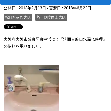
公開日 :
2018年2月13日
/ 更新日 :
2018年6月22日
蛇口水漏れ 大阪
蛇口故障修理 大阪
大阪府大阪市城東区東中浜にて『洗面台蛇口水漏れ修理』
の依頼を承りました。