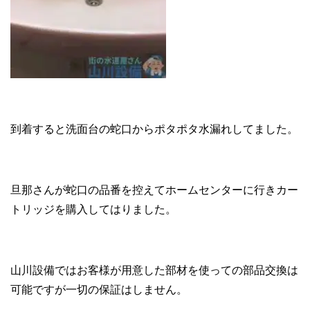
到着すると洗面台の蛇口からポタポタ水漏れしてました。
旦那さんが蛇口の品番を控えてホームセンターに行きカー
トリッジを購入してはりました。
山川設備ではお客様が用意した部材を使っての部品交換は
可能ですが一切の保証はしません。