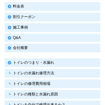
料金表
割引クーポン
施工事例
Q&A
会社概要
トイレのつまり・水漏れ
トイレの水漏れ修理方法
トイレの修理費用相場
トイレの種類と水漏れ原因
トイレを自分で修理出来るか？