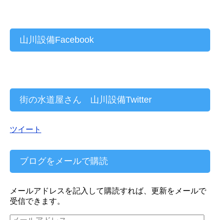
山川設備Facebook
街の水道屋さん 山川設備Twitter
ツイート
ブログをメールで購読
メールアドレスを記入して購読すれば、更新をメールで
受信できます。
メ