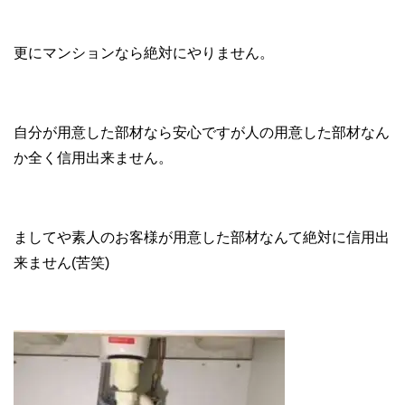
更にマンションなら絶対にやりません。
自分が用意した部材なら安心ですが人の用意した部材なん
か全く信用出来ません。
ましてや素人のお客様が用意した部材なんて絶対に信用出
来ません(苦笑)