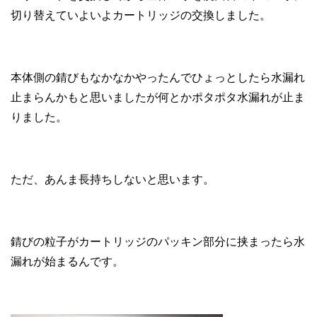
切り替えていよいよカートリッジの交換しました。
本体側の錆びもなかなかやったんでひょっとしたら水漏れ
止まらんかもと思いましたが何とかポタポタ水漏れが止ま
りました。
ただ、あんま長持ちしないと思います。
錆びの粒子がカートリッジのパッキン部分に挟まったら水
漏れが始まるんです。