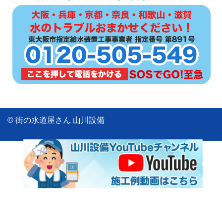
© 街の水道屋さん 山川設備