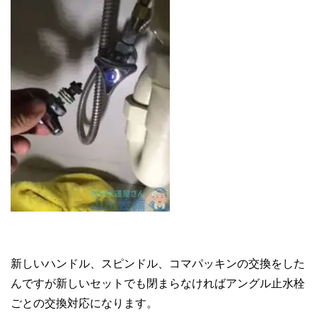
新しいハンドル、スピンドル、コマパッキンの交換をした
んですが新しいセットでも閉まらなければアングル止水栓
ごとの交換対応になります。