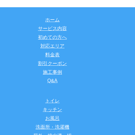
ホーム
サービス内容
初めての方へ
対応エリア
料金表
割引クーポン
施工事例
Q&A
トイレ
キッチン
お風呂
洗面所・洗濯機