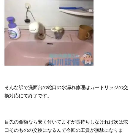
そんな訳で洗面台の蛇口の水漏れ修理はカートリッジの交
換対応にて終了です。
目先の金額なら安く付いてますが長持ちしなければ次は蛇
口そのものの交換になるんで今回の工賃が無駄になりま