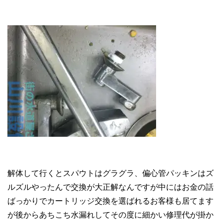
解体して行くとスパウトはグラグラ、偏心管パッキンはズ
ルズルやったんで交換が大正解なんですが中にはお金の話
ばっかりでカートリッジ交換を選ばれるお客様も居てます
が後からあちこち水漏れしてその度に細かい修理代が掛か