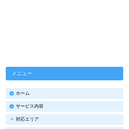
メニュー
ホーム
サービス内容
対応エリア