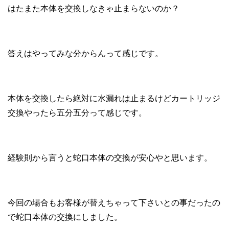
はたまた本体を交換しなきゃ止まらないのか？
答えはやってみな分からんって感じです。
本体を交換したら絶対に水漏れは止まるけどカートリッジ
交換やったら五分五分って感じです。
経験則から言うと蛇口本体の交換が安心やと思います。
今回の場合もお客様が替えちゃって下さいとの事だったの
で蛇口本体の交換にしました。