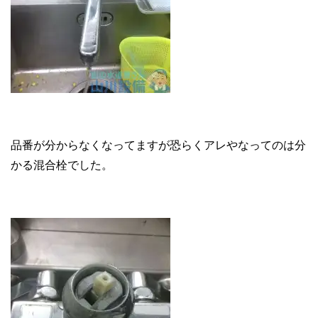
品番が分からなくなってますが恐らくアレやなってのは分
かる混合栓でした。