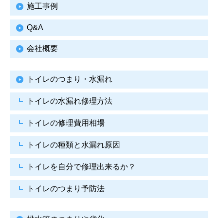
施工事例
Q&A
会社概要
トイレのつまり・水漏れ
トイレの水漏れ修理方法
トイレの修理費用相場
トイレの種類と水漏れ原因
トイレを自分で修理出来るか？
トイレのつまり予防法