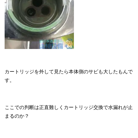
カートリッジを外して見たら本体側のサビも大したもんで
す。
ここでの判断は正直難しくカートリッジ交換で水漏れが止
まるのか？