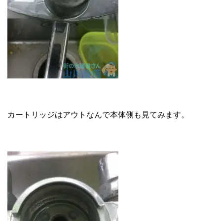
カートリッジはアウトなんで本体側も見てみます。