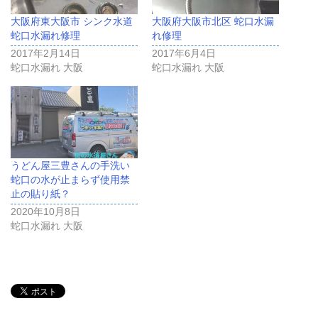
大阪府東大阪市 シンク水道
大阪府大阪市北区 蛇口水漏
蛇口水漏れ修理
れ修理
2017年2月14日
2017年6月4日
蛇口水漏れ 大阪
蛇口水漏れ 大阪
うどん屋三豊さんの手洗い
蛇口の水が止まらず使用禁
止の貼り紙？
2020年10月8日
蛇口水漏れ 大阪