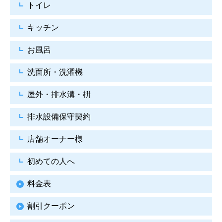
トイレ
キッチン
お風呂
洗面所・洗濯機
屋外・排水溝・枡
排水設備保守契約
店舗オーナー様
初めての人へ
料金表
割引クーポン