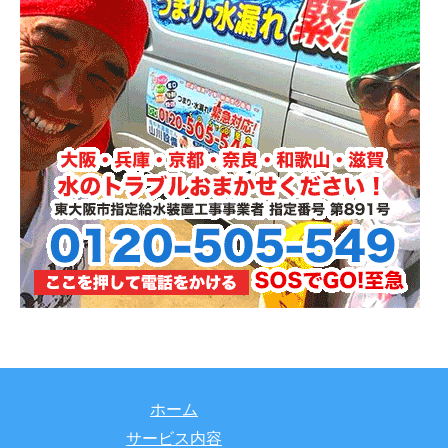
ホーム
サービス内容