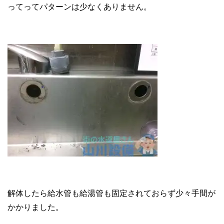
ってってパターンは少なくありません。
解体したら給水管も給湯管も固定されておらず少々手間が
かかりました。