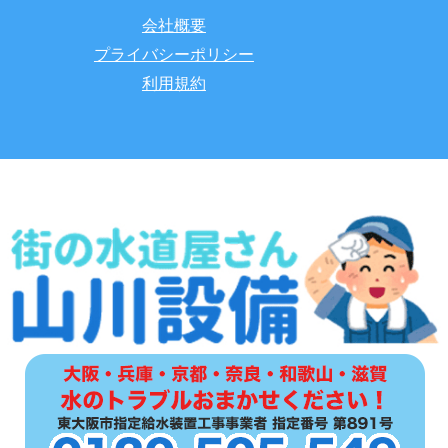
会社概要
プライバシーポリシー
利用規約