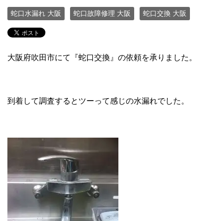
蛇口水漏れ 大阪
蛇口故障修理 大阪
蛇口交換 大阪
大阪府吹田市にて『蛇口交換』の依頼を承りました。
到着して調査するとツーって感じの水漏れでした。