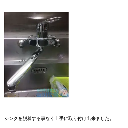
シンクを脱着する事なく上手に取り付け出来ました。