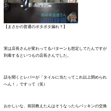
【まさかの普通のポタポタ漏れ？】
実は店長さんが変わってるパターンも想定してたんですが
到着するといつもの店長さんでした。
話を聞くとレバーが「タイルに当たってこれ以上閉められ
へん！」ですって（笑）
おかしいな、前回教えたんはそうなったらパッキンの交換