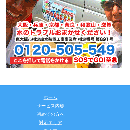
ホーム
サービス内容
初めての方へ
対応エリア