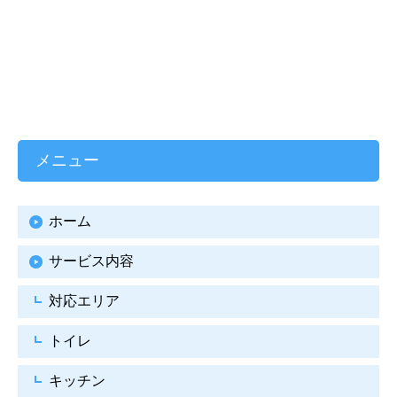
メニュー
ホーム
サービス内容
対応エリア
トイレ
キッチン