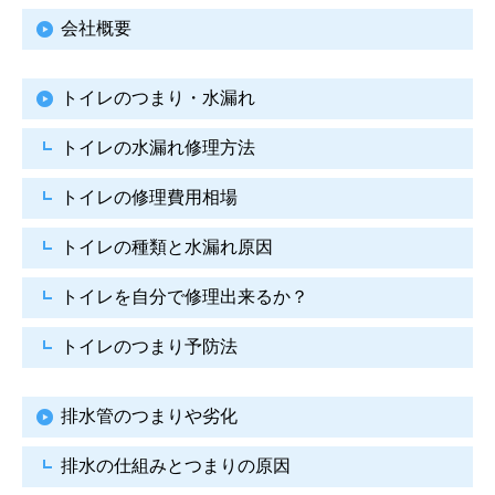
会社概要
トイレのつまり・水漏れ
トイレの水漏れ修理方法
トイレの修理費用相場
トイレの種類と水漏れ原因
トイレを自分で修理出来るか？
トイレのつまり予防法
排水管のつまりや劣化
排水の仕組みとつまりの原因