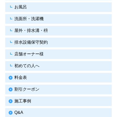
お風呂
洗面所・洗濯機
屋外・排水溝・枡
排水設備保守契約
店舗オーナー様
初めての人へ
料金表
割引クーポン
施工事例
Q&A