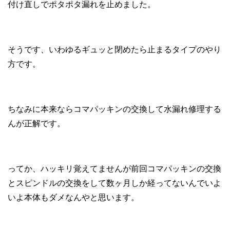
付け直しでポタポタ漏れを止めました。
そうです、いわゆるギュッと閉めたら止まるタイプのやり
方です。
ちなみに本来ならコマパッキンの交換して水漏れ修理する
んが正解です。
ってか、ハッキリ覚えてませんが前回コマパッキンの交換
とスピンドルの交換をして数ヶ月しか経ってないんでいよ
いよ本体もダメなんやと思います。