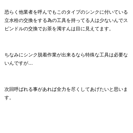
恐らく他業者を呼んでもこのタイプのシンクに付いている
立水栓の交換をする為の工具を持ってる人は少ないんでス
ピンドルの交換でお茶を濁すんは目に見えてます。
ちなみにシンク脱着作業が出来るなら特殊な工具は必要な
いんですが…
次回呼ばれる事があれば全力を尽くしてあげたいと思いま
す。