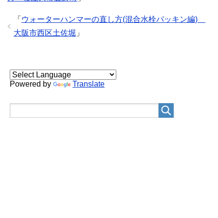
「
ウォーターハンマーの直し方(混合水栓パッキン編)
大阪市西区土佐堀
」
Powered by
Translate