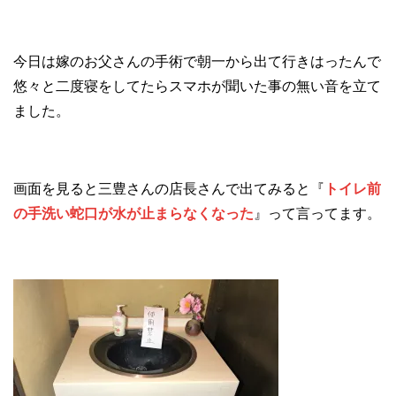
今日は嫁のお父さんの手術で朝一から出て行きはったんで
悠々と二度寝をしてたらスマホが聞いた事の無い音を立て
ました。
画面を見ると三豊さんの店長さんで出てみると『
トイレ前
の手洗い蛇口が水が止まらなくなった
』って言ってます。