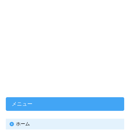
メニュー
ホーム