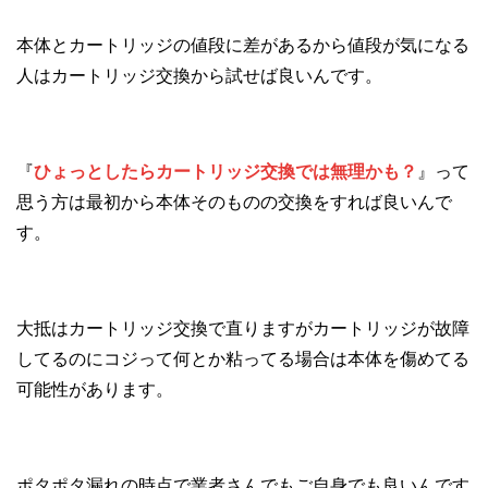
本体とカートリッジの値段に差があるから値段が気になる
人はカートリッジ交換から試せば良いんです。
『
ひょっとしたらカートリッジ交換では無理かも？
』って
思う方は最初から本体そのものの交換をすれば良いんで
す。
大抵はカートリッジ交換で直りますがカートリッジが故障
してるのにコジって何とか粘ってる場合は本体を傷めてる
可能性があります。
ポタポタ漏れの時点で業者さんでもご自身でも良いんです