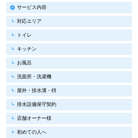
サービス内容
対応エリア
トイレ
キッチン
お風呂
洗面所・洗濯機
屋外・排水溝・枡
排水設備保守契約
店舗オーナー様
初めての人へ