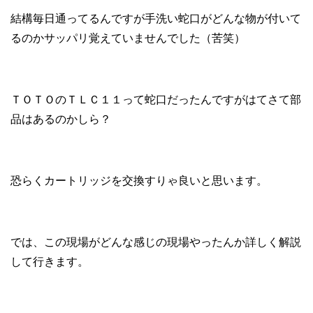
結構毎日通ってるんですが手洗い蛇口がどんな物が付いて
るのかサッパリ覚えていませんでした（苦笑）
ＴＯＴＯのＴＬＣ１１って蛇口だったんですがはてさて部
品はあるのかしら？
恐らくカートリッジを交換すりゃ良いと思います。
では、この現場がどんな感じの現場やったんか詳しく解説
して行きます。