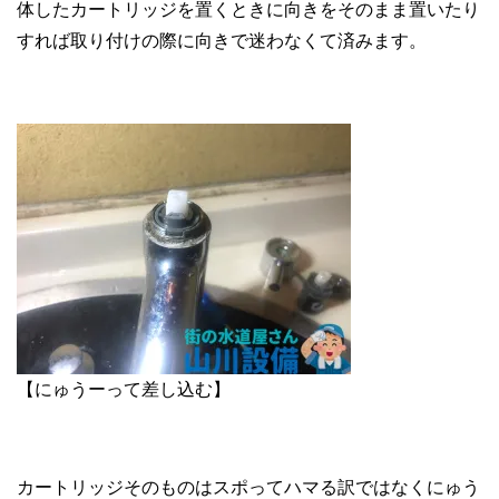
体したカートリッジを置くときに向きをそのまま置いたり
すれば取り付けの際に向きで迷わなくて済みます。
【にゅうーって差し込む】
カートリッジそのものはスポってハマる訳ではなくにゅう