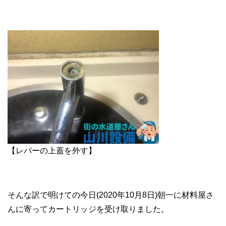
【レバーの上蓋を外す】
そんな訳で明けての今日(2020年10月8日)朝一に材料屋さ
んに寄ってカートリッジを受け取りました。