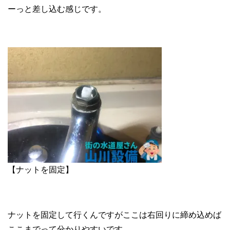
ーっと差し込む感じです。
【ナットを固定】
ナットを固定して行くんですがここは右回りに締め込めば
ここまでって分かりやすいです。