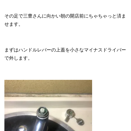
その足で三豊さんに向かい朝の開店前にちゃちゃっと済ま
せます。
まずはハンドルレバーの上蓋を小さなマイナスドライバー
で外します。