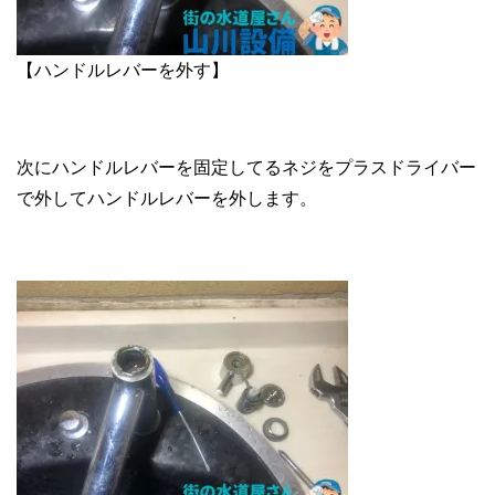
【ハンドルレバーを外す】
次にハンドルレバーを固定してるネジをプラスドライバー
で外してハンドルレバーを外します。