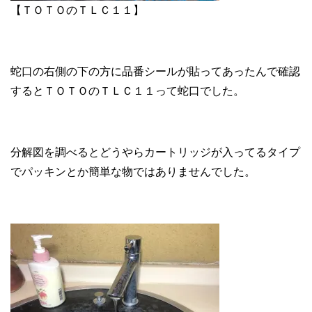
【ＴＯＴＯのＴＬＣ１１】
蛇口の右側の下の方に品番シールが貼ってあったんで確認
するとＴＯＴＯのＴＬＣ１１って蛇口でした。
分解図を調べるとどうやらカートリッジが入ってるタイプ
でパッキンとか簡単な物ではありませんでした。