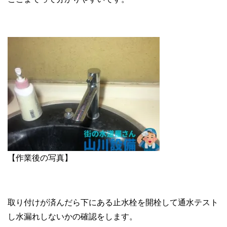
【作業後の写真】
取り付けが済んだら下にある止水栓を開栓して通水テスト
し水漏れしないかの確認をします。