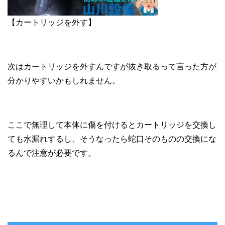
【カートリッジを外す】
次はカートリッジを外すんですが抜き取るって言った方が
分かりやすいかもしれません。
ここで無理して本体に傷を付けるとカートリッジを交換し
ても水漏れするし、そうなったら蛇口そのものの交換にな
るんで注意が必要です。