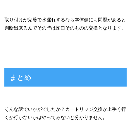
取り付けが完璧で水漏れするなら本体側にも問題があると
判断出来るんでその時は蛇口そのものの交換となります。
まとめ
そんな訳でいかがでしたか？カートリッジ交換が上手く行
くか行かないかはやってみないと分かりません。