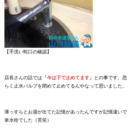
【手洗い蛇口の確認】
店長さんの話では『
今は下で止めてます
』との事です。恐
らく止水バルブを閉めて止めてるんやなって思いました。
薄っすらとお湯が出てた記憶があったんですが記憶違いで
単水栓でした（苦笑）