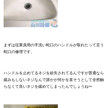
まずは従業員用の手洗い蛇口のハンドルが取れたって言う
蛇口の修理です。
ハンドルを止めてるネジを紛失されてるんですが普通なら
緩みもしないネジなんで誰かが何かを直そうとして全然触
らなくて良いネジを緩めてしまったんでしょうね〜