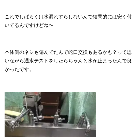
これでしばらくは水漏れすらしないんで結果的には安く付
いてるんですけどね〜
本体側のネジも傷んでたんで蛇口交換もあるかも？って思
いながら通水テストをしたらちゃんと水が止まったんで良
かったです。