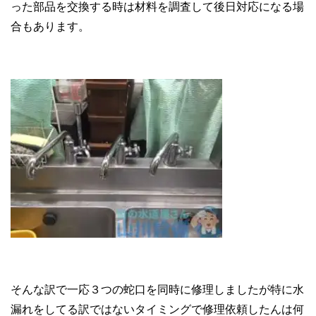
った部品を交換する時は材料を調査して後日対応になる場
合もあります。
そんな訳で一応３つの蛇口を同時に修理しましたが特に水
漏れをしてる訳ではないタイミングで修理依頼したんは何