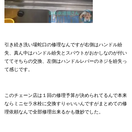
引き続き洗い場蛇口の修理なんですが右側はハンドル紛
失、真ん中はハンドル紛失とスパウトがおかしなのが付い
ててそちらの交換、左側はハンドルレバーのネジを紛失っ
て感じです。
このチェーン店は１回の修理予算が決められてるんで本来
ならミニセラ水栓に交換すりゃいいんですがまとめての修
理依頼なんで全部修理出来るかも微妙でした。