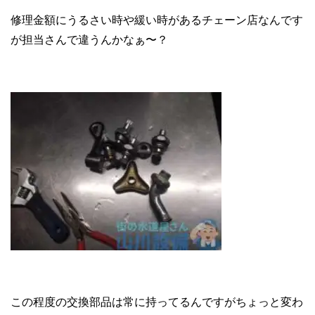
修理金額にうるさい時や緩い時があるチェーン店なんです
が担当さんで違うんかなぁ〜？
この程度の交換部品は常に持ってるんですがちょっと変わ