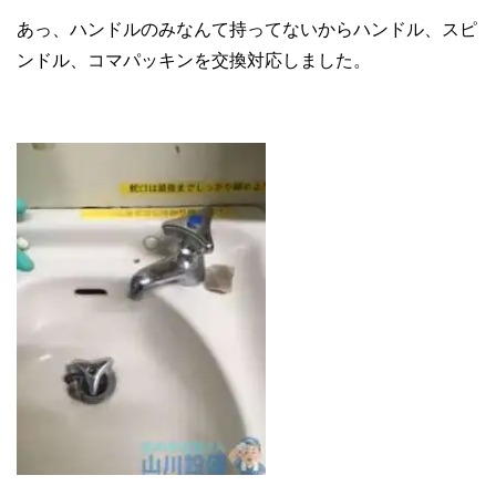
あっ、ハンドルのみなんて持ってないからハンドル、スピ
ンドル、コマパッキンを交換対応しました。