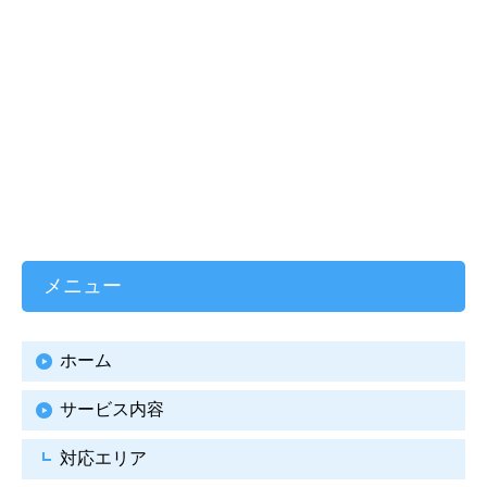
メニュー
ホーム
サービス内容
対応エリア