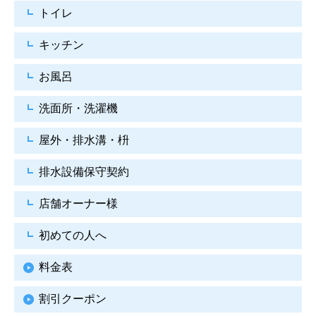
トイレ
キッチン
お風呂
洗面所・洗濯機
屋外・排水溝・枡
排水設備保守契約
店舗オーナー様
初めての人へ
料金表
割引クーポン