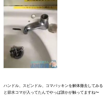
ハンドル、スピンドル、コマパッキンを解体撤去してみる
と節水コマが入ってたんでやっぱ誰かが触ってますね〜