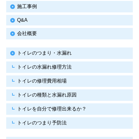
施工事例
Q&A
会社概要
トイレのつまり・水漏れ
トイレの水漏れ修理方法
トイレの修理費用相場
トイレの種類と水漏れ原因
トイレを自分で修理出来るか？
トイレのつまり予防法