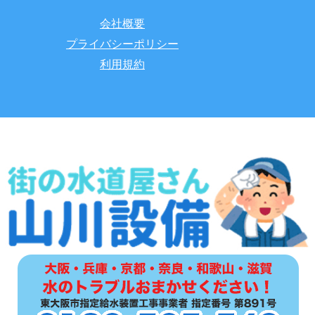
会社概要
プライバシーポリシー
利用規約