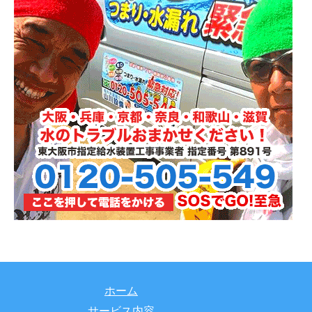
ホーム
サービス内容