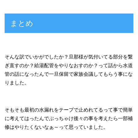
まとめ
そんな訳でいかがでしたか？旦那様が気付いてる部分を繋
ぎ直すのか？給湯配管をやりなおすのか？って話から水道
管の話になったんで一旦保留で家族会議してもらう事にな
りました。
そもそも最初の水漏れをテープで止めれてるって事で簡単
に考えてはったんでぶっちゃけ後々の事を考えたら一部補
修はやりたくないなぁ～って思っていました。