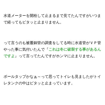
水道メーターを開栓して止まるまで見てたんですがいつま
で経ってもピタッと止まりません。
って言うのも被覆銅管の調査をしてる時に水道管がＶＰ管
やった事に気付いたんで『
これは冬に破裂する事があるん
ですよ
』って言ってたんですがホンマに止まりません。
ボールタップかなぁ～って思ってトイレも見ましたがトイ
レタンクの中はピタッと止まっています。