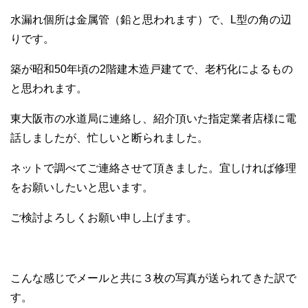
水漏れ個所は金属管（鉛と思われます）で、L型の角の辺
りです。
築が昭和50年頃の2階建木造戸建てで、老朽化によるもの
と思われます。
東大阪市の水道局に連絡し、紹介頂いた指定業者店様に電
話しましたが、忙しいと断られました。
ネットで調べてご連絡させて頂きました。宜しければ修理
をお願いしたいと思います。
ご検討よろしくお願い申し上げます。
こんな感じでメールと共に３枚の写真が送られてきた訳で
す。