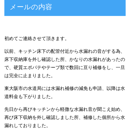
メールの内容
初めてご連絡させて頂きます。
以前、キッチン床下の配管付近から水漏れの音がする為、
床下収納庫を外し確認した所、かなりの水漏れがあったの
で、硬質エポパテやテープ類で数回に亘り補修をし、一旦
は完全に止まりました。
東大阪市の水道局には水漏れ補修の減免も申請、以降は水
道料金も下がりました。
先日から再びキッチンから軽微な水漏れ音が聞こえ始め、
再び床下収納を外し確認しました所、補修した個所から水
漏れしておりました。