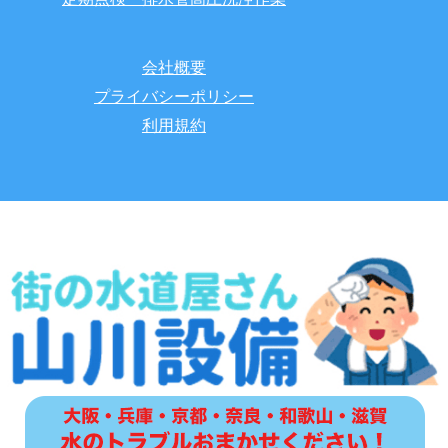
会社概要
プライバシーポリシー
利用規約