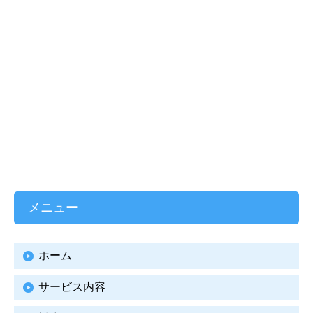
メニュー
ホーム
サービス内容