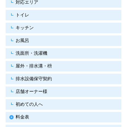
対応エリア
トイレ
キッチン
お風呂
洗面所・洗濯機
屋外・排水溝・枡
排水設備保守契約
店舗オーナー様
初めての人へ
料金表