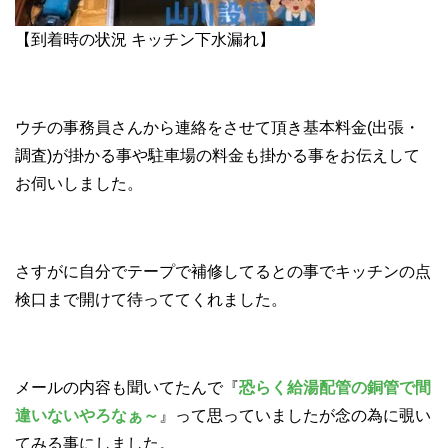
【到着時の状況 キッチン下水漏れ】
ウチの事務員さんから連絡をさせて頂き基本料金(出張・
調査)が掛かる事や駐車場の料金も掛かる事をお伝えして
お伺いしました。
さすがに自分でテープで補修してるとの事でキッチンの点
検口まで開けて待っててくれました。
メールの内容も聞いてたんで『
恐らく給湯配管の銅管で間
違いないやろなぁ～
』って思っていましたが念の為に覗い
てみる事にしました。