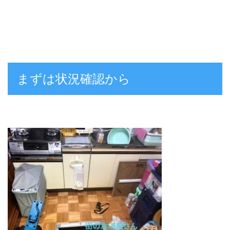
まずは状況確認から