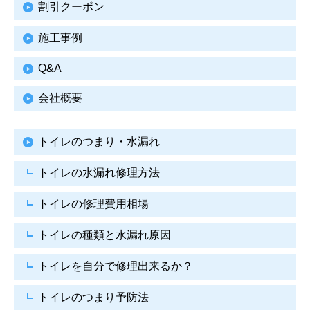
割引クーポン
施工事例
Q&A
会社概要
トイレのつまり・水漏れ
トイレの水漏れ修理方法
トイレの修理費用相場
トイレの種類と水漏れ原因
トイレを自分で修理出来るか？
トイレのつまり予防法