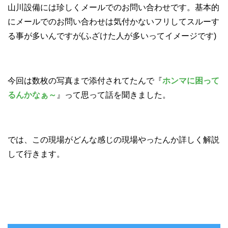
山川設備には珍しくメールでのお問い合わせです。基本的
にメールでのお問い合わせは気付かないフリしてスルーす
る事が多いんですが(ふざけた人が多いってイメージです)
今回は数枚の写真まで添付されてたんで『
ホンマに困って
るんかなぁ～
』って思って話を聞きました。
では、この現場がどんな感じの現場やったんか詳しく解説
して行きます。