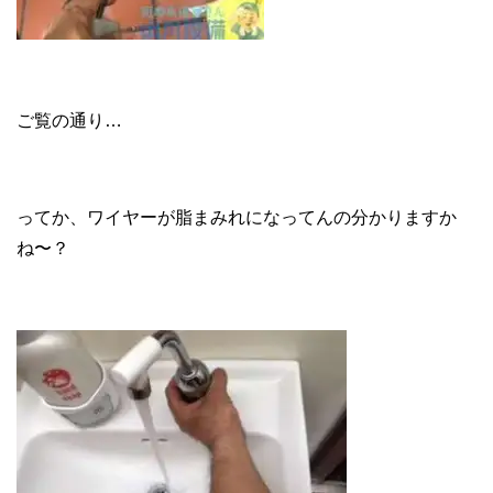
ご覧の通り…
ってか、ワイヤーが脂まみれになってんの分かりますか
ね〜？