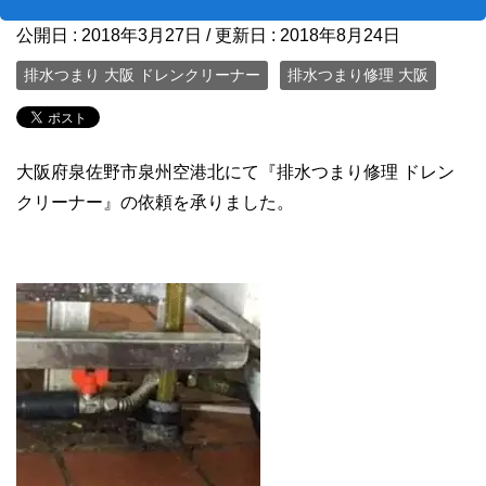
公開日 :
2018年3月27日
/ 更新日 :
2018年8月24日
排水つまり 大阪 ドレンクリーナー
排水つまり修理 大阪
大阪府泉佐野市泉州空港北にて『排水つまり修理 ドレン
クリーナー』の依頼を承りました。