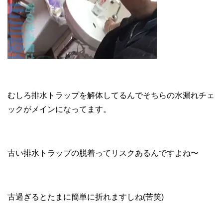
むしろ排水トラップを解体してるんでそちらの水漏れチェ
ックがメインになってます。
古い排水トラップの脱着ってリスクあるんですよね〜
古過ぎるとたまに簡単に折れますしね(苦笑)