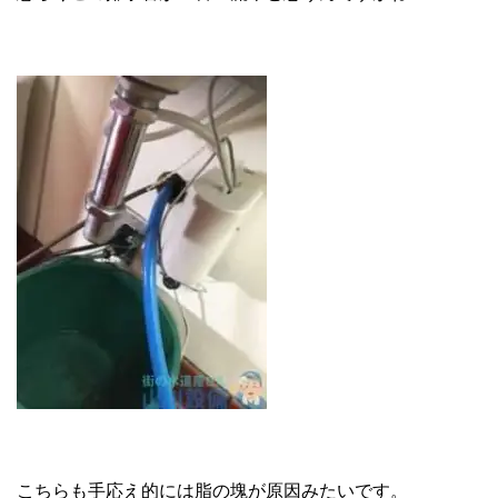
こちらも手応え的には脂の塊が原因みたいです。