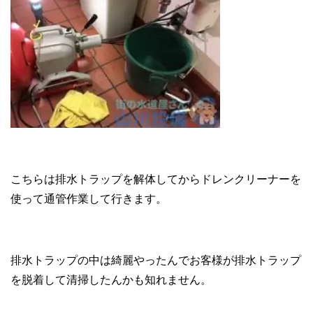
こちらは排水トラップを解体してからドレンクリーナーを
使って通管作業して行きます。
排水トラップの中は綺麗やったんでお客様が排水トラップ
を脱着して清掃したんかも知れません。