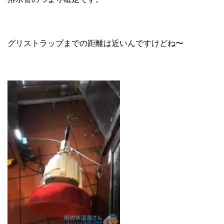
グリストラップまでの距離は近いんですけどね〜