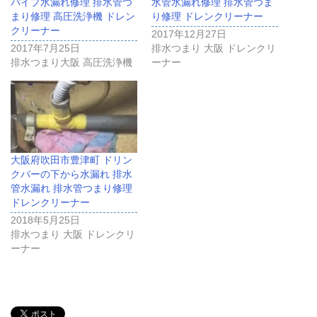
パイプ水漏れ修理 排水管つ
水管水漏れ修理 排水管つま
まり修理 高圧洗浄機 ドレン
り修理 ドレンクリーナー
クリーナー
2017年12月27日
2017年7月25日
排水つまり 大阪 ドレンクリ
排水つまり大阪 高圧洗浄機
ーナー
大阪府吹田市豊津町 ドリン
クバーの下から水漏れ 排水
管水漏れ 排水管つまり修理
ドレンクリーナー
2018年5月25日
排水つまり 大阪 ドレンクリ
ーナー