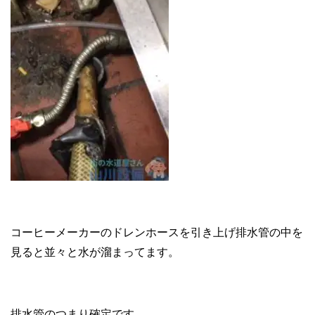
コーヒーメーカーのドレンホースを引き上げ排水管の中を
見ると並々と水が溜まってます。
排水管のつまり確定です。