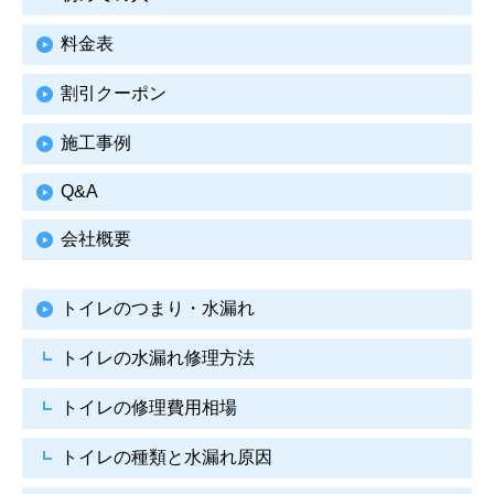
料金表
割引クーポン
施工事例
Q&A
会社概要
トイレのつまり・水漏れ
トイレの水漏れ修理方法
トイレの修理費用相場
トイレの種類と水漏れ原因