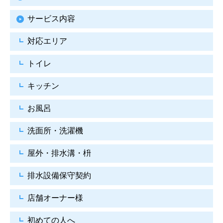
サービス内容
対応エリア
トイレ
キッチン
お風呂
洗面所・洗濯機
屋外・排水溝・枡
排水設備保守契約
店舗オーナー様
初めての人へ