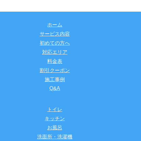
ホーム
サービス内容
初めての方へ
対応エリア
料金表
割引クーポン
施工事例
Q&A
トイレ
キッチン
お風呂
洗面所・洗濯機