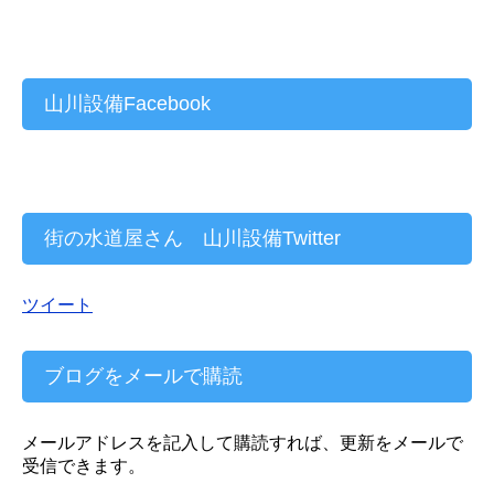
山川設備Facebook
街の水道屋さん 山川設備Twitter
ツイート
ブログをメールで購読
メールアドレスを記入して購読すれば、更新をメールで
受信できます。