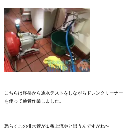
こちらは序盤から通水テストをしながらドレンクリーナー
を使って通管作業しました。
恐らくこの排水管が１番上流やと思うんですがね〜