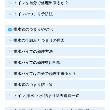
トイレを自分で修理出来るか？
トイレのつまり予防法
排水管のつまりや劣化
排水の仕組みとつまりの原因
排水パイプの修理方法
排水パイプの修理費用相場
排水パイプは自分で
修理出来るか？
排水管のつまり防止策
トイレ 排水 下水
詰まり除去道具一式