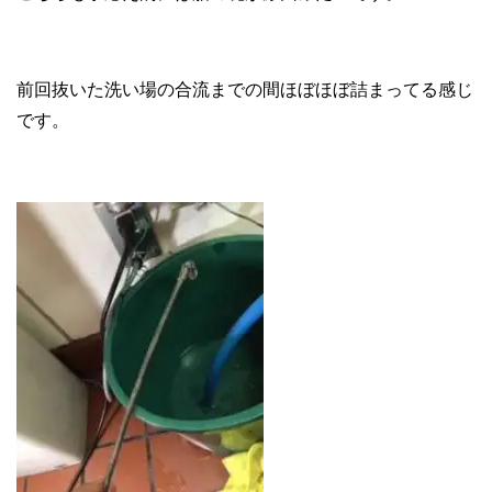
前回抜いた洗い場の合流までの間ほぼほぼ詰まってる感じ
です。