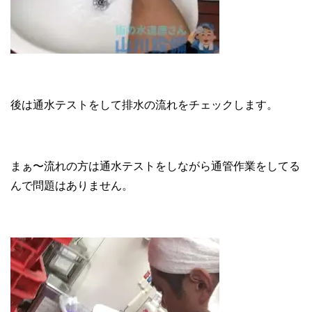
後は通水テストをして排水の流れをチェックします。
まぁ〜流れの方は通水テストをしながら通管作業をしてる
んで問題はありません。