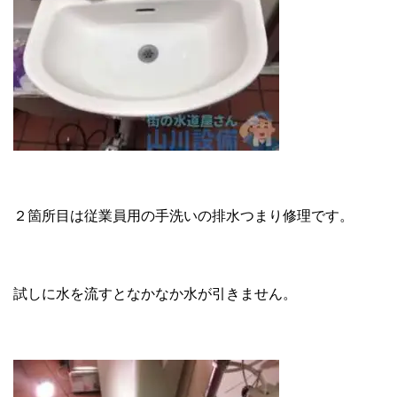
２箇所目は従業員用の手洗いの排水つまり修理です。
試しに水を流すとなかなか水が引きません。