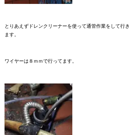
とりあえずドレンクリーナーを使って通管作業をして行き
ます。
ワイヤーは８ｍｍで行ってます。