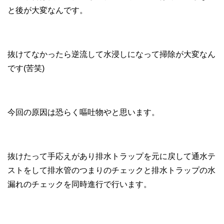
と後が大変なんです。
抜けてなかったら逆流して水浸しになって掃除が大変なん
です(苦笑)
今回の原因は恐らく嘔吐物やと思います。
抜けたって手応えがあり排水トラップを元に戻して通水テ
ストをして排水管のつまりのチェックと排水トラップの水
漏れのチェックを同時進行で行います。