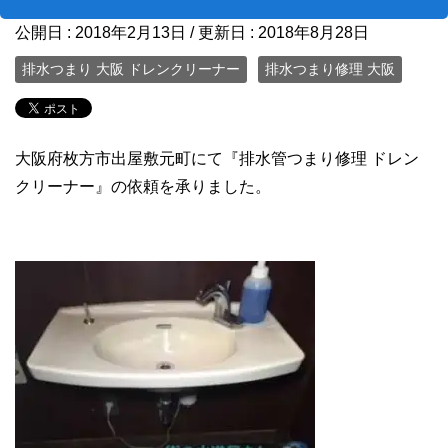
公開日 :
2018年2月13日
/ 更新日 :
2018年8月28日
排水つまり 大阪 ドレンクリーナー
排水つまり修理 大阪
大阪府枚方市出屋敷元町にて『排水管つまり修理 ドレン
クリーナー』の依頼を承りました。