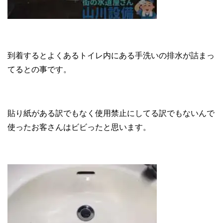
到着するとよくあるトイレ内にある手洗いの排水が詰まっ
てるとの事です。
貼り紙がある訳でもなく使用禁止にしてる訳でもないんで
使ったお客さんはビビったと思います。