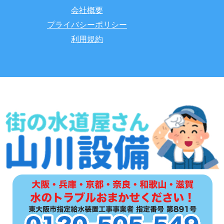
会社概要
プライバシーポリシー
利用規約