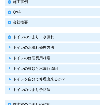
施工事例
Q&A
会社概要
トイレのつまり・水漏れ
トイレの水漏れ修理方法
トイレの修理費用相場
トイレの種類と水漏れ原因
トイレを自分で修理出来るか？
トイレのつまり予防法
排水管のつまりや劣化