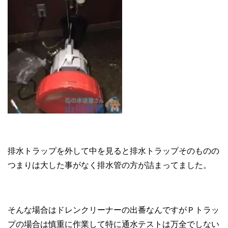
排水トラップを外して中を見ると排水トラップそのものの
つまりは大した事がなく排水管の方が詰まってました。
そんな場合はドレンクリーナーの出番なんですがＰトラッ
プの場合は慎重に作業して特に通水テストは万全でしない