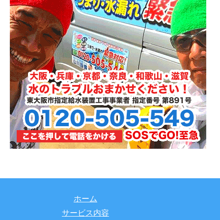
ホーム
サービス内容