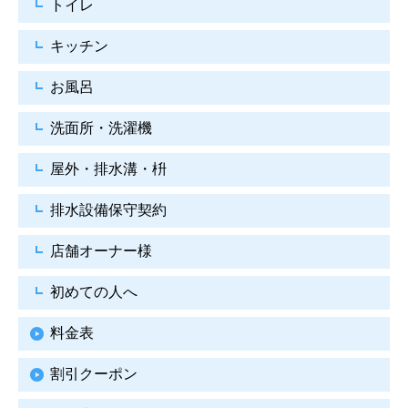
トイレ
キッチン
お風呂
洗面所・洗濯機
屋外・排水溝・枡
排水設備保守契約
店舗オーナー様
初めての人へ
料金表
割引クーポン