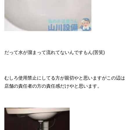
だって水が溜まって流れてないんですもん(苦笑)
むしろ使用禁止にしてる方が親切やと思いますがこの辺は
店舗の責任者の方の責任感だけやと思います。