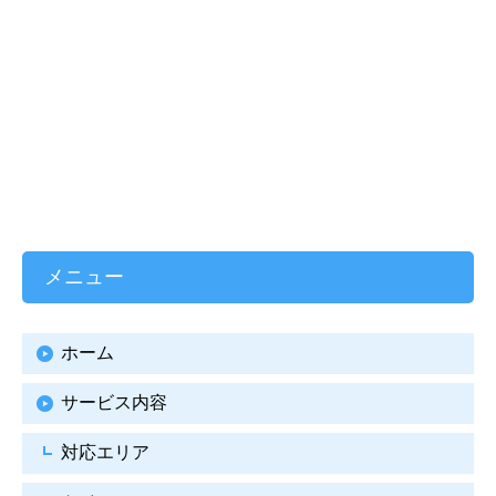
メニュー
ホーム
サービス内容
対応エリア