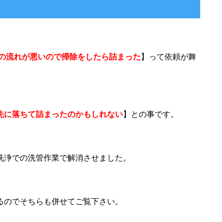
クの流れが悪いので掃除をしたら詰まった
】って依頼が舞
先に落ちて詰まったのかもしれない
】との事です。
洗浄での洗管作業で解消させました。
てるのでそちらも併せてご覧下さい。