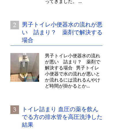
ってきました。 ...
男子トイレ小便器水の流れが悪
い 詰まり？ 薬剤で解決する
場合
男子トイレ小便器水の流れ
が悪い 詰まり？ 薬剤で
解決する場合 男子トイレ
小便器で水の流れが悪いと
か流れるには流れるんやけ
ど時間が掛かるとか...
トイレ詰まり 血圧の薬を飲ん
でる方の排水管を高圧洗浄した
結果