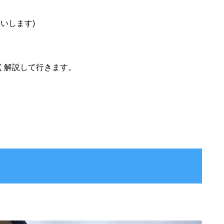
いします)
く解説して行きます。