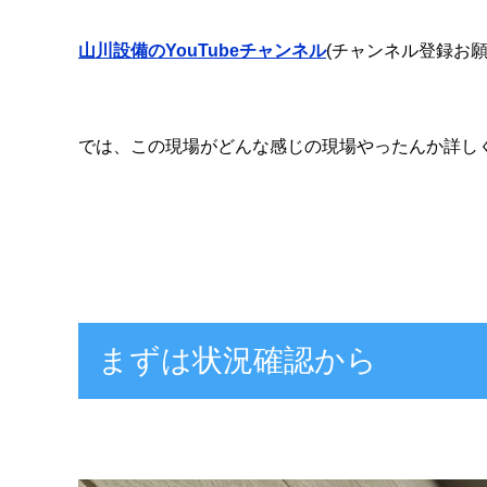
山川設備のYouTubeチャンネル
(チャンネル登録お願
では、この現場がどんな感じの現場やったんか詳し
まずは状況確認から