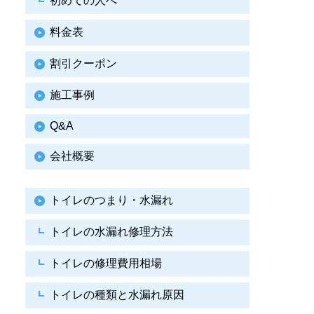
初めての人へ
料金表
割引クーポン
施工事例
Q&A
会社概要
トイレのつまり・水漏れ
トイレの水漏れ修理方法
トイレの修理費用相場
トイレの種類と水漏れ原因