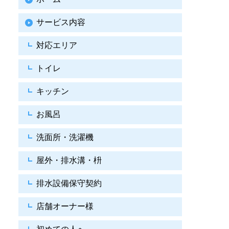
サービス内容
対応エリア
トイレ
キッチン
お風呂
洗面所・洗濯機
屋外・排水溝・枡
排水設備保守契約
店舗オーナー様