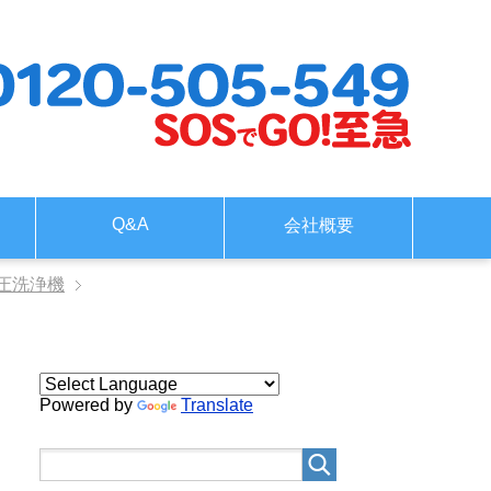
Q&A
会社概要
圧洗浄機
Powered by
Translate