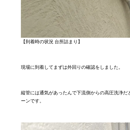
【到着時の状況 台所詰まり】
現場に到着してまずは外回りの確認をしました。
縦管には通気があったんで下流側からの高圧洗浄だ
ーンです。