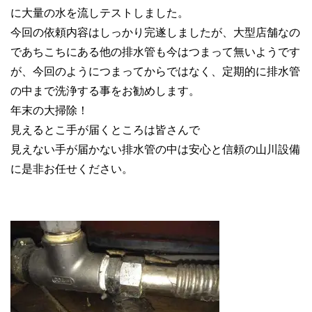
に大量の水を流しテストしました。
今回の依頼内容はしっかり完遂しましたが、大型店舗なの
であちこちにある他の排水管も今はつまって無いようです
が、今回のようにつまってからではなく、定期的に排水管
の中まで洗浄する事をお勧めします。
年末の大掃除！
見えるとこ手が届くところは皆さんで
見えない手が届かない排水管の中は安心と信頼の山川設備
に是非お任せください。