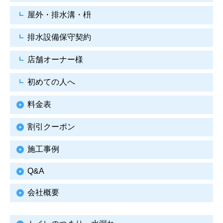
屋外・排水溝・枡
排水設備保守契約
店舗オーナー様
初めての人へ
料金表
割引クーポン
施工事例
Q&A
会社概要