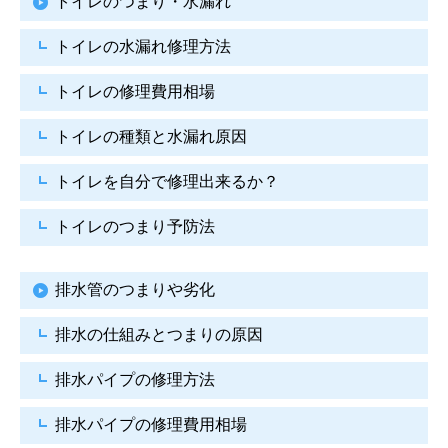
トイレのつまり・水漏れ
トイレの水漏れ修理方法
トイレの修理費用相場
トイレの種類と水漏れ原因
トイレを自分で修理出来るか？
トイレのつまり予防法
排水管のつまりや劣化
排水の仕組みとつまりの原因
排水パイプの修理方法
排水パイプの修理費用相場