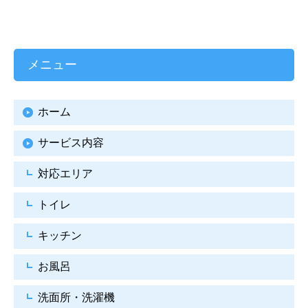
メニュー
ホーム
サービス内容
対応エリア
トイレ
キッチン
お風呂
洗面所・洗濯機