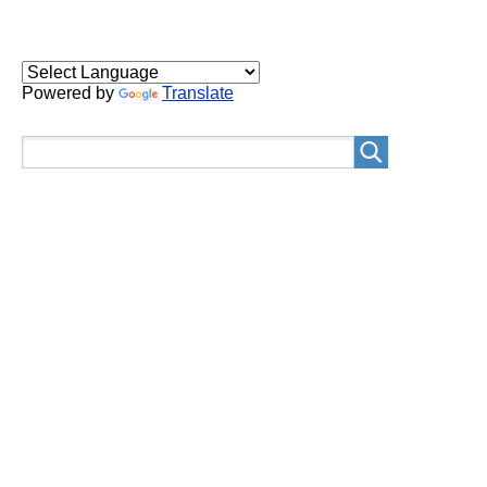
Powered by
Translate