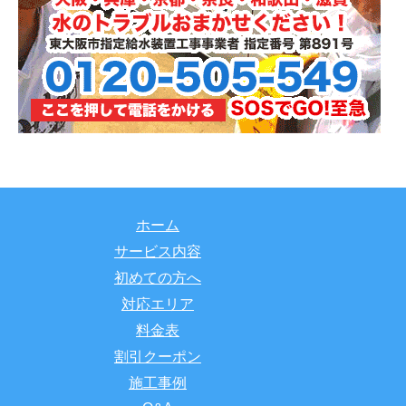
ホーム
サービス内容
初めての方へ
対応エリア
料金表
割引クーポン
施工事例