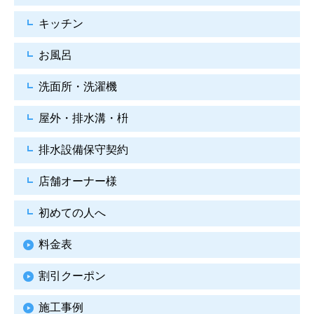
キッチン
お風呂
洗面所・洗濯機
屋外・排水溝・枡
排水設備保守契約
店舗オーナー様
初めての人へ
料金表
割引クーポン
施工事例