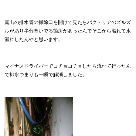
露出の排水管の掃除口を開けて見たらバクテリアのズルズ
ルがあり半分塞いでる箇所があったんでそこから溢れて水
漏れしたんやと思います。
マイナスドライバーでコチョコチョしたら流れて行ったん
で排水つまりも一瞬で解消しました。