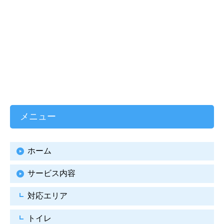
メニュー
ホーム
サービス内容
対応エリア
トイレ