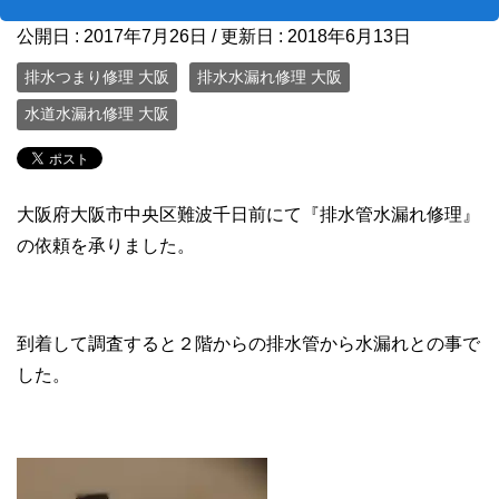
公開日 :
2017年7月26日
/ 更新日 :
2018年6月13日
排水つまり修理 大阪
排水水漏れ修理 大阪
水道水漏れ修理 大阪
大阪府大阪市中央区難波千日前にて『排水管水漏れ修理』
の依頼を承りました。
到着して調査すると２階からの排水管から水漏れとの事で
した。