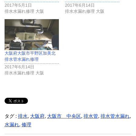
2017年5月1日
2017年6月14日
排水水漏れ修理 大阪
排水水漏れ修理 大阪
大阪府大阪市平野区加美北
排水管水漏れ修理
2017年6月14日
排水水漏れ修理 大阪
タグ :
排水
,
大阪府
,
大阪市 中央区
,
排水管
,
排水管水漏れ
,
水漏れ
,
修理