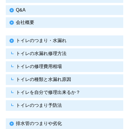
Q&A
会社概要
トイレのつまり・水漏れ
トイレの水漏れ修理方法
トイレの修理費用相場
トイレの種類と水漏れ原因
トイレを自分で修理出来るか？
トイレのつまり予防法
排水管のつまりや劣化