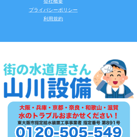
会社概要
プライバシーポリシー
利用規約