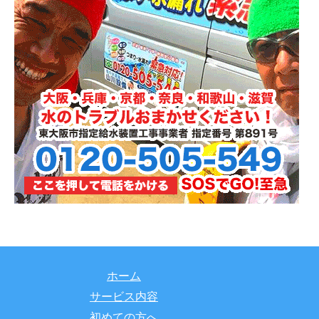
ホーム
サービス内容
初めての方へ