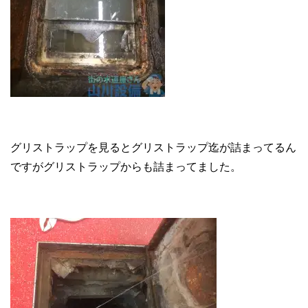
グリストラップを見るとグリストラップ迄が詰まってるん
ですがグリストラップからも詰まってました。