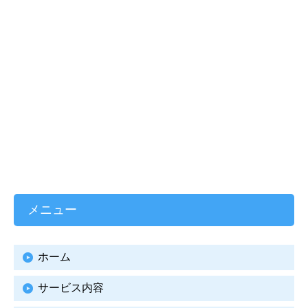
メニュー
ホーム
サービス内容