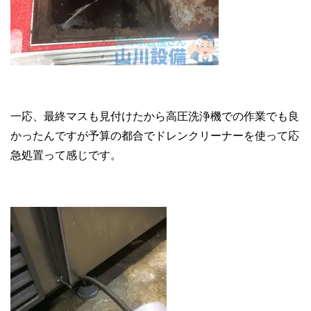
一応、最終マスも見付けたから高圧洗浄機での作業でも良
かったんですが予算の都合でドレンクリーナーを使って応
急処置って感じです。