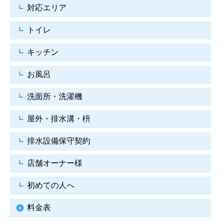
対応エリア
トイレ
キッチン
お風呂
洗面所・洗濯機
屋外・排水溝・枡
排水設備保守契約
店舗オーナー様
初めての人へ
料金表