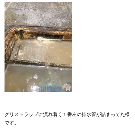
グリストラップに流れ着く１番左の排水管が詰まってた様
です。