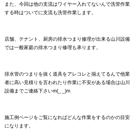
また、今回は他の支流はワイヤー入れてないんで洗管作業
する時はついでに支流も洗管作業します。
店舗、テナント、厨房の排水つまり修理が出来る山川設備
では一般家庭の排水つまり修理も承ります。
排水管のつまりを抜く道具をアレコレと揃えてるんで他業
者に高い見積りを言われたり作業に不安がある場合は山川
設備までご連絡下さいm(_ _)m
施工例ページをご覧になればどんな作業をするのかの目安
になります。