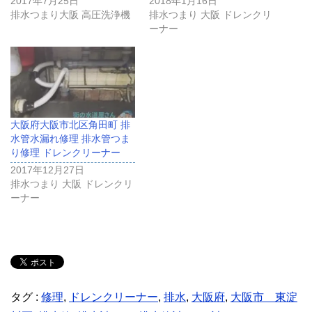
2017年7月25日
2018年1月16日
排水つまり大阪 高圧洗浄機
排水つまり 大阪 ドレンクリ
ーナー
大阪府大阪市北区角田町 排
水管水漏れ修理 排水管つま
り修理 ドレンクリーナー
2017年12月27日
排水つまり 大阪 ドレンクリ
ーナー
タグ :
修理
,
ドレンクリーナー
,
排水
,
大阪府
,
大阪市 東淀