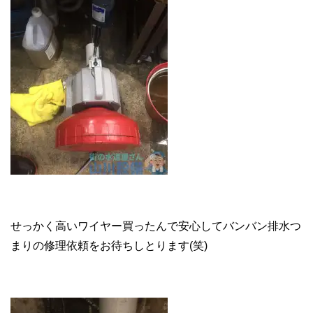
せっかく高いワイヤー買ったんで安心してバンバン排水つ
まりの修理依頼をお待ちしとります(笑)