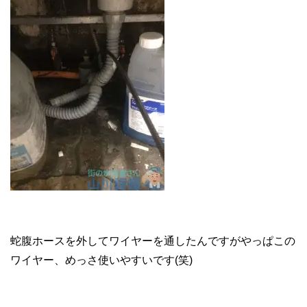
蛇腹ホースを外してワイヤーを通したんですがやっぱこの
ワイヤー、めっさ使いやすいです(笑)