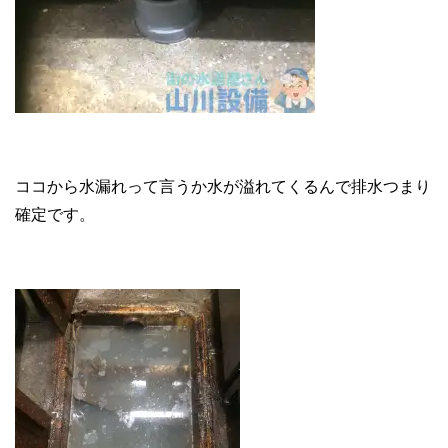
ココから水漏れって言うか水が溢れてくるんで排水つまり
確定です。