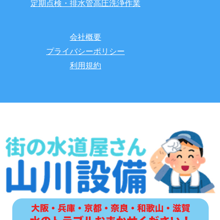
定期点検・排水管高圧洗浄作業
会社概要
プライバシーポリシー
利用規約