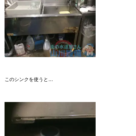
このシンクを使うと…