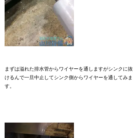
まずは溢れた排水管からワイヤーを通しますがシンクに抜
けるんで一旦中止してシンク側からワイヤーを通してみま
す。