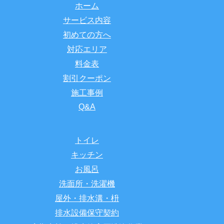
ホーム
サービス内容
初めての方へ
対応エリア
料金表
割引クーポン
施工事例
Q&A
トイレ
キッチン
お風呂
洗面所・洗濯機
屋外・排水溝・枡
排水設備保守契約