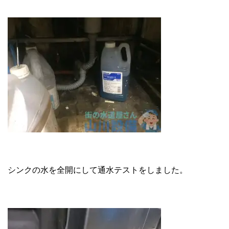
シンクの水を全開にして通水テストをしました。