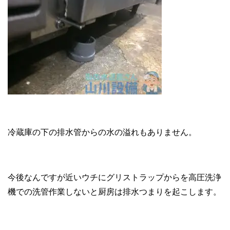
冷蔵庫の下の排水管からの水の溢れもありません。
今後なんですが近いウチにグリストラップからを高圧洗浄
機での洗管作業しないと厨房は排水つまりを起こします。