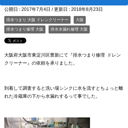
公開日 :
2017年7月4日
/ 更新日 :
2018年8月23日
排水つまり 大阪 ドレンクリーナー
大阪
排水つまり修理 大阪
排水水漏れ修理 大阪
大阪府大阪市東淀川区豊新にて『排水つまり修理 ドレン
クリーナー』の依頼を承りました。
到着して調査すると洗い場シンクに水を流すとちょっと離
れた冷蔵庫の下から水漏れするって事でした。