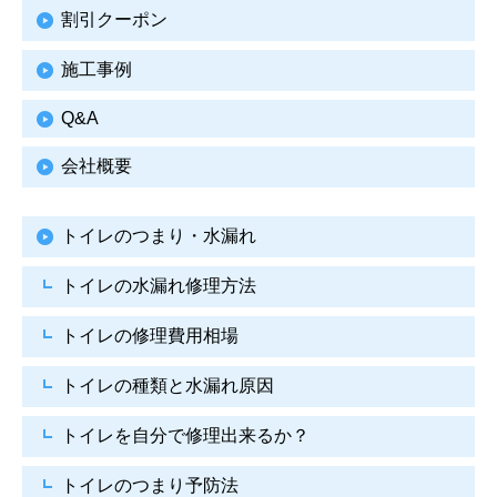
割引クーポン
施工事例
Q&A
会社概要
トイレのつまり・水漏れ
トイレの水漏れ修理方法
トイレの修理費用相場
トイレの種類と水漏れ原因
トイレを自分で修理出来るか？
トイレのつまり予防法