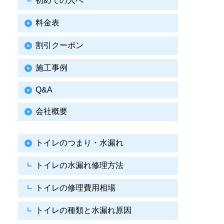
初めての人へ
料金表
割引クーポン
施工事例
Q&A
会社概要
トイレのつまり・水漏れ
トイレの水漏れ修理方法
トイレの修理費用相場
トイレの種類と水漏れ原因