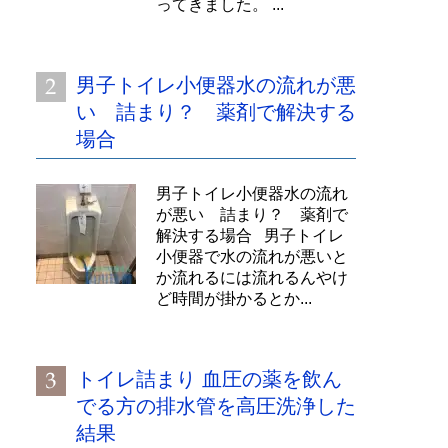
ってきました。 ...
男子トイレ小便器水の流れが悪
い 詰まり？ 薬剤で解決する
場合
男子トイレ小便器水の流れ
が悪い 詰まり？ 薬剤で
解決する場合 男子トイレ
小便器で水の流れが悪いと
か流れるには流れるんやけ
ど時間が掛かるとか...
トイレ詰まり 血圧の薬を飲ん
でる方の排水管を高圧洗浄した
結果