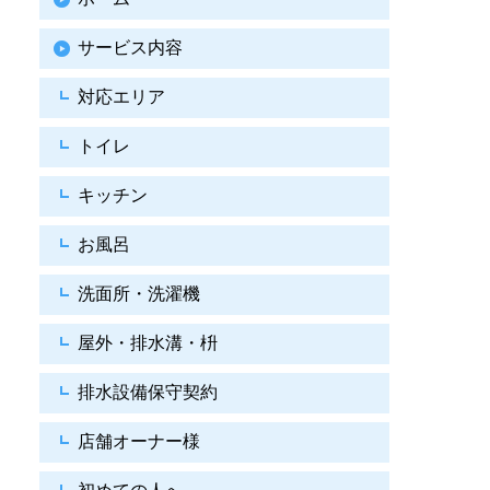
サービス内容
対応エリア
トイレ
キッチン
お風呂
洗面所・洗濯機
屋外・排水溝・枡
排水設備保守契約
店舗オーナー様