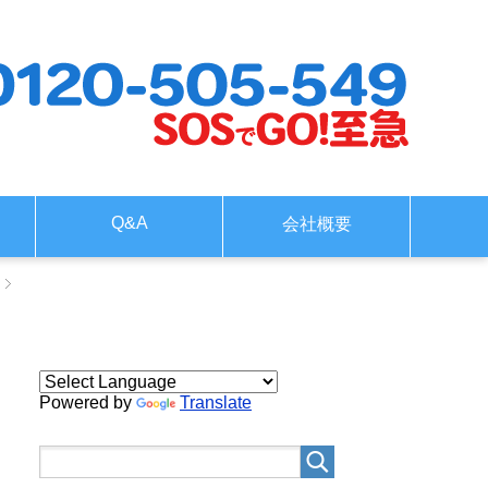
Q&A
会社概要
Powered by
Translate