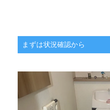
まずは状況確認から