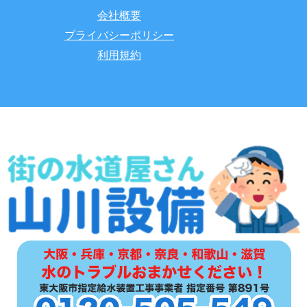
会社概要
プライバシーポリシー
利用規約