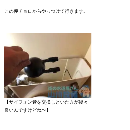
この便チョロからやっつけて行きます。
【サイフォン管を交換しといた方が後々
良いんですけどね〜】