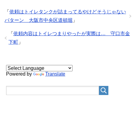
「
依頼はトイレタンクが詰まってるやけどそうじゃない
パターン 大阪市中央区道頓堀
」
「
依頼内容はトイレつまりやったが実際は… 守口市金
下町
」
Powered by
Translate