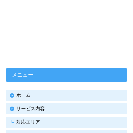
メニュー
ホーム
サービス内容
対応エリア