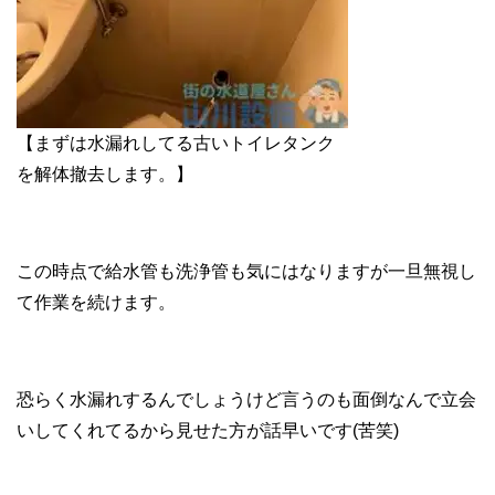
【まずは水漏れしてる古いトイレタンク
を解体撤去します。】
この時点で給水管も洗浄管も気にはなりますが一旦無視し
て作業を続けます。
恐らく水漏れするんでしょうけど言うのも面倒なんで立会
いしてくれてるから見せた方が話早いです(苦笑)