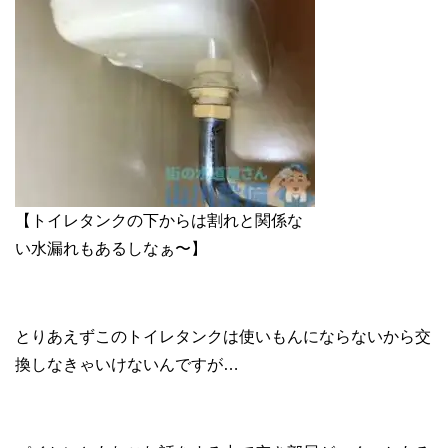
【トイレタンクの下からは割れと関係な
い水漏れもあるしなぁ〜】
とりあえずこのトイレタンクは使いもんにならないから交
換しなきゃいけないんですが…