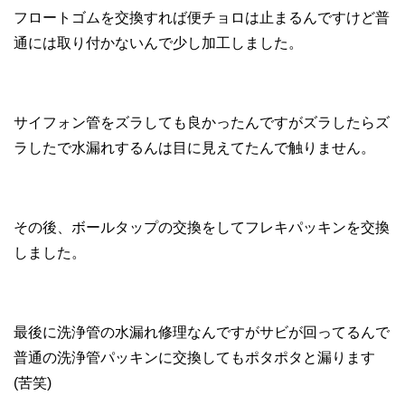
フロートゴムを交換すれば便チョロは止まるんですけど普
通には取り付かないんで少し加工しました。
サイフォン管をズラしても良かったんですがズラしたらズ
ラしたで水漏れするんは目に見えてたんで触りません。
その後、ボールタップの交換をしてフレキパッキンを交換
しました。
最後に洗浄管の水漏れ修理なんですがサビが回ってるんで
普通の洗浄管パッキンに交換してもポタポタと漏ります
(苦笑)