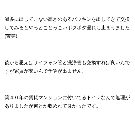
滅多に出してこない高さのあるパッキンを出してきて交換
してみるとやっとこどっこいポタポタ漏れも止まりました
(苦笑)
後から思えばサイフォン管と洗浄管も交換すれば良いんで
すが家賃が安いんで予算が出ません。
築４０年の賃貸マンションに付いてるトイレなんで無理が
ありましたが何とか収めれて良かったです。