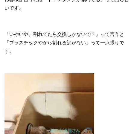
いです。
「いやいや、割れてたら交換しかないで？」って言うと
「プラスチックやから割れる訳がない」って一点張りで
す。