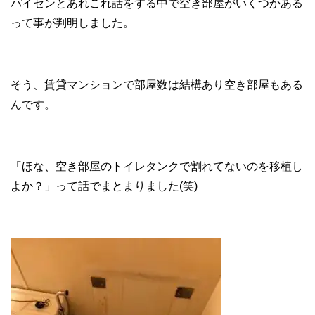
パイセンとあれこれ話をする中で空き部屋がいくつかある
って事が判明しました。
そう、賃貸マンションで部屋数は結構あり空き部屋もある
んです。
「ほな、空き部屋のトイレタンクで割れてないのを移植し
よか？」って話でまとまりました(笑)