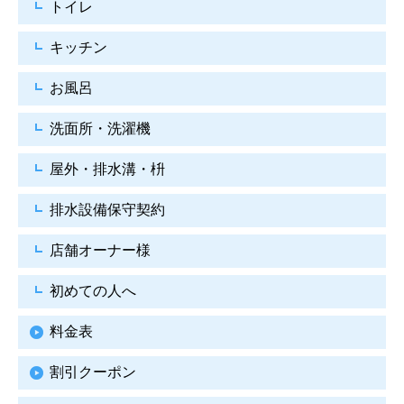
トイレ
キッチン
お風呂
洗面所・洗濯機
屋外・排水溝・枡
排水設備保守契約
店舗オーナー様
初めての人へ
料金表
割引クーポン