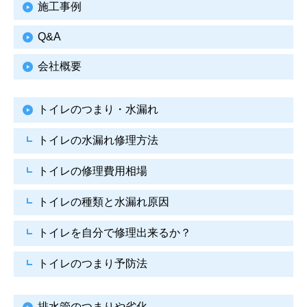
施工事例
Q&A
会社概要
トイレのつまり・水漏れ
トイレの水漏れ修理方法
トイレの修理費用相場
トイレの種類と水漏れ原因
トイレを自分で修理出来るか？
トイレのつまり予防法
排水管のつまりや劣化