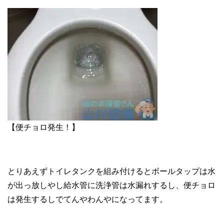
【便チョロ発生！】
とりあえずトイレタンクを組み付けるとボールタップは水
が出っ放しやし給水管に洗浄管は水漏れするし、便チョロ
は発生するしでてんやわんやになってます。