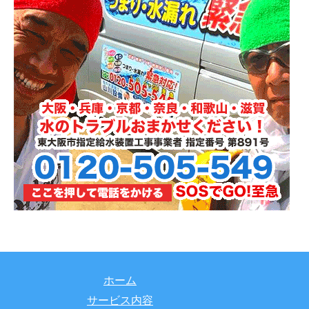
ホーム
サービス内容