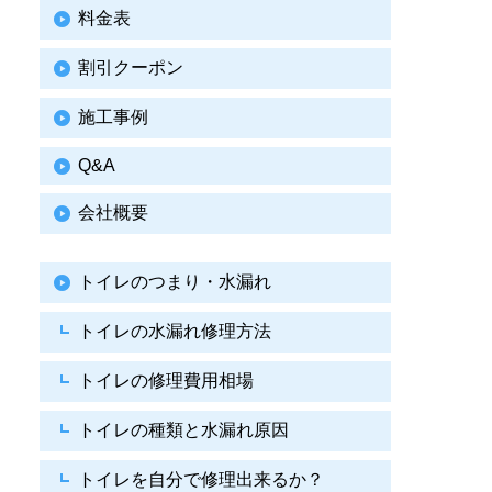
料金表
割引クーポン
施工事例
Q&A
会社概要
トイレのつまり・水漏れ
トイレの水漏れ修理方法
トイレの修理費用相場
トイレの種類と水漏れ原因
トイレを自分で修理出来るか？