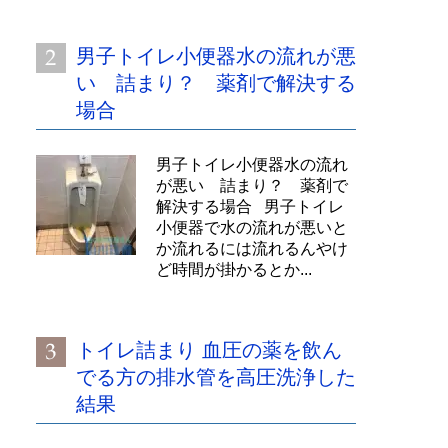
男子トイレ小便器水の流れが悪
い 詰まり？ 薬剤で解決する
場合
男子トイレ小便器水の流れ
が悪い 詰まり？ 薬剤で
解決する場合 男子トイレ
小便器で水の流れが悪いと
か流れるには流れるんやけ
ど時間が掛かるとか...
トイレ詰まり 血圧の薬を飲ん
でる方の排水管を高圧洗浄した
結果