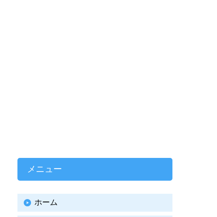
メニュー
ホーム