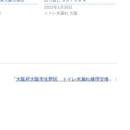
2022年1月30日
阪
トイレ水漏れ 大阪
「
大阪府大阪市生野区 トイレ水漏れ修理交換
」