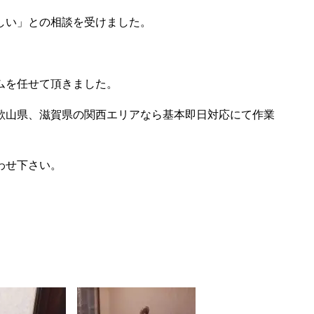
しい」との相談を受けました。
ムを任せて頂きました。
歌山県、滋賀県の関西エリアなら基本即日対応にて作業
わせ下さい。