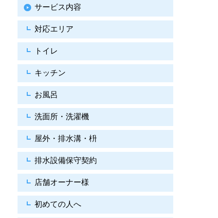
サービス内容
対応エリア
トイレ
キッチン
お風呂
洗面所・洗濯機
屋外・排水溝・枡
排水設備保守契約
店舗オーナー様
初めての人へ