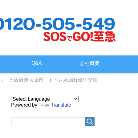
Q&A
会社概要
大阪府東大阪市 トイレ水漏れ修理交換
Powered by
Translate