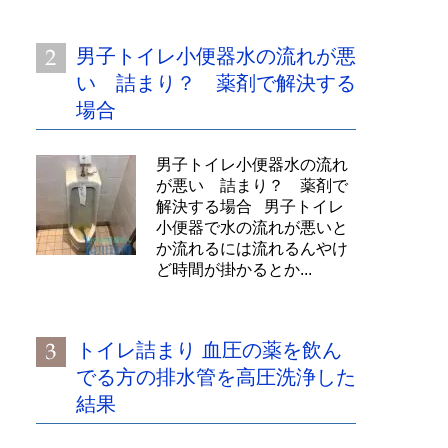
男子トイレ小便器水の流れが悪
い 詰まり？ 薬剤で解決する
場合
男子トイレ小便器水の流れ
が悪い 詰まり？ 薬剤で
解決する場合 男子トイレ
小便器で水の流れが悪いと
か流れるには流れるんやけ
ど時間が掛かるとか...
トイレ詰まり 血圧の薬を飲ん
でる方の排水管を高圧洗浄した
結果