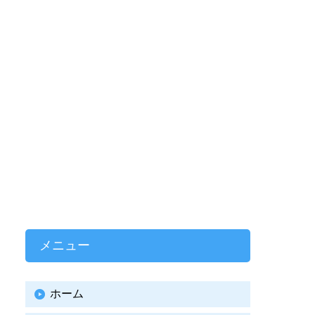
メニュー
ホーム