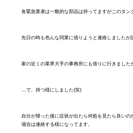
各緊急業者は一般的な部品は持ってますがこのタン
先日の時も色んな同業に借りようと連絡しましたが
家の近くの業界大手の事務所にも借りに行きました
…で、持つ様にしました(笑)
自分が帰った後に症状が出たら何処を見たら良いの
場合は連絡する様になってます。