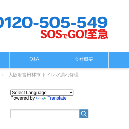
Q&A
会社概要
大阪府富田林市 トイレ水漏れ修理
Powered by
Translate