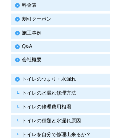
料金表
割引クーポン
施工事例
Q&A
会社概要
トイレのつまり・水漏れ
トイレの水漏れ修理方法
トイレの修理費用相場
トイレの種類と水漏れ原因
トイレを自分で修理出来るか？