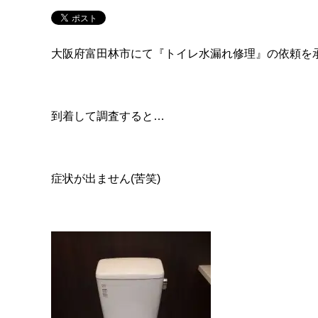
大阪府富田林市にて『トイレ水漏れ修理』の依頼を
到着して調査すると…
症状が出ません(苦笑)