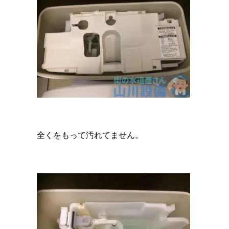
全くをもって汚れてません。