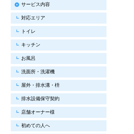
サービス内容
対応エリア
トイレ
キッチン
お風呂
洗面所・洗濯機
屋外・排水溝・枡
排水設備保守契約
店舗オーナー様
初めての人へ