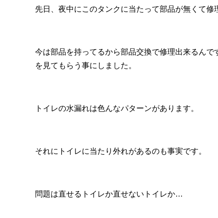
先日、夜中にこのタンクに当たって部品が無くて修
今は部品を持ってるから部品交換で修理出来るんで
を見てもらう事にしました。
トイレの水漏れは色んなパターンがあります。
それにトイレに当たり外れがあるのも事実です。
問題は直せるトイレか直せないトイレか…