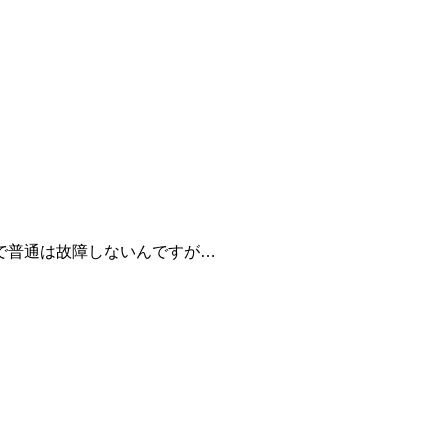
で普通は故障しないんですが…