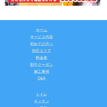
ホーム
サービス内容
初めての方へ
対応エリア
料金表
割引クーポン
施工事例
Q&A
トイレ
キッチン