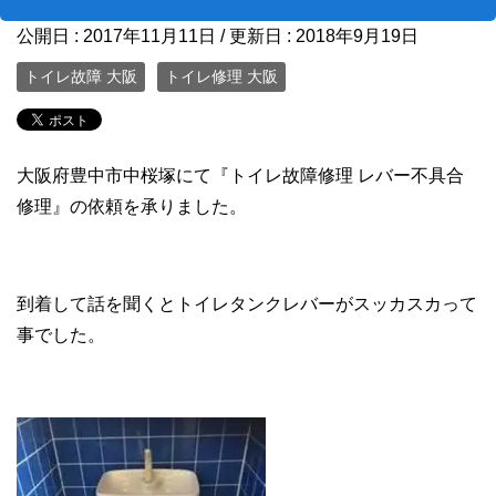
公開日 :
2017年11月11日
/ 更新日 :
2018年9月19日
トイレ故障 大阪
トイレ修理 大阪
大阪府豊中市中桜塚にて『トイレ故障修理 レバー不具合
修理』の依頼を承りました。
到着して話を聞くとトイレタンクレバーがスッカスカって
事でした。