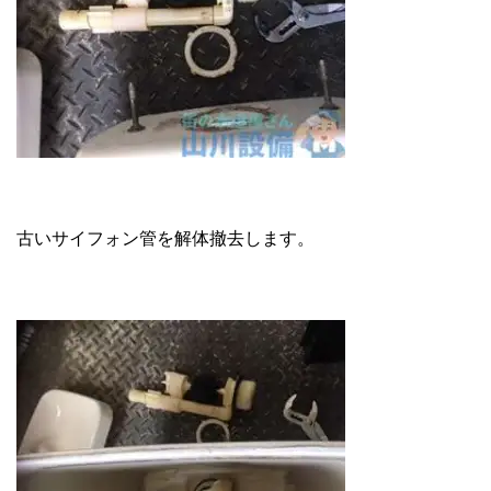
古いサイフォン管を解体撤去します。