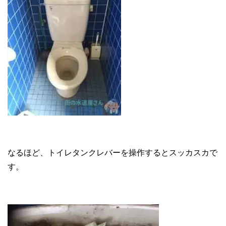
なるほど、トイレタンクレバーを操作するとスッカスカで
す。