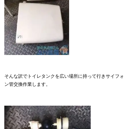
そんな訳でトイレタンクを広い場所に持って行きサイフォ
ン管交換作業します。