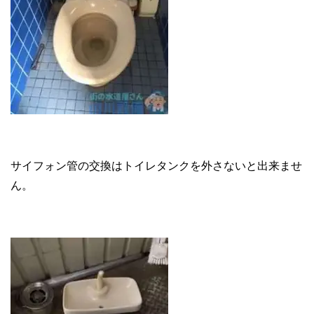
サイフォン管の交換はトイレタンクを外さないと出来ませ
ん。