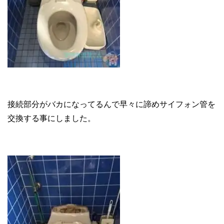
接続部分がバカになってるんで早々に諦めサイフォン管を
交換する事にしました。