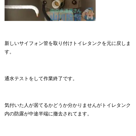
新しいサイフォン管を取り付けトイレタンクを元に戻しま
す。
通水テストをして作業終了です。
気付いた人が居てるかどうか分かりませんがトイレタンク
内の防露が中途半端に撤去されてます。