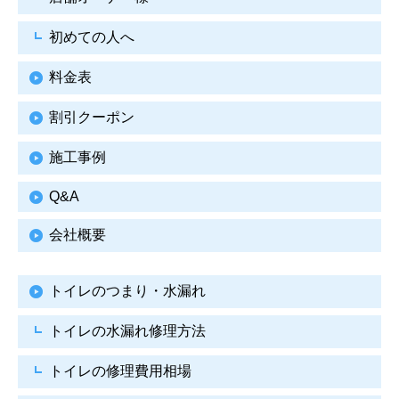
初めての人へ
料金表
割引クーポン
施工事例
Q&A
会社概要
トイレのつまり・水漏れ
トイレの水漏れ修理方法
トイレの修理費用相場