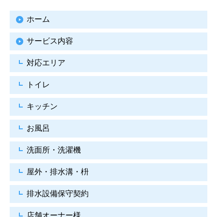
ホーム
サービス内容
対応エリア
トイレ
キッチン
お風呂
洗面所・洗濯機
屋外・排水溝・枡
排水設備保守契約
店舗オーナー様