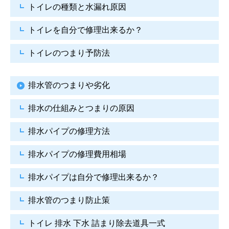
トイレの種類と水漏れ原因
トイレを自分で修理出来るか？
トイレのつまり予防法
排水管のつまりや劣化
排水の仕組みとつまりの原因
排水パイプの修理方法
排水パイプの修理費用相場
排水パイプは自分で
修理出来るか？
排水管のつまり防止策
トイレ 排水 下水
詰まり除去道具一式