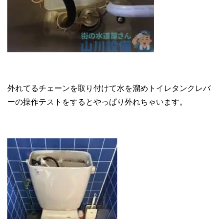
外れてるチェーンを取り付けて水を溜めトイレタンクレバ
ーの操作テストをするとやっぱり外れちゃいます。