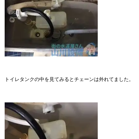
トイレタンクの中を見てみるとチェーンは外れてました。