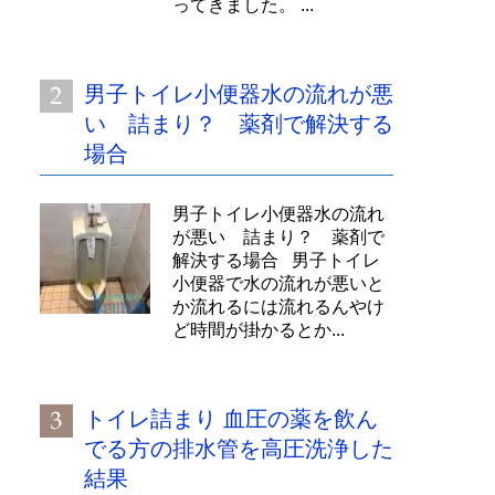
ってきました。 ...
男子トイレ小便器水の流れが悪
い 詰まり？ 薬剤で解決する
場合
男子トイレ小便器水の流れ
が悪い 詰まり？ 薬剤で
解決する場合 男子トイレ
小便器で水の流れが悪いと
か流れるには流れるんやけ
ど時間が掛かるとか...
トイレ詰まり 血圧の薬を飲ん
でる方の排水管を高圧洗浄した
結果