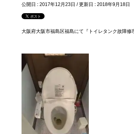
公開日 :
2017年12月23日
/ 更新日 :
2018年9月18日
大阪府大阪市福島区福島にて『トイレタンク故障修