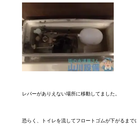
レバーがありえない場所に移動してました。
恐らく、トイレを流してフロートゴムが下がるまで