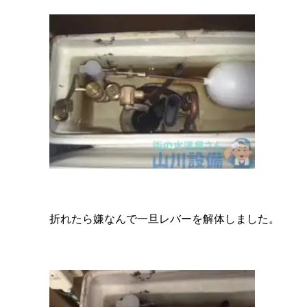
折れたら嫌なんで一旦レバーを解体しました。