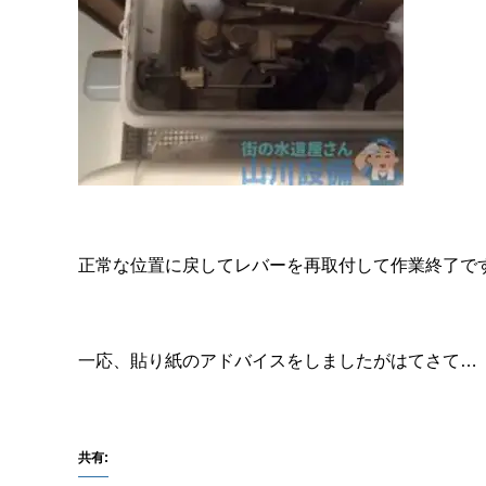
正常な位置に戻してレバーを再取付して作業終了で
一応、貼り紙のアドバイスをしましたがはてさて…
共有: