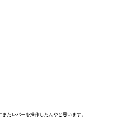
にまたレバーを操作したんやと思います。