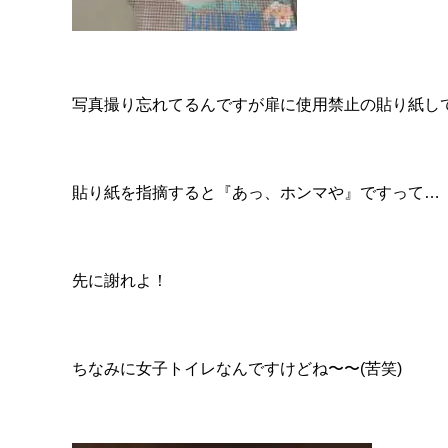
写真撮り忘れてるんですが扉に使用禁止の貼り紙し
貼り紙を指摘すると『あっ、ホンマや』ですって…
先に謝れよ！
ちなみに女子トイレなんですけどね〜〜(苦笑)