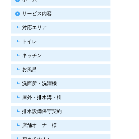
サービス内容
対応エリア
トイレ
キッチン
お風呂
洗面所・洗濯機
屋外・排水溝・枡
排水設備保守契約
店舗オーナー様