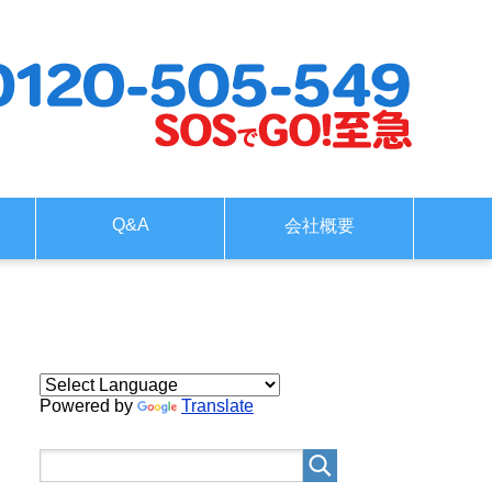
Q&A
会社概要
Powered by
Translate