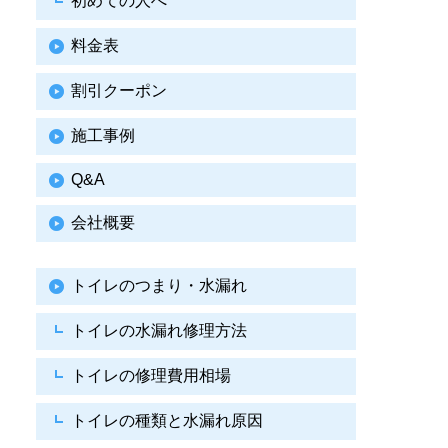
初めての人へ
料金表
割引クーポン
施工事例
Q&A
会社概要
トイレのつまり・水漏れ
トイレの水漏れ修理方法
トイレの修理費用相場
トイレの種類と水漏れ原因