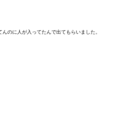
てんのに人が入ってたんで出てもらいました。