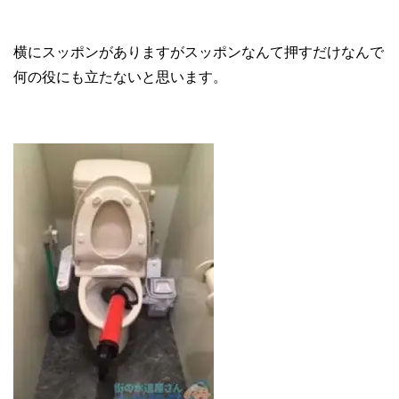
横にスッポンがありますがスッポンなんて押すだけなんで
何の役にも立たないと思います。