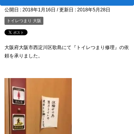
公開日 :
2018年1月16日
/ 更新日 :
2018年5月28日
トイレつまり 大阪
大阪府大阪市西淀川区歌島にて『トイレつまり修理』の依
頼を承りました。