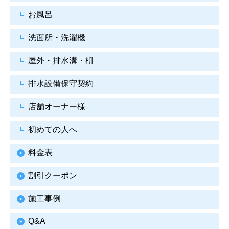
お風呂
洗面所・洗濯機
屋外・排水溝・枡
排水設備保守契約
店舗オーナー様
初めての人へ
料金表
割引クーポン
施工事例
Q&A