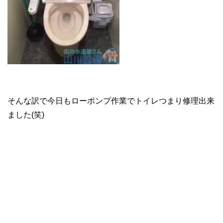
そんな訳で今日もローポンプ作業でトイレつまり修理出来
ました(笑)