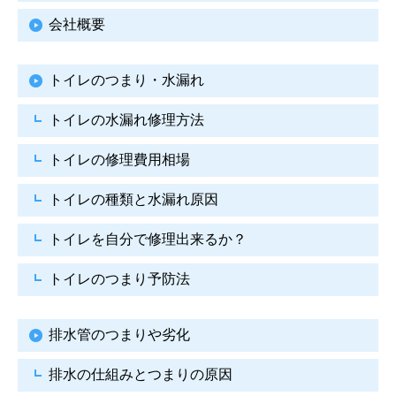
会社概要
トイレのつまり・水漏れ
トイレの水漏れ修理方法
トイレの修理費用相場
トイレの種類と水漏れ原因
トイレを自分で修理出来るか？
トイレのつまり予防法
排水管のつまりや劣化
排水の仕組みとつまりの原因