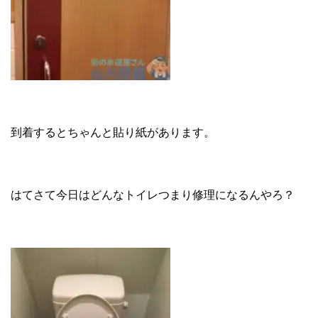
到着するとちゃんと貼り紙があります。
はてさて今日はどんなトイレつまり修理になるんやろ？