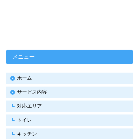
メニュー
ホーム
サービス内容
対応エリア
トイレ
キッチン