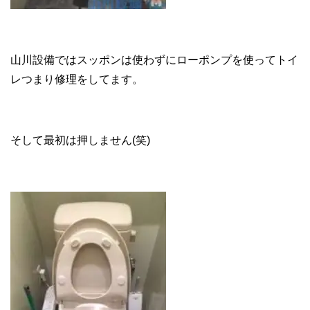
山川設備ではスッポンは使わずにローポンプを使ってトイ
レつまり修理をしてます。
そして最初は押しません(笑)