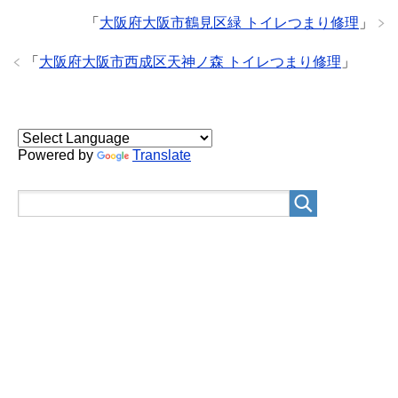
「
大阪府大阪市鶴見区緑 トイレつまり修理
」
「
大阪府大阪市西成区天神ノ森 トイレつまり修理
」
Powered by
Translate