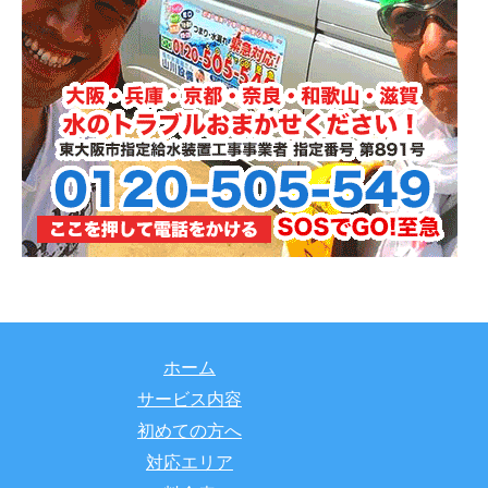
ホーム
サービス内容
初めての方へ
対応エリア