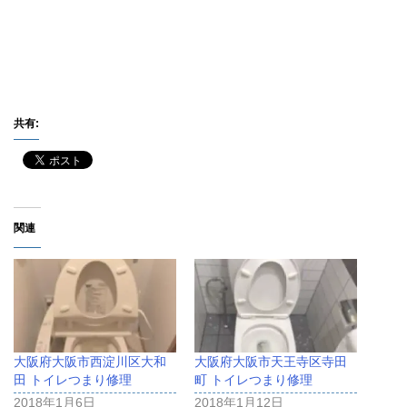
共有:
関連
大阪府大阪市西淀川区大和
大阪府大阪市天王寺区寺田
田 トイレつまり修理
町 トイレつまり修理
2018年1月6日
2018年1月12日