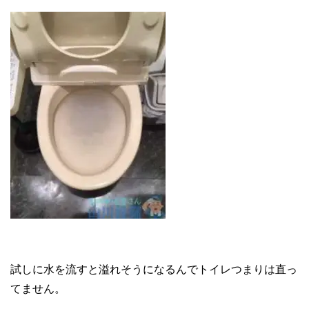
試しに水を流すと溢れそうになるんでトイレつまりは直っ
てません。