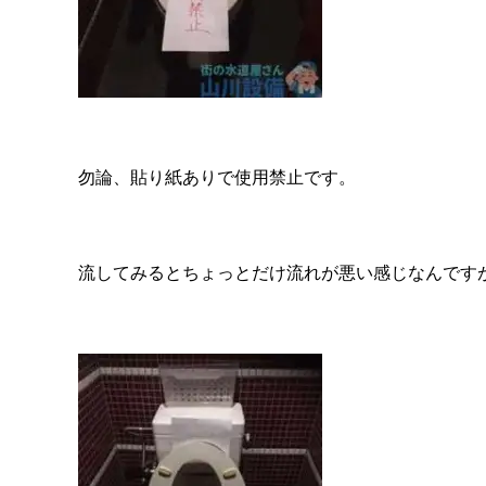
勿論、貼り紙ありで使用禁止です。
流してみるとちょっとだけ流れが悪い感じなんです