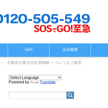
Q&A
会社概要
大阪府大阪市北区曽根崎 トイレつまり修理
Powered by
Translate