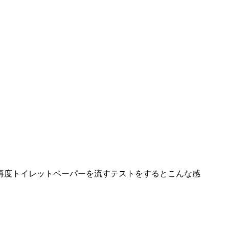
再度トイレットペーパーを流すテストをするとこんな感