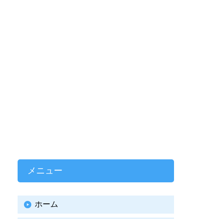
メニュー
ホーム