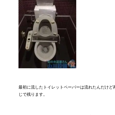
最初に流したトイレットペーパーは流れたんだけど
じで残ります。