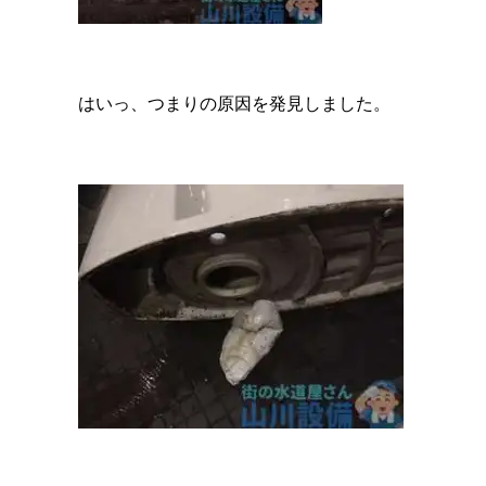
はいっ、つまりの原因を発見しました。