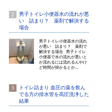
男子トイレ小便器水の流れが悪
い 詰まり？ 薬剤で解決する
場合
男子トイレ小便器水の流れ
が悪い 詰まり？ 薬剤で
解決する場合 男子トイレ
小便器で水の流れが悪いと
か流れるには流れるんやけ
ど時間が掛かるとか...
トイレ詰まり 血圧の薬を飲ん
でる方の排水管を高圧洗浄した
結果