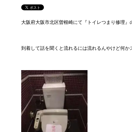
大阪府大阪市北区曽根崎にて『トイレつまり修理』
到着して話を聞くと流れるには流れるんやけど何か