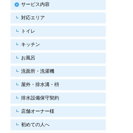
サービス内容
対応エリア
トイレ
キッチン
お風呂
洗面所・洗濯機
屋外・排水溝・枡
排水設備保守契約
店舗オーナー様
初めての人へ