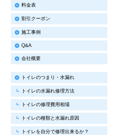
料金表
割引クーポン
施工事例
Q&A
会社概要
トイレのつまり・水漏れ
トイレの水漏れ修理方法
トイレの修理費用相場
トイレの種類と水漏れ原因
トイレを自分で修理出来るか？