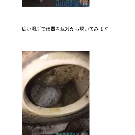
広い場所で便器を反対から覗いてみます。